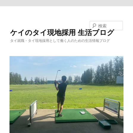
メインコンテンツへ移動
検索
ケイのタイ現地採用 生活ブログ
タイ就職・タイ現地採用として働く人のための生活情報ブログ