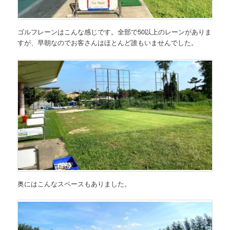
ゴルフレーンはこんな感じです。全部で50以上のレーンがありま
すが、早朝なのでお客さんはほとんど誰もいませんでした。
奥にはこんなスペースもありました。