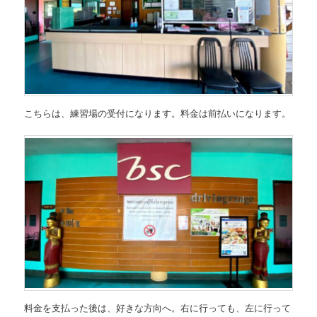
こちらは、練習場の受付になります。料金は前払いになります。
料金を支払った後は、好きな方向へ。右に行っても、左に行って