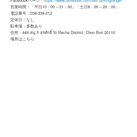
Facebookページ：
https://www.facebook.com/bsc.drivingrange/
営業時間：「平日10：00 – 21：00」「土日8：00 – 20：00」
電話番号：038-339-212
定休日：なし
駐車場：多数あり
住所：444 หมู่ 5 สุรศักดิ์ Si Racha District, Chon Buri 20110
場所はこちら