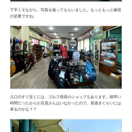
下手くそながら、写真を撮ってもらいました。もっともっと練習
が必要ですね。
入口のすぐ近くには、ゴルフ用具のショップもあります。朝早い
時間だったからか店員さんはいなかったので、昼過ぎぐらいには
来るのかな？？