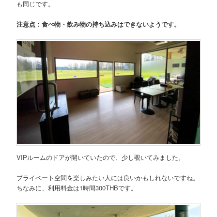
も同じです。
注意点：食べ物・飲み物の持ち込みはできないようです。
VIPルームのドアが開いていたので、少し覗いてみました。
プライベート空間を楽しみたい人には良いかもしれないですね。
ちなみに、利用料金は1時間300THBです。