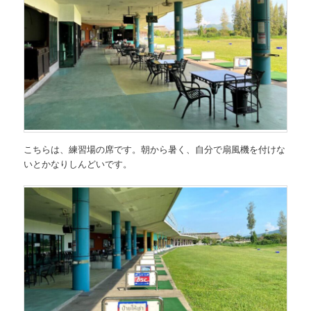
こちらは、練習場の席です。朝から暑く、自分で扇風機を付けな
いとかなりしんどいです。