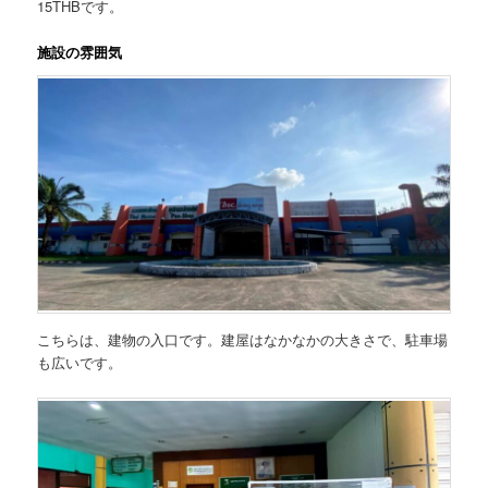
15THBです。
施設の雰囲気
こちらは、建物の入口です。建屋はなかなかの大きさで、駐車場
も広いです。