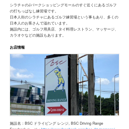
シラチャのJパークショッピングモールのすぐ近くにあるゴルフ
の打ちっぱなし練習場です。
日本人街のシラチャにあるゴルフ練習場という事もあり、多くの
日本人のお客さんで溢れています。
施設内には、ゴルフ用具店、タイ料理レストラン、マッサージ、
カラオケなどの施設もあります。
お店情報
施設名：BSC ドライビング レンジ, BSC Driving Range