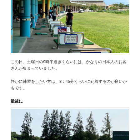
この日、土曜日の9時半過ぎくらいには、かなりの日本人のお客
さんが集まっていました。
静かに練習をしたい方は、8：45分くらいに到着するのが良いか
もです。
最後に