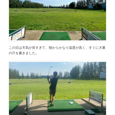
この日は天気が良すぎて、朝からかなり温度が高く、すぐに大量
の汗を書きました。