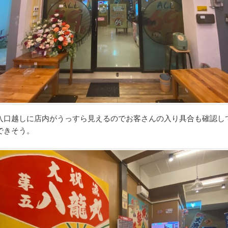
入口越しに店内がうっすら見えるのでお客さんの入り具合も確認し
できそう。