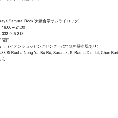
kaya Samurai Rock(大衆食堂サムライロック)
:00 – 24:00
33-045-313
日曜日
なし（イオンショッピングセンターにて無料駐車場あり）
 Si Racha-Nong Yai Bu Rd, Surasak, Si Racha District, Chon Bur
ちら