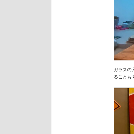
ガラスの
ることも