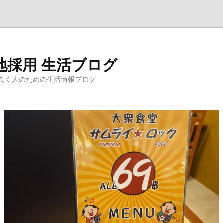
地採用 生活ブログ
働く人のための生活情報ブログ