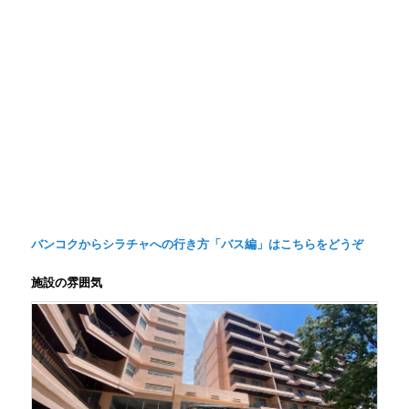
バンコクからシラチャへの行き方「バス編」はこちらをどうぞ
施設の雰囲気