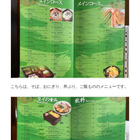
こちらは、
そば、おにぎり、丼ぶり、ご飯もののメニュー
です。