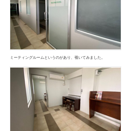
ミーティングルームというのがあり、覗いてみました。