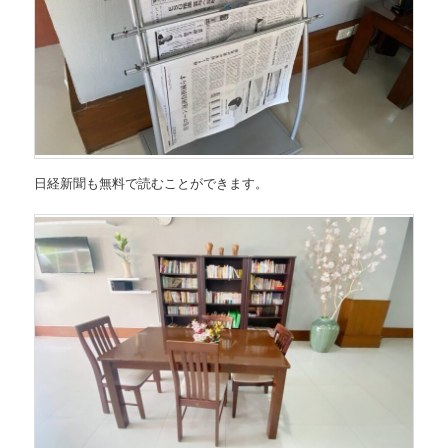
日経新聞も無料で読むことができます。