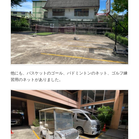
他にも、バスケットのゴール、バドミントンのネット、ゴルフ練
習用のネットがありました。