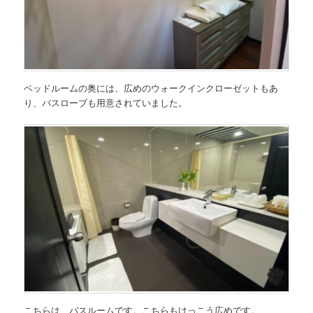
ベッドルームの奥には、広めのウォークインクローゼットもあ
り、バスローブも用意されていました。
こちらは、バスルームです。こちらもけっこう広めです。