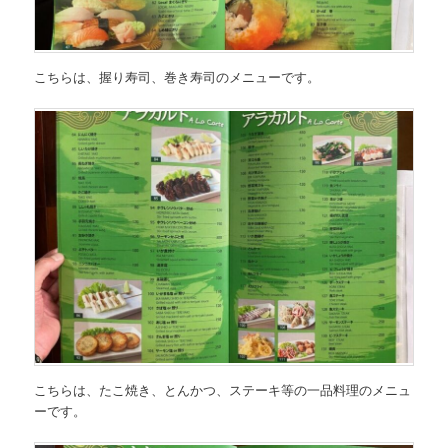
こちらは、
握り寿司、巻き寿司のメニュー
です。
こちらは、
たこ焼き、とんかつ、ステーキ等の一品料理のメニュ
ー
です。