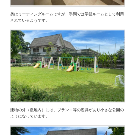
奥はミーティングルームですが、手間では学習ルームとして利用
されているようです。
建物の外（敷地内）には、ブランコ等の遊具があり小さな公園の
ようになっています。