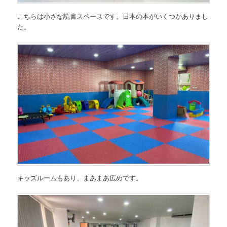
こちらは小さな読書スペースです。日本の本がいくつかありまし
た。
キッズルームもあり、まあまあ広めです。