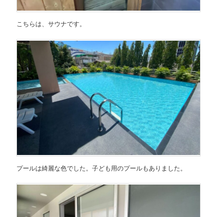
こちらは、サウナです。
プールは綺麗な色でした。子ども用のプールもありました。