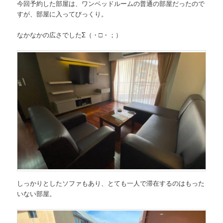
今回予約した部屋は、ワンベッドルームの普通の部屋だったので
すが、部屋に入ってびっくり。
なかなかの広さでしたΣ（・□・；）
しっかりとしたソファもあり、とても一人で滞在するのはもった
いない部屋。