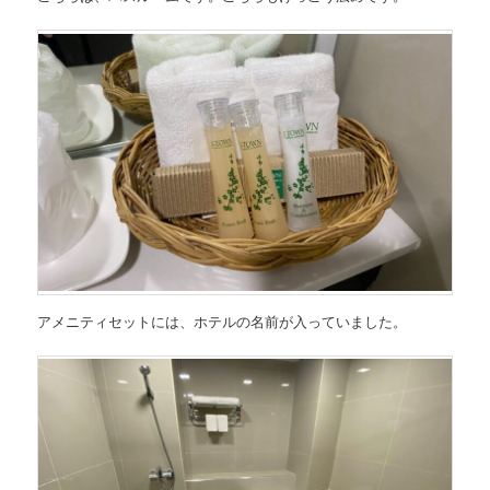
アメニティセットには、ホテルの名前が入っていました。