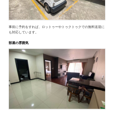
事前に予約をすれば、ロットゥーやトゥクトゥクでの無料送迎に
も対応しています。
部屋の雰囲気