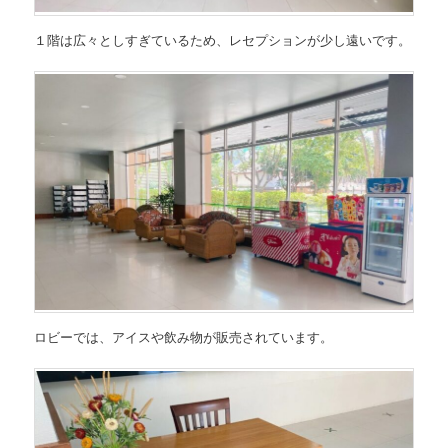
１階は広々としすぎているため、レセプションが少し遠いです。
ロビーでは、アイスや飲み物が販売されています。