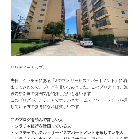
サワディーカップ。
先日、
シラチャにある「Jタウン サービスアパートメント」
に泊
まってみたので、ブログを書いてみました。このブログでは、施
設内や部屋の雰囲気を紹介したいと思います。
このブログが、シラチャでホテル＆サービスアパートメントを探
している方の参考になれば嬉しいです。
このブログを読んでほしい人
・シラチャ旅行を計画している人
・シラチャでホテル・サービスアパートメントを探している人
・シラチャで、キッズルームがあるホテル・アパートメントを探