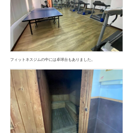
フィットネスジムの中には卓球台もありました。