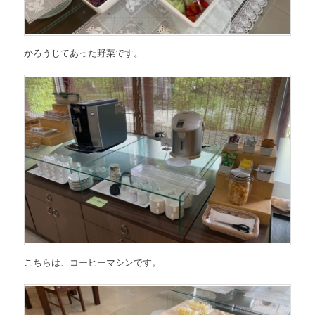
かろうじてあった野菜です。
こちらは、コーヒーマシンです。