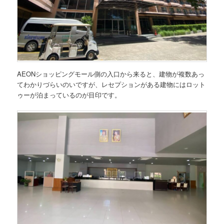
AEONショッピングモール側の入口から来ると、建物が複数あっ
てわかりづらいのいですが、レセプションがある建物にはロット
ゥーが泊まっているのが目印です。