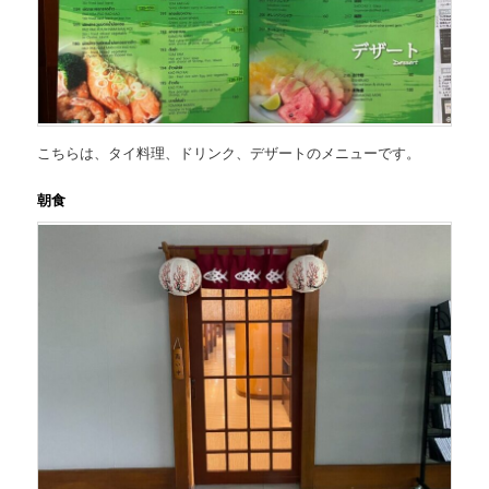
こちらは、
タイ料理、ドリンク、デザートのメニュー
です。
朝食