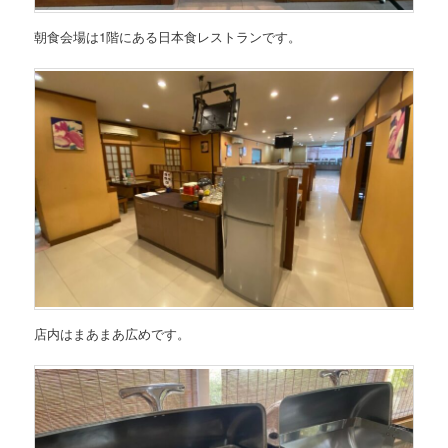
朝食会場は1階にある日本食レストランです。
店内はまあまあ広めです。