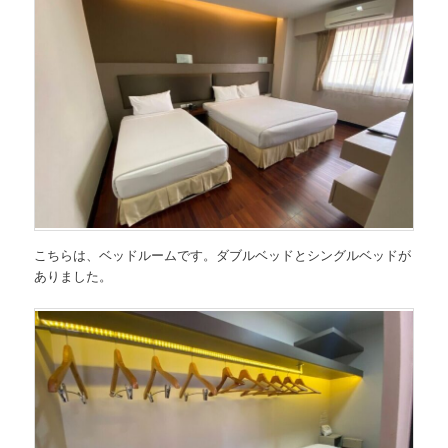
こちらは、ベッドルームです。ダブルベッドとシングルベッドが
ありました。