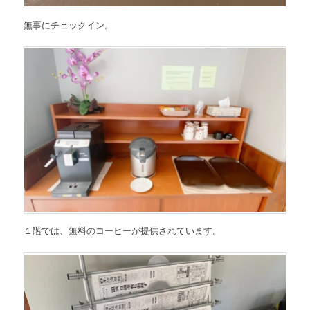
無事にチェックイン。
１階では、無料のコーヒーが提供されています。