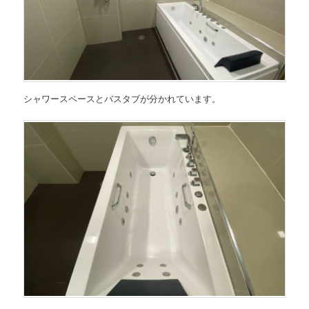
シャワースペースとバスタブが分かれています。