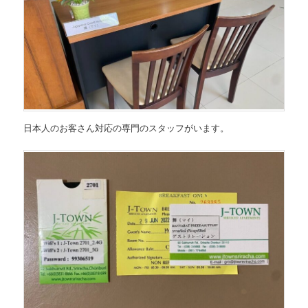
日本人のお客さん対応の専門のスタッフがいます。