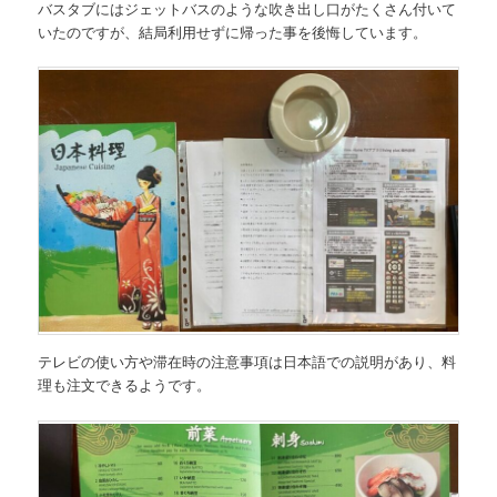
バスタブにはジェットバスのような吹き出し口がたくさん付いて
いたのですが、結局利用せずに帰った事を後悔しています。
テレビの使い方や滞在時の注意事項は日本語での説明があり、料
理も注文できるようです。