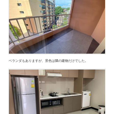
ベランダもありますが、景色は隣の建物だけでした。