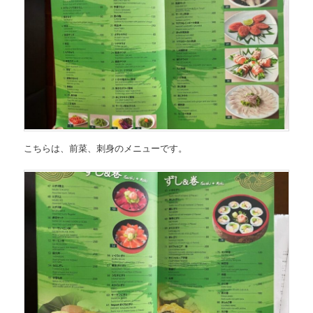
こちらは、
前菜、刺身のメニュー
です。