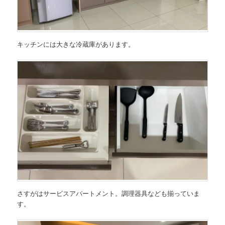
キッチンには大きな冷蔵庫があります。
さすがはサービスアパートメント。調理器具なども揃っていま
す。