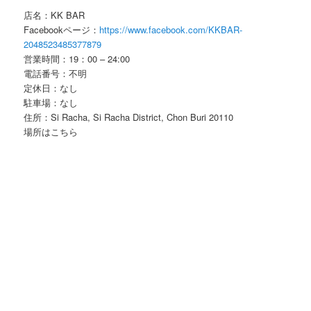
店名：KK BAR
Facebookページ：
https://www.facebook.com/KKBAR-
2048523485377879
営業時間：19：00 – 24:00
電話番号：不明
定休日：なし
駐車場：なし
住所：Si Racha, Si Racha District, Chon Buri 20110
場所はこちら