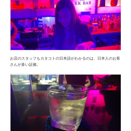
お店のスタッフもカタコトの日本語がわかるのは、日本人のお客
さんが多い証拠。