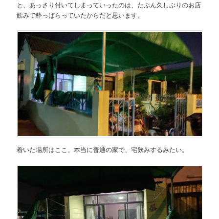
と、あっさり付いてしまっていったのは、たぶん久しぶりのお店
飲みで酔っぱらっていたからだと思います。
着いた場所はここ。本当に普通の家で、宅飲みするみたい。