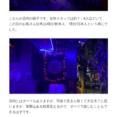
こちらが店内の様子です。女性スタッフは約７～8人ほどいて、
この日のお客さん比率は3割が欧米人、7割が日本人という感じで
した。
店内にはダーツもありますが、写真で見ると暗くて大丈夫？と思
いますが、実際はある程度見えるので、ダーツで楽しむこともで
きるはずです。