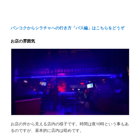
バンコクからシラチャへの行き方「バス編」はこちらをどうぞ
お店の雰囲気
お店の外から見える店内の様子です。時間は夜10時という事もあ
るのですが、基本的に店内は暗めです。