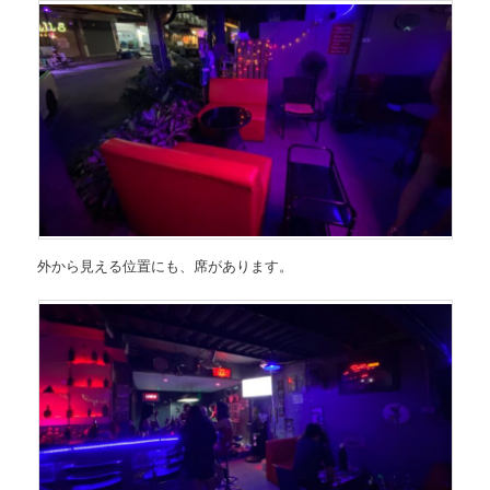
外から見える位置にも、席があります。