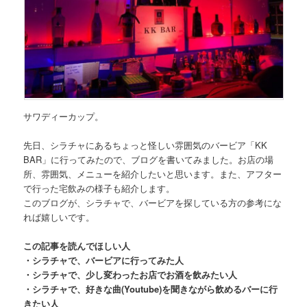
サワディーカップ。
先日、シラチャにある
ちょっと怪しい雰囲気のバービア「KK
BAR」
に行ってみたので、ブログを書いてみました。お店の場
所、雰囲気、メニューを紹介したいと思います。また、アフター
で行った宅飲みの様子も紹介します。
このブログが、シラチャで、バービアを探している方の参考にな
れば嬉しいです。
この記事を読んでほしい人
・シラチャで、バービアに行ってみた人
・シラチャで、少し変わったお店でお酒を飲みたい人
・シラチャで、好きな曲(Youtube)を聞きながら飲めるバーに行
きたい人