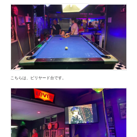
こちらは、ビリヤード台です。