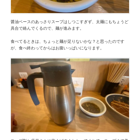
醤油ベースのあっさりスープはしつこすぎず、太麺にもちょうど
具合で絡んでくるので、麺が進みます。
食べてるときは、ちょっと麺が足りないかな？と思ったのです
が、食べ終わってからはお腹いっぱいになります。