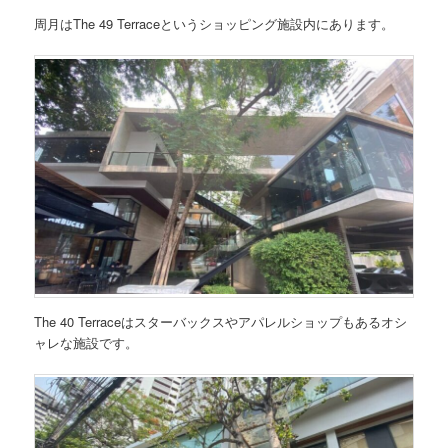
周月はThe 49 Terraceというショッピング施設内にあります。
The 40 Terraceはスターバックスやアパレルショップもあるオシ
ャレな施設です。