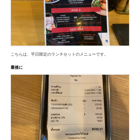
こちらは、
平日限定のランチセットのメニュー
です。
最後に