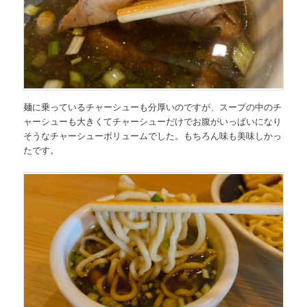
麺に乗っているチャーシューも分厚いのですが、スープの中のチ
ャーシューも大きくてチャーシューだけでお腹がいっぱいになり
そうなチャーシューボリュームでした。もちろん味も美味しかっ
たです。