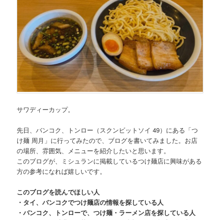
サワディーカップ。
先日、
バンコク、トンロー（スクンビットソイ 49）にある「つ
け麺 周月」
に行ってみたので、ブログを書いてみました。お店
の場所、雰囲気、メニューを紹介したいと思います。
このブログが、ミシュランに掲載しているつけ麺店に興味がある
方の参考になれば嬉しいです。
このブログを読んでほしい人
・タイ、バンコクでつけ麺店の情報を探している人
・バンコク、トンローで、つけ麺・ラーメン店を探している人