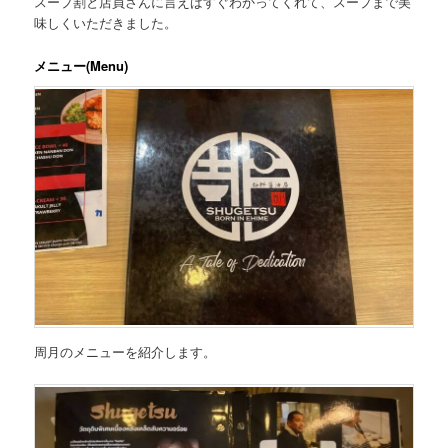
スープ割と店員さんに言えばすぐわかってくれて、スープまで美
味しくいただきました。
メニュー(Menu)
周月のメニューを紹介します。