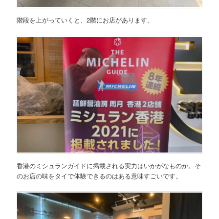
階段を上がっていくと、2階にお店があります。
香港のミシュランガイドに掲載される実力はいかがなものか。そ
のお店の味をタイで体験できるのはある意味すごいです。