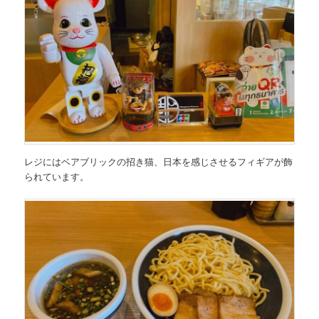
レジにはベアブリックの招き猫、日本を感じさせるフィギアが飾
られています。