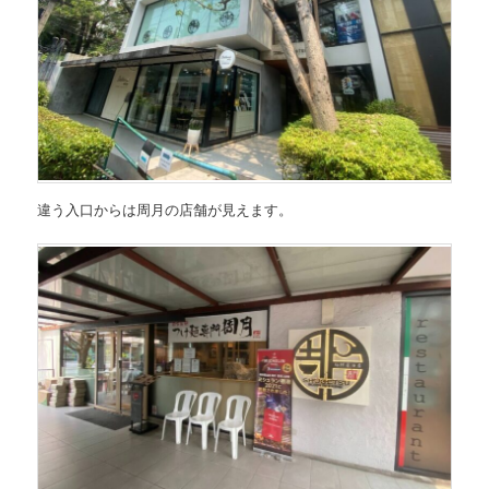
違う入口からは周月の店舗が見えます。