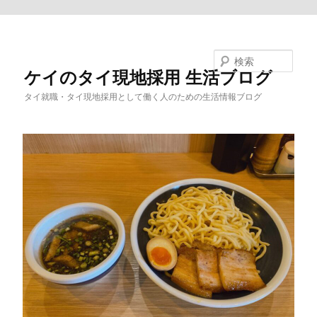
メインコンテンツへ移動
検索
ケイのタイ現地採用 生活ブログ
タイ就職・タイ現地採用として働く人のための生活情報ブログ