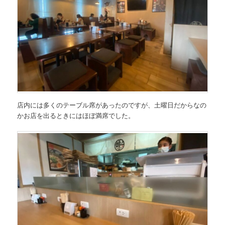
店内には多くのテーブル席があったのですが、土曜日だからなの
かお店を出るときにはほぼ満席でした。