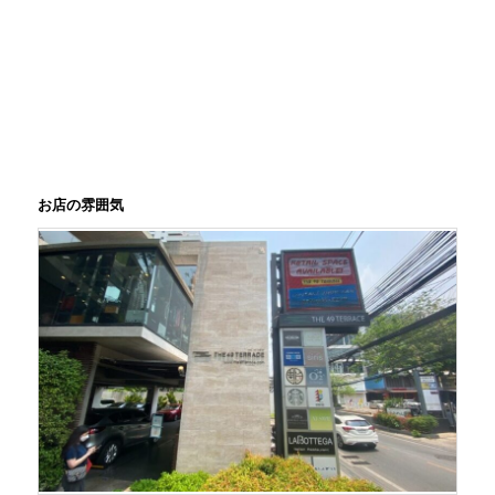
お店の雰囲気