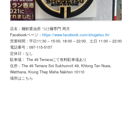
店名：麺鮮醤油房 つけ麺専門 周月
Facebookページ：
https://www.facebook.com/shugetsu.th/
営業時間：平日11:30 – 15:00, 18:00 – 22:00、土日 11:00 – 22:00
電話番号：097-115-5157
定休日：なし
駐車場： The 49 Terraceにて有料駐車場あり
住所：The 49 Terrace Soi Sukhumvit 49, Khlong Tan Nuea,
Watthana, Krung Thep Maha Nakhon 10110
場所はこちら