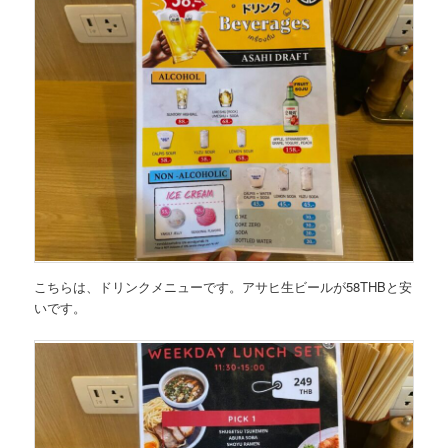
こちらは、
ドリンクメニュー
です。アサヒ生ビールが58THBと安
いです。