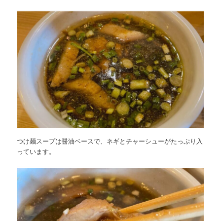
つけ麺スープは醤油ベースで、ネギとチャーシューがたっぷり入
っています。