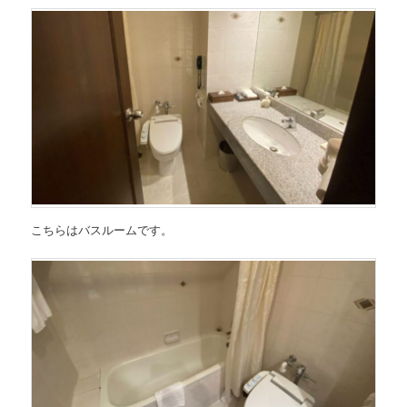
こちらはバスルームです。