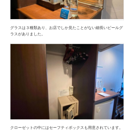
グラスは３種類あり、お店でしか見たことがない細長いビールグ
ラスがありました。
クローゼットの中にはセーフティボックスも用意されています。