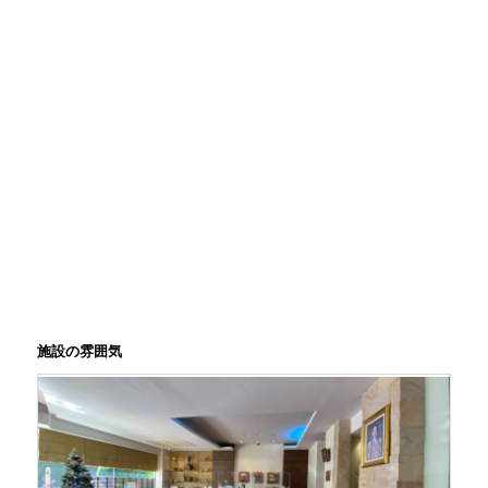
施設の雰囲気