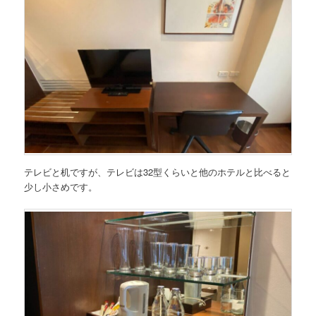
テレビと机ですが、テレビは32型くらいと他のホテルと比べると
少し小さめです。