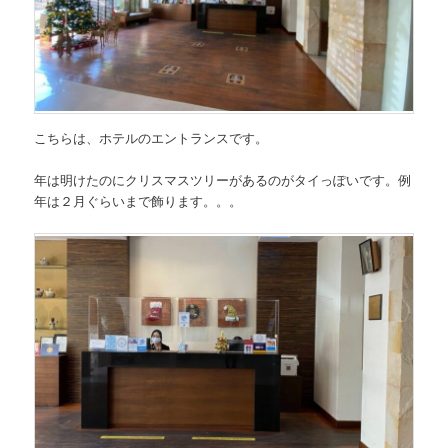
こちらは、ホテルのエントランスです。
年は明けたのにクリスマスツリーがあるのがタイっぽいです。例
年は２月ぐらいまで飾ります。。。