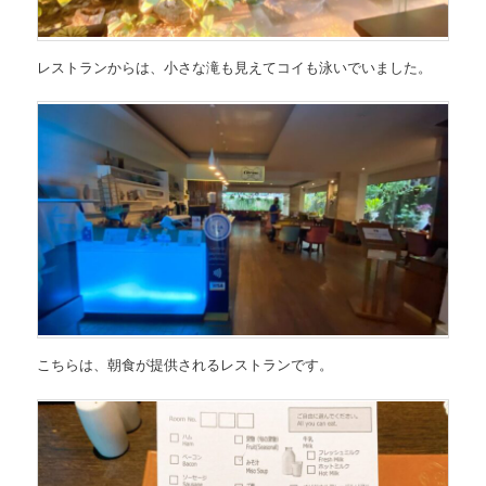
レストランからは、小さな滝も見えてコイも泳いでいました。
こちらは、朝食が提供されるレストランです。