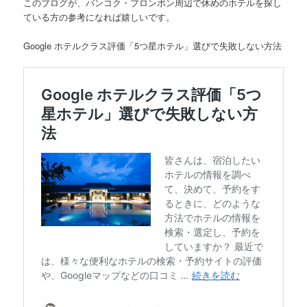
このブログが、バンコク・プロンポン周辺で休めのホテルを探し
ている方の参考になれば嬉しいです。
Google ホテルクラス評価「5つ星ホテル」選びで失敗しない方法