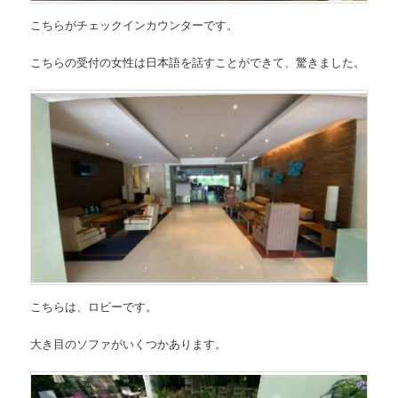
こちらがチェックインカウンターです。
こちらの受付の女性は日本語を話すことができて、驚きました。
こちらは、ロビーです。
大き目のソファがいくつかあります。