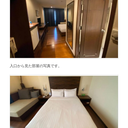
入口から見た部屋の写真です。