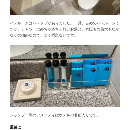
バスルームはバスタブがありました。一見、古めのバスルームで
すが、シャワーはめちゃめちゃ熱いお湯と、水圧もの最大もなか
なかの強めなので、全く問題ないです。
シャンプー等のアメニティはホテルの名前入りです。
最後に