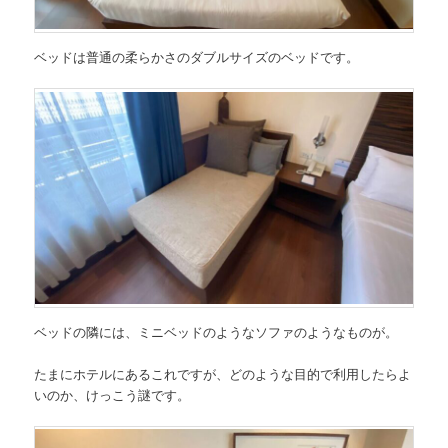
ベッドは普通の柔らかさのダブルサイズのベッドです。
ベッドの隣には、ミニベッドのようなソファのようなものが。
たまにホテルにあるこれですが、どのような目的で利用したらよ
いのか、けっこう謎です。