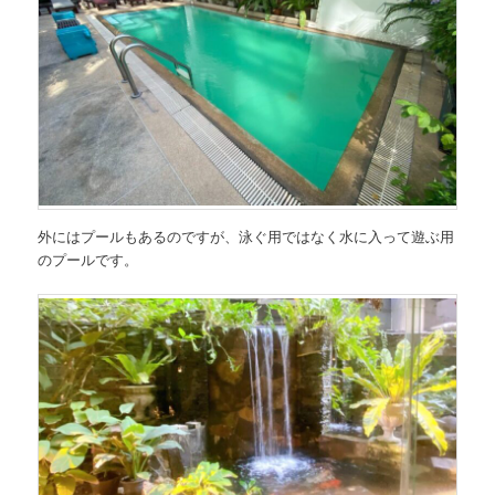
外にはプールもあるのですが、泳ぐ用ではなく水に入って遊ぶ用
のプールです。