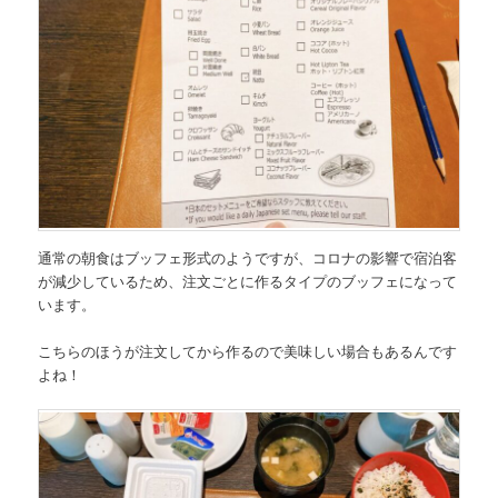
通常の朝食はブッフェ形式のようですが、コロナの影響で宿泊客
が減少しているため、注文ごとに作るタイプのブッフェになって
います。
こちらのほうが注文してから作るので美味しい場合もあるんです
よね！