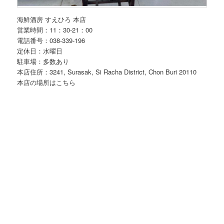
海鮮酒房 すえひろ 本店
営業時間：11：30-21：00
電話番号：038-339-196
定休日：水曜日
駐車場：多数あり
本店住所：3241, Surasak, Si Racha District, Chon Buri 20110
本店の場所はこちら