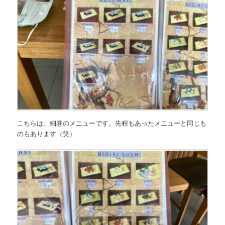
こちらは、
細巻のメニュー
です。先程もあったメニューと同じも
のもあります（笑）