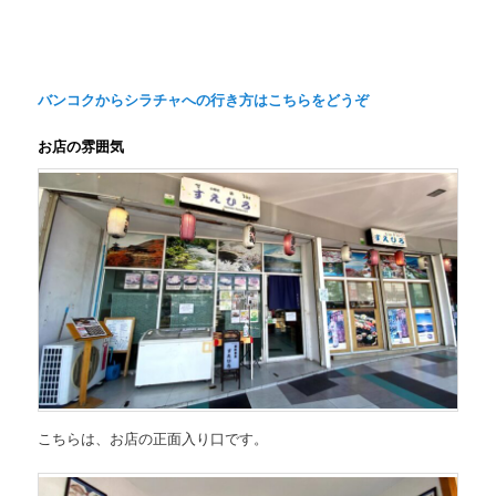
バンコクからシラチャへの行き方はこちらをどうぞ
お店の雰囲気
こちらは、お店の正面入り口です。