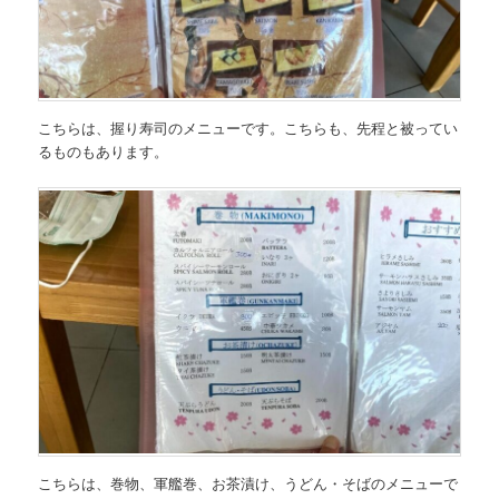
こちらは、握り寿司のメニューです。こちらも、先程と被ってい
るものもあります。
こちらは、
巻物、軍艦巻、お茶漬け、うどん・そばのメニュー
で