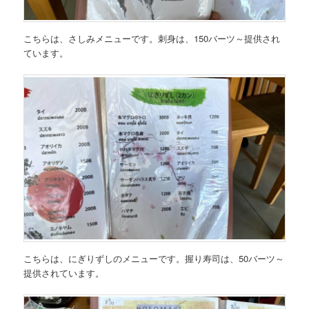
こちらは、
さしみメニュー
です。刺身は、150バーツ～提供され
ています。
こちらは、
にぎりずしのメニュー
です。握り寿司は、50バーツ～
提供されています。