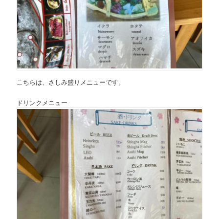
こちらは、
さしみ盛りメニュー
です。
ドリンクメニュー