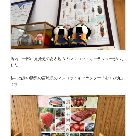
店内に一部に見覚えのある地方のマスコットキャラクターがいま
した。
私の出身の隣県の
宮城県のマスコットキャラクター「むすび丸」
です。