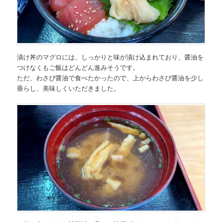
漬け丼のマグロには、しっかりと味が漬け込まれており、醤油を
つけなくもご飯はどんどん進みそうです。
ただ、わさび醤油で食べたかったので、上からわさび醤油を少し
垂らし、美味しくいただきました。