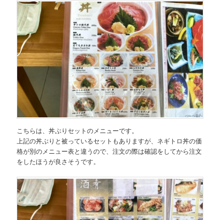
こちらは、
丼ぶりセットのメニュー
です。
上記の丼ぶりと被っているセットもありますが、ネギトロ丼の価
格が別のメニュー表と違うので、注文の際は確認をしてから注文
をしたほうが良さそうです。