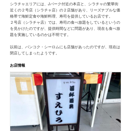
シラチャエリアには、Jパーク付近の本店と、シラチャの繁華街
近くの２号店（シラチャ店）の２店舗があり、リーズナブルな価
格帯で海鮮定食や海鮮料理、寿司を提供しているお店です。
２号店（シラチャ店）では、寿司の食べ放題をしているというの
を見かけたのですが、提供時間などに問題があり、現在も食べ放
題を実施しているのかは不明です。
以前は、バンコク・シーロムにも店舗があったのですが、現在は
閉店してしまったようです。
お店情報