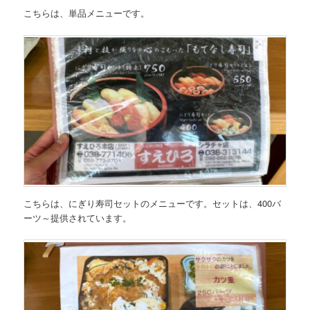
こちらは、
単品メニュー
です。
こちらは、
にぎり寿司セットのメニュー
です。セットは、400バ
ーツ～提供されています。