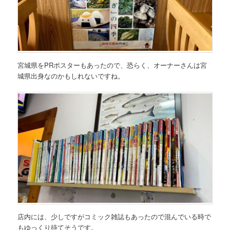
宮城県をPRポスターもあったので、恐らく、オーナーさんは宮
城県出身なのかもしれないですね。
店内には、少しですがコミック雑誌もあったので混んでいる時で
もゆっくり待てそうです。