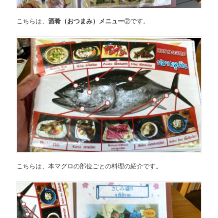
こちらは、
酒肴（おつまみ）メニュー
②
です。
こちらは、本マグロの部位ごとの料理の紹介です。