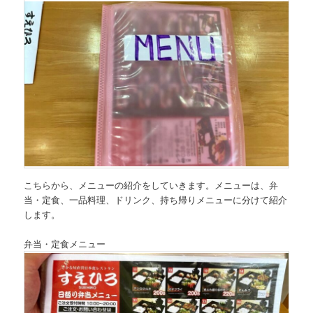
こちらから、メニューの紹介をしていきます。メニューは、弁
当・定食、一品料理、ドリンク、持ち帰りメニューに分けて紹介
します。
弁当・定食メニュー