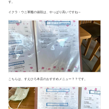
す。
イクラ・ウニ軍艦の値段は、やっぱり高いですね～
こちらは、
すえひろ本店のおすすめメニュー？？
です。