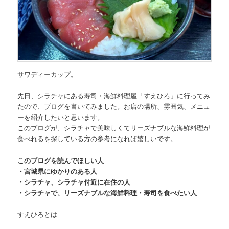
サワディーカップ。
先日、
シラチャにある寿司・海鮮料理屋「すえひろ」
に行ってみ
たので、ブログを書いてみました。お店の場所、雰囲気、メニュ
ーを紹介したいと思います。
このブログが、
シラチャで美味しくてリーズナブルな海鮮料理が
食べれるを探している方の参考になれば嬉しいです。
このブログを読んでほしい人
・宮城県にゆかりのある人
・シラチャ、シラチャ付近に在住の人
・シラチャで、リーズナブルな海鮮料理・寿司を食べたい人
すえひろとは