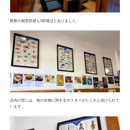
座敷の個室部屋も3部屋ほどありました。
店内の壁には、海の生物に関するポスターがたくさん掛けられて
います。