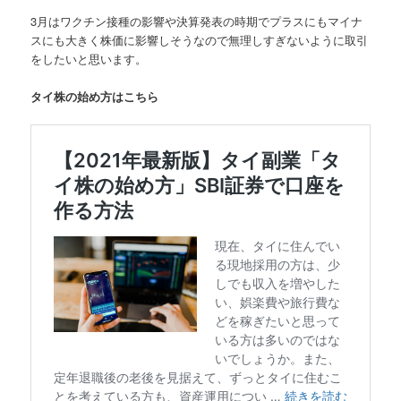
3月はワクチン接種の影響や決算発表の時期でプラスにもマイナ
スにも大きく株価に影響しそうなので無理しすぎないように取引
をしたいと思います。
タイ株の始め方はこちら