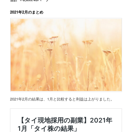
2021年2月のまとめ
2021年2月の結果は、1月と比較すると利益は上がりました。