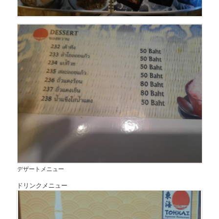
デザートメニュー
ドリンクメニュー