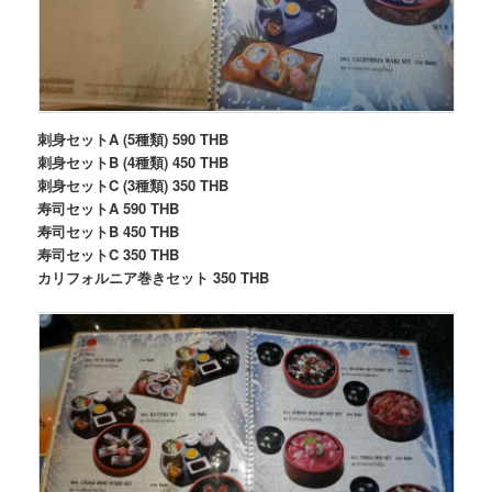
刺身セットA (5種類) 590 THB
刺身セットB (4種類) 450 THB
刺身セットC (3種類) 350 THB
寿司セットA 590 THB
寿司セットB 450 THB
寿司セットC 350 THB
カリフォルニア巻きセット 350 THB