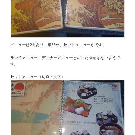
メニューは2冊あり、単品か、セットメニューかです。
ランチメニュー、ディナーメニューといった概念はないようで
す。
セットメニュー（写真・文字）