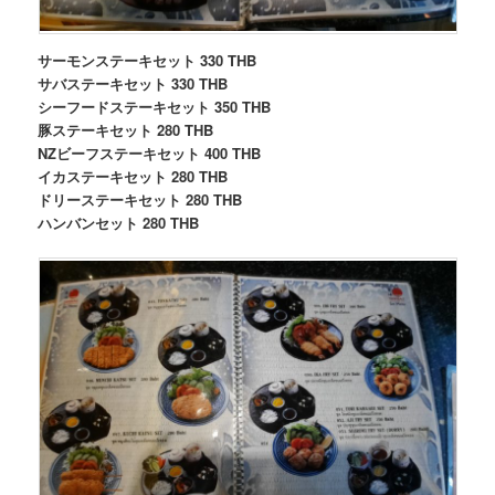
サーモンステーキセット 330 THB
サバステーキセット 330 THB
シーフードステーキセット 350 THB
豚ステーキセット 280 THB
NZビーフステーキセット 400 THB
イカステーキセット 280 THB
ドリーステーキセット 280 THB
ハンバンセット 280 THB