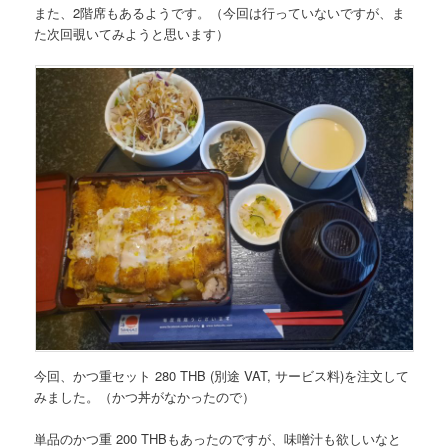
また、2階席もあるようです。（今回は行っていないですが、ま
た次回覗いてみようと思います）
今回、かつ重セット 280 THB (別途 VAT, サービス料)を注文して
みました。（かつ丼がなかったので）
単品のかつ重 200 THBもあったのですが、味噌汁も欲しいなと