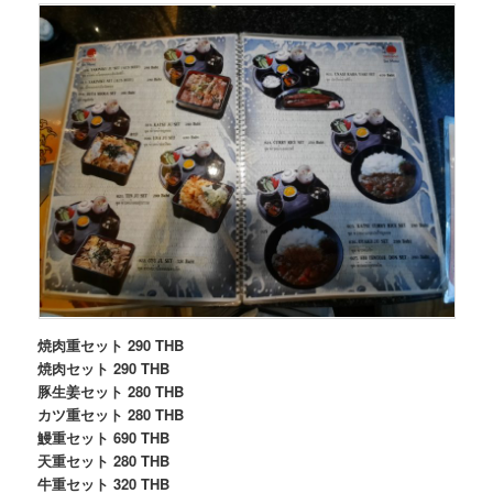
焼肉重セット 290 THB
焼肉セット 290 THB
豚生姜セット 280 THB
カツ重セット 280 THB
鰻重セット 690 THB
天重セット 280 THB
牛重セット 320 THB