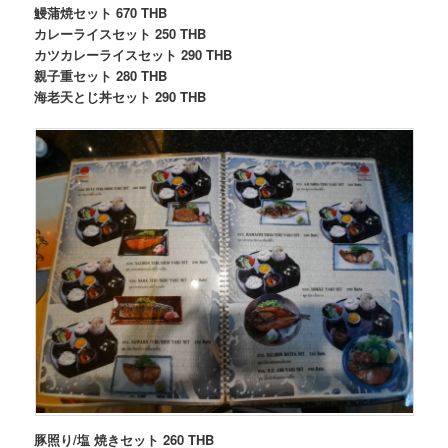
鰻蒲焼セット 670 THB
カレーライスセット 250 THB
カツカレーライスセット 290 THB
親子重セット 280 THB
海老天とじ丼セット 290 THB
豚照り/塩 焼きセット 260 THB