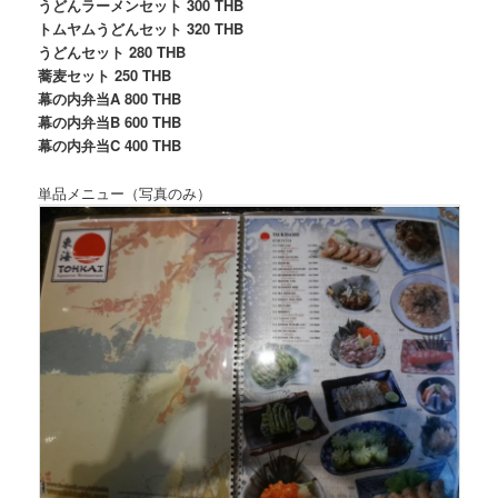
うどんラーメンセット 300 THB
トムヤムうどんセット 320 THB
うどんセット 280 THB
蕎麦セット 250 THB
幕の内弁当A 800 THB
幕の内弁当B 600 THB
幕の内弁当C 400 THB
単品メニュー（写真のみ）