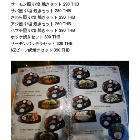
サーモン照り/塩 焼きセット 290 THB
サバ照り/塩 焼きセット 280 THB
さわら照り/塩 焼きセット 290 THB
アジ照り/塩 焼きセット 260 THB
ハマチ照り/塩 焼きセット 390 THB
ホッケ焼きセット 390 THB
サーモンバッテラセット 320 THB
NZビーフ網焼きセット 390 THB