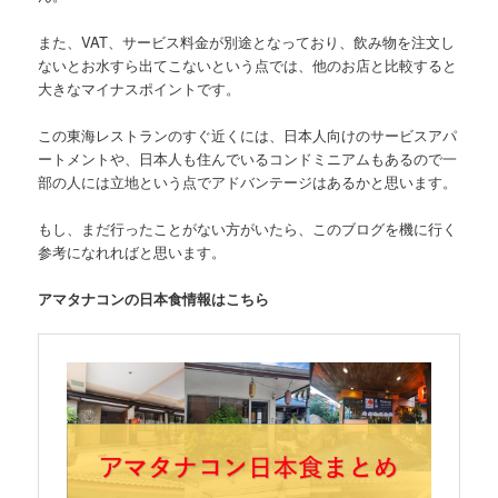
また、
VAT、サービス料金が別途
となっており、飲み物を注文し
ないとお水すら出てこないという点では、他のお店と比較すると
大きなマイナスポイントです。
この東海レストランのすぐ
近くには、日本人向けのサービスアパ
ートメントや、日本人も住んでいるコンドミニアムもある
ので一
部の人には立地という点でアドバンテージはあるかと思います。
もし、まだ行ったことがない方がいたら、このブログを機に行く
参考になれればと思います。
アマタナコンの日本食情報はこちら