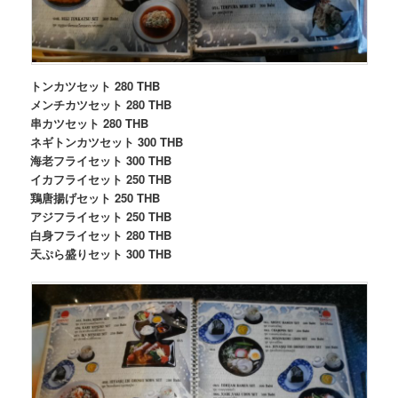
トンカツセット 280 THB
メンチカツセット 280 THB
串カツセット 280 THB
ネギトンカツセット 300 THB
海老フライセット 300 THB
イカフライセット 250 THB
鶏唐揚げセット 250 THB
アジフライセット 250 THB
白身フライセット 280 THB
天ぷら盛りセット 300 THB