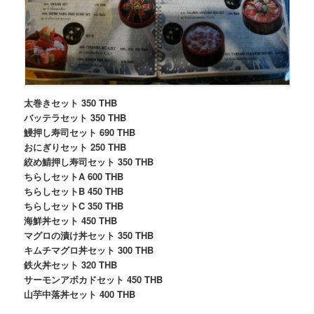
太巻きセット 350 THB
バッテラセット 350 THB
鰻押し寿司セット 690 THB
おにぎりセット 250 THB
絞め鯖押し寿司セット 350 THB
ちらしセットA 600 THB
ちらしセットB 450 THB
ちらしセットC 350 THB
海鮮丼セット 450 THB
マグロの漬け丼セット 350 THB
キムチマグロ丼セット 300 THB
鉄火丼セット 320 THB
サーモンアボカドセット 450 THB
山芋中落丼セット 400 THB