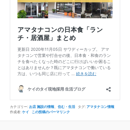
カテゴリー:
お店 施設の情報
、
住む・生活
タグ:
アマタナコン情報
作成者:
ケイ
この投稿のパーマリンク