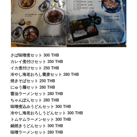
さば味噌煮セット 300 THB
カレイ煮付けセット 350 THB
イカ煮付けセット 250 THB
冷やし海老おろし蕎麦セット 280 THB
焼きそばセット 250 THB
にゅう麺セット 280 THB
醤油ラーメンセット 280 THB
ちゃんぽんセット 280 THB
味噌煮込みうどんセット 300 THB
冷やし海老おろしうどんセット 300 THB
トムヤムラーメンセット 300 THB
鍋焼きうどんセット 300 THB
味噌ラーメンセット 280 THB