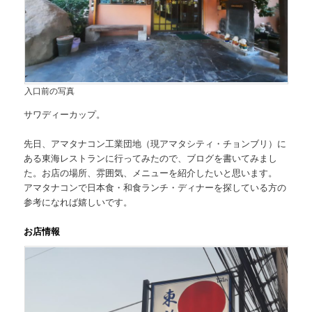
入口前の写真
サワディーカップ。
先日、アマタナコン工業団地（現アマタシティ・チョンブリ）に
ある東海レストランに行ってみたので、ブログを書いてみまし
た。お店の場所、雰囲気、メニューを紹介したいと思います。
アマタナコンで日本食・和食ランチ・ディナーを探している方の
参考になれば嬉しいです。
お店情報