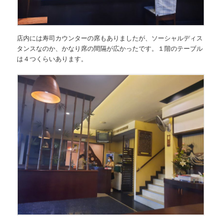
店内には寿司カウンターの席もありましたが、ソーシャルディス
タンスなのか、かなり席の間隔が広かったです。１階のテーブル
は４つくらいあります。