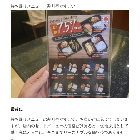
持ち帰りメニュー（割引率がすごい）
最後に
持ち帰りメニューの割引率がすごく、お買い得に見えてしまいま
すが、店内のセットメニューの価格だけ見ると、現地採用として
働く私にとっては、
そこまでリーズナブルな価格帯でありませ
ん。