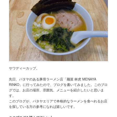
サワディーカップ。
先日、
パタヤのある豚骨ラーメン店「麺屋 林虎 MENAYA
RINKO」
に行ってみたので、ブログを書いてみました。このブロ
グでは、お店の場所、雰囲気、メニューを紹介したいと思いま
す。
このブログが、パタヤエリアで本格的なラーメンを食べれるお店
を探している方の参考になれば嬉しいです。