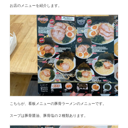
お店のメニューを紹介します。
こちらが、
看板メニューの豚骨ラーメンのメニュー
です。
スープは豚骨醤油、豚骨塩の２種類あります。