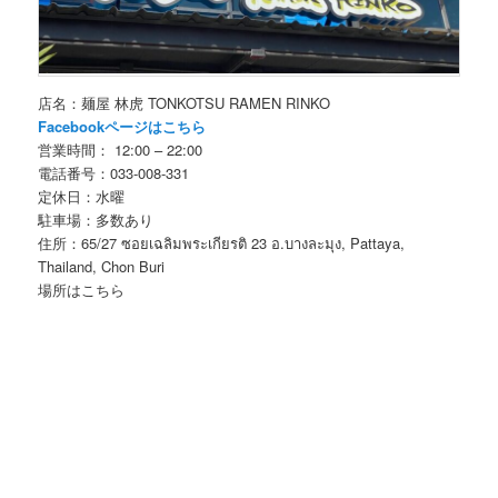
店名：麺屋 林虎 TONKOTSU RAMEN RINKO
Facebookページはこちら
営業時間： 12:00 – 22:00
電話番号：033-008-331
定休日：水曜
駐車場：多数あり
住所：65/27 ซอยเฉลิมพระเกียรติ 23 อ.บางละมุง, Pattaya,
Thailand, Chon Buri
場所はこちら