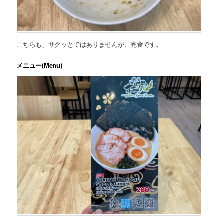
こちらも、サクッとではありませんが、完食です。
メニュー(Menu)