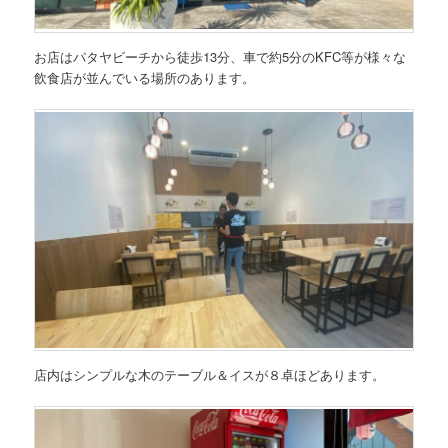
お店はパタヤビーチから徒歩13分、車で約5分のKFC等が様々な
飲食店が並んでいる場所のあります。
店内はシンプルな木のテーブル＆イスが８卓ほどあります。