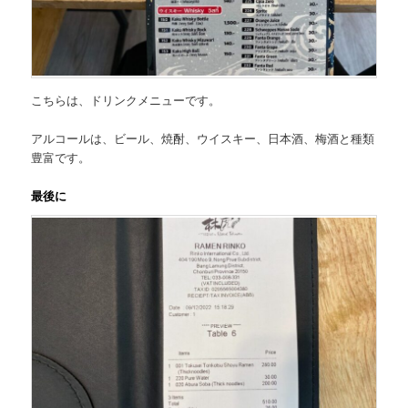
こちらは、
ドリンクメニュー
です。
アルコールは、ビール、焼酎、ウイスキー、日本酒、梅酒と種類
豊富です。
最後に