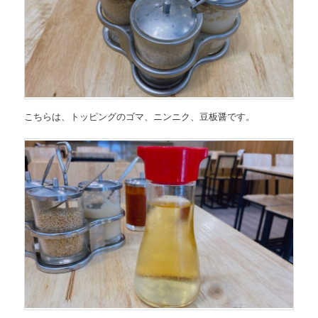
こちらは、トッピングのゴマ、ニンニク、豆板醤です。