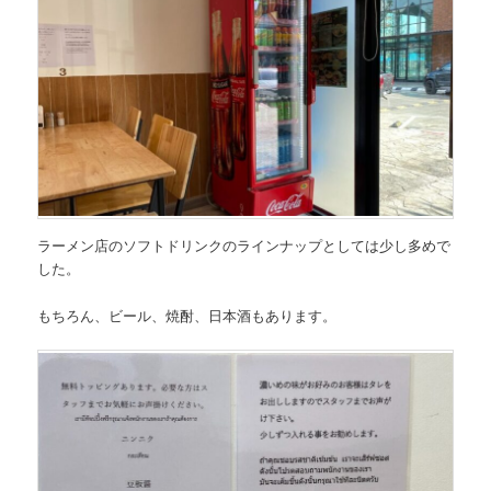
ラーメン店のソフトドリンクのラインナップとしては少し多めで
した。
もちろん、ビール、焼酎、日本酒もあります。