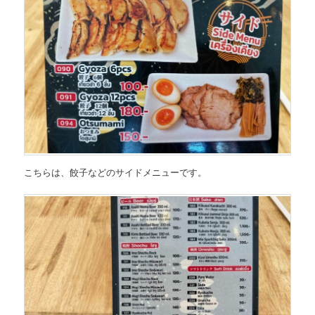
こちらは、
餃子などのサイドメニュー
です。