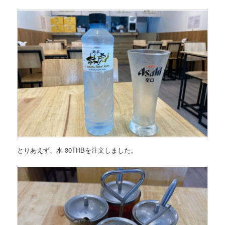
とりあえず、水 30THBを注文しました。