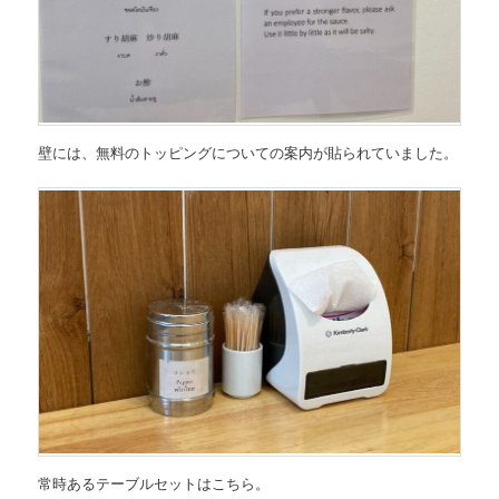
壁には、無料のトッピングについての案内が貼られていました。
常時あるテーブルセットはこちら。