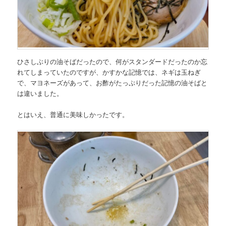
ひさしぶりの油そばだったので、何がスタンダードだったのか忘
れてしまっていたのですが、かすかな記憶では、ネギは玉ねぎ
で、マヨネーズがあって、お酢がたっぷりだった記憶の油そばと
は違いました。
とはいえ、普通に美味しかったです。