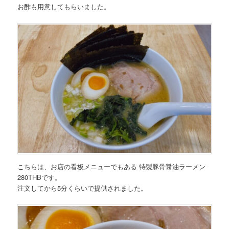
お酢も用意してもらいました。
こちらは、お店の看板メニューでもある
特製豚骨醤油ラーメン
280THB
です。
注文してから5分くらいで提供されました。