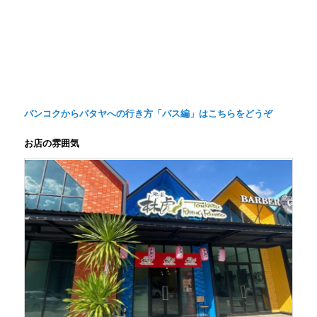
バンコクからパタヤへの行き方「バス編」はこちらをどうぞ
お店の雰囲気