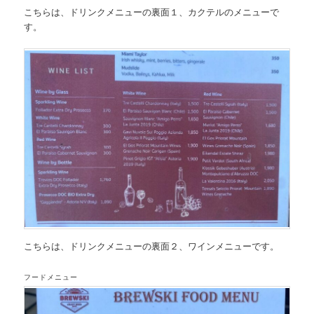
こちらは、
ドリンクメニューの裏面１、カクテルのメニュー
で
す。
こちらは、
ドリンクメニューの裏面２、ワインメニュー
です。
フードメニュー