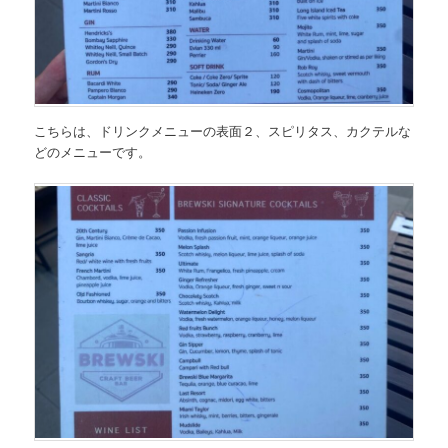
こちらは、
ドリンクメニューの表面２、スピリタス、カクテルな
どのメニュー
です。