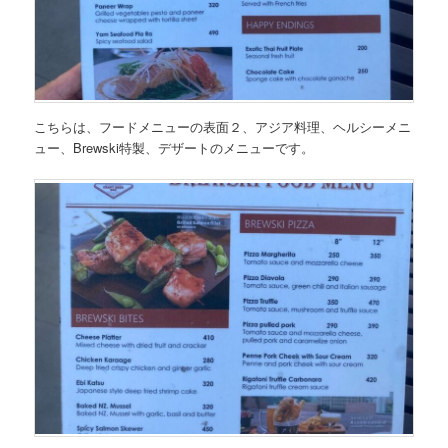
こちらは、
フードメニューの表面２、アジア料理、ヘルシーメニ
ュー、Brewski特製、デザートのメニュー
です。