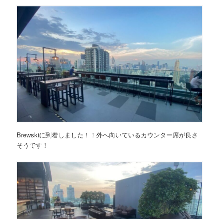
Brewskiに到着しました！！外へ向いているカウンター席が良さ
そうです！