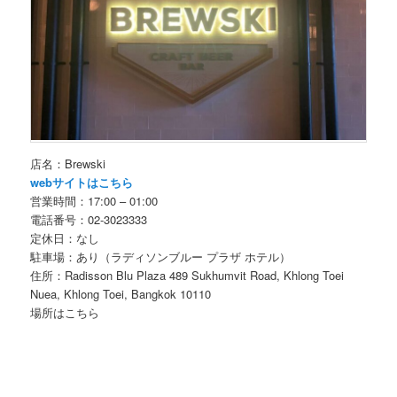
店名：Brewski
webサイトはこちら
営業時間：17:00 – 01:00
電話番号：02-3023333
定休日：なし
駐車場：あり（ラディソンブルー プラザ ホテル）
住所：Radisson Blu Plaza 489 Sukhumvit Road, Khlong Toei
Nuea, Khlong Toei, Bangkok 10110
場所はこちら