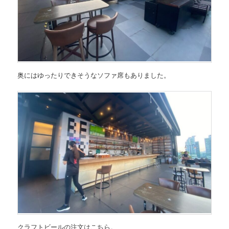
奥にはゆったりできそうなソファ席もありました。
クラフトビールの注文はこちら。