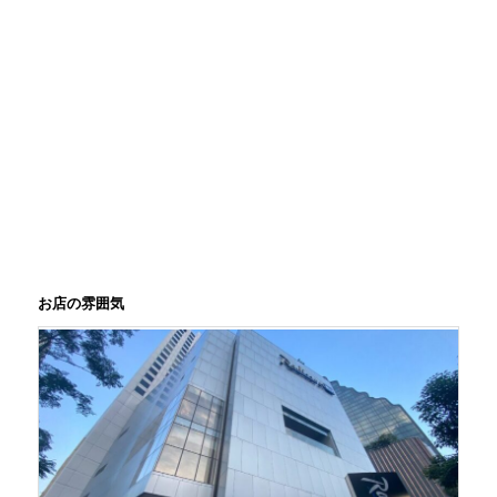
お店の雰囲気