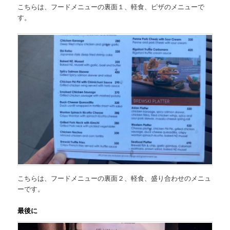
こちらは、
フードメニューの裏面１、軽食、ピザのメニュー
で
す。
こちらは、
フードメニューの裏面２、軽食、盛り合わせのメニュ
ー
です。
最後に