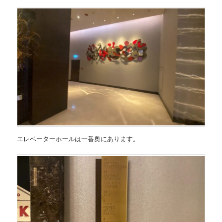
エレベーターホールは一番奥にあります。