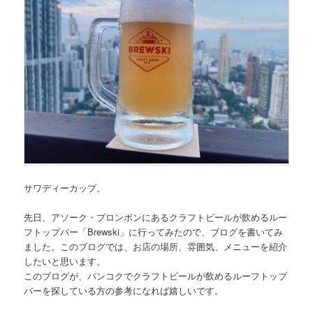
サワディーカップ。
先日、
アソーク・プロンポンにあるクラフトビールが飲めるルー
フトップバー「Brewski」
に行ってみたので、ブログを書いてみ
ました。このブログでは、お店の場所、雰囲気、メニューを紹介
したいと思います。
このブログが、バンコクでクラフトビールが飲めるルーフトップ
バーを探している方の参考になれば嬉しいです。