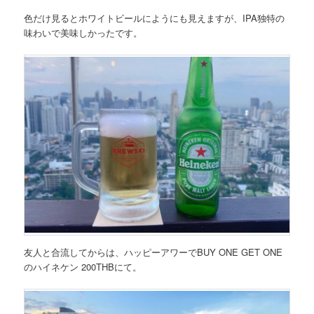
色だけ見るとホワイトビールにようにも見えますが、IPA独特の
味わいで美味しかったです。
友人と合流してからは、ハッピーアワーでBUY ONE GET ONE
のハイネケン 200THBにて。