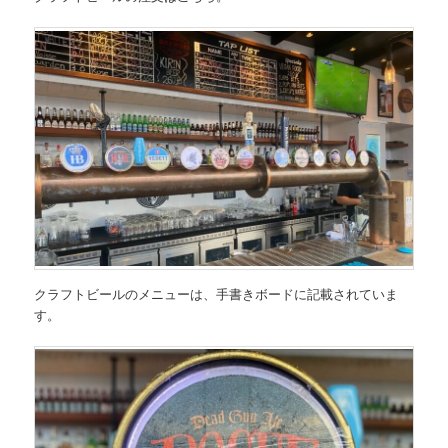
クラフトビールのメニューは、手書きボードに記載されていま
す。