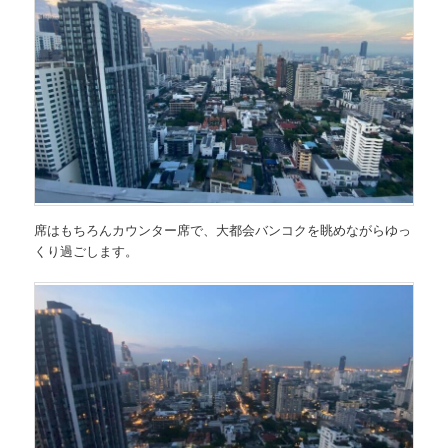
席はもちろんカウンター席で、大都会バンコクを眺めながらゆっ
くり過ごします。