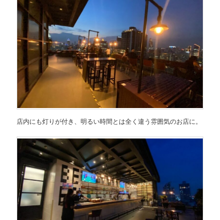
店内にも灯りが付き、明るい時間とは全く違う雰囲気のお店に。