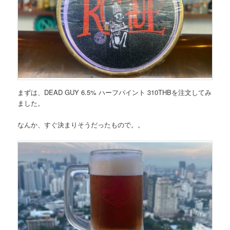
まずは、DEAD GUY 6.5% ハーフパイント 310THBを注文してみ
ました。
なんか、すぐ決まりそうだったもので。。