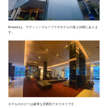
Brewskiは、ラディソンブループラザホテルの屋上30階にありま
す。
ホテルのロビーは豪華な雰囲気でキラキラです。