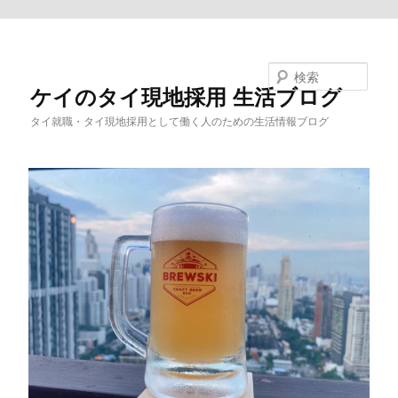
メインコンテンツへ移動
検索
ケイのタイ現地採用 生活ブログ
タイ就職・タイ現地採用として働く人のための生活情報ブログ