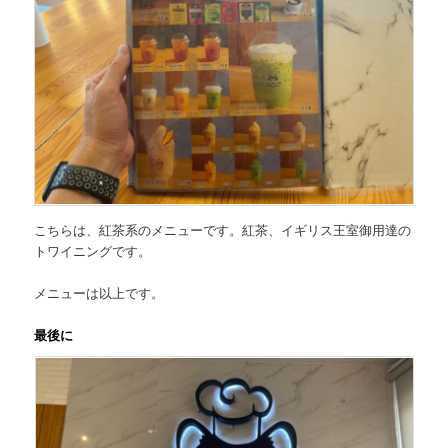
こちらは、紅茶系のメニューです。紅茶、イギリス王室御用達の
トワイニングです。
メニューは以上です。
最後に