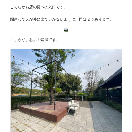
こちらがお店の庭への入口です。
間違って犬が外に出ていかないように、門は２つあります。
こちらが、お店の建屋です。