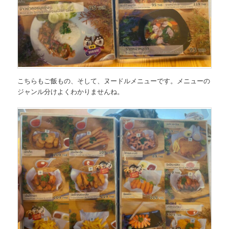
こちらもご飯もの、そして、ヌードルメニューです。メニューの
ジャンル分けよくわかりませんね。