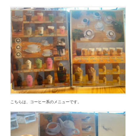
こちらは、コーヒー系のメニューです。