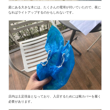
庭にある大きな木には、たくさんの電球が付いていたので、夜に
なればライトアップするのかもしれないです。
店内は土足現金となっており、入店するためには靴カバーを履く
必要があります。