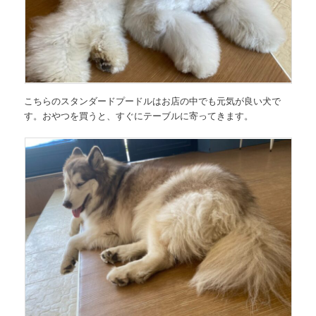
こちらのスタンダードプードルはお店の中でも元気が良い犬で
す。おやつを買うと、すぐにテーブルに寄ってきます。