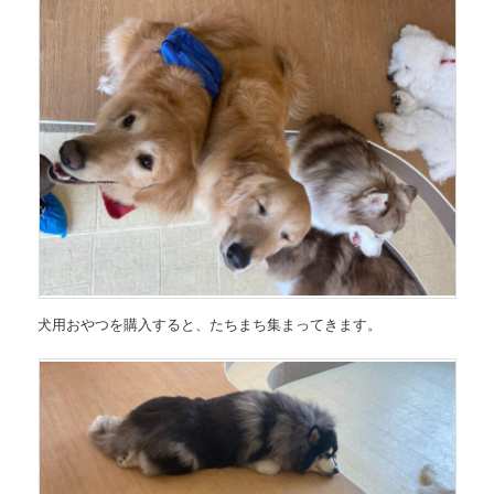
犬用おやつを購入すると、たちまち集まってきます。