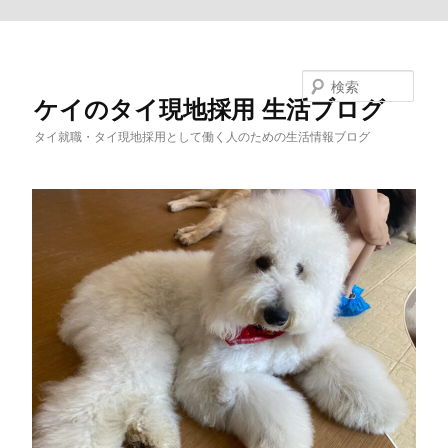
メインコンテンツへ移動
検索
ケイのタイ現地採用 生活ブログ
タイ就職・タイ現地採用として働く人のための生活情報ブログ