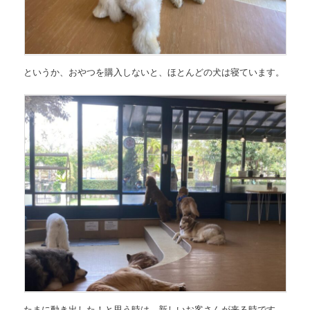
というか、おやつを購入しないと、ほとんどの犬は寝ています。
たまに動き出した！と思う時は、新しいお客さんが来る時です。