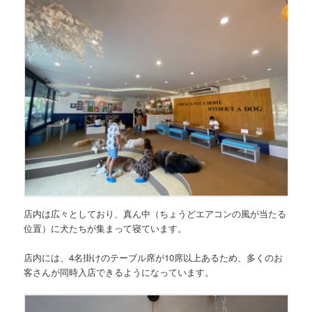
店内は広々としており、真ん中（ちょうどエアコンの風が当たる
位置）に犬たちが集まって寝ています。
店内には、4名掛けのテーブル席が10席以上あるため、多くのお
客さんが同時入店できるようになっています。