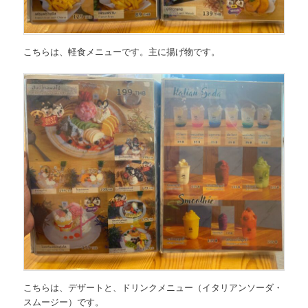
こちらは、軽食メニューです。主に揚げ物です。
こちらは、デザートと、ドリンクメニュー（イタリアンソーダ・
スムージー）です。