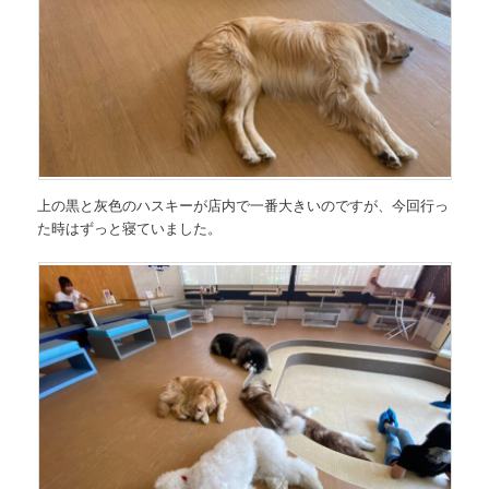
上の黒と灰色のハスキーが店内で一番大きいのですが、今回行っ
た時はずっと寝ていました。