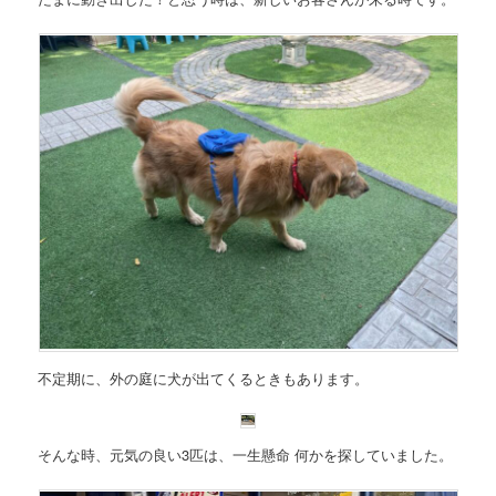
不定期に、外の庭に犬が出てくるときもあります。
そんな時、元気の良い3匹は、一生懸命 何かを探していました。