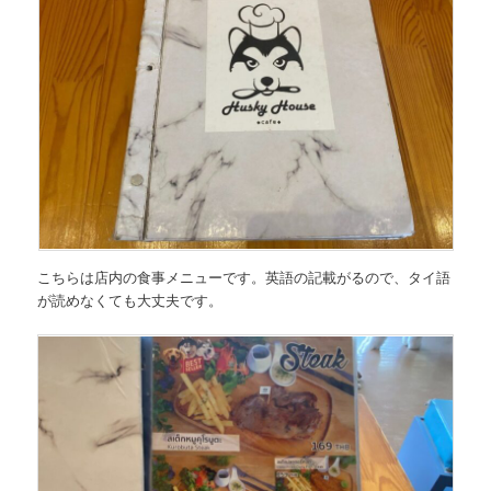
こちらは店内の食事メニューです。英語の記載がるので、タイ語
が読めなくても大丈夫です。