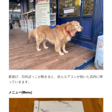
庭遊び、日向ぼっこが飽きると、自らエアコンが効いた店内に帰
っていきます。
メニュー(Menu)