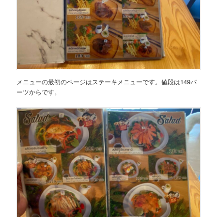
メニューの最初のページはステーキメニューです。値段は149バ
ーツからです。