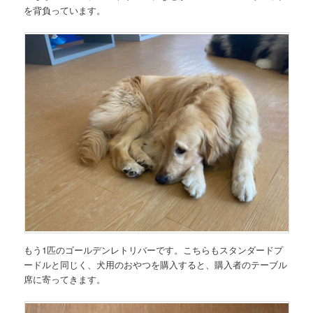
を背負っています。
もう1匹のゴールデンレトリバーです。こちらもスタンダードプ
ードルと同じく、犬用のおやつを購入すると、購入者のテーブル
席に寄ってきます。