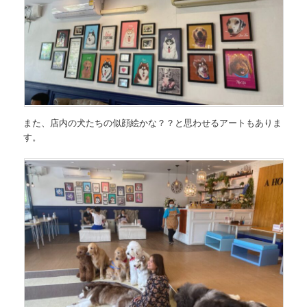
また、店内の犬たちの似顔絵かな？？と思わせるアートもありま
す。