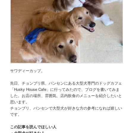
サワディーカップ。
先日、チョンブリ県、バンセンにある
大型犬専門のドッグカフェ
「Husky House Cafe」
に行ってみたので、ブログを書いてみま
した。お店の場所、雰囲気、店内飲食のメニューを紹介したいと
思います。
チョンブリ、バンセンで大型犬が好きな方の参考になれば嬉しい
です。
この記事を読んでほしい人
・大型犬が好きな人