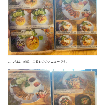
こちらは、炒飯、ご飯もののメニューです。