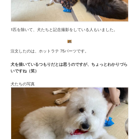
1匹を除いて、犬たちと記念撮影をしている人もいました。
注文したのは、
ホットラテ 75バーツ
です。
犬を描いているつもりだとは思うのですが、ちょっとわかりづら
いですね（笑）
犬たちの写真