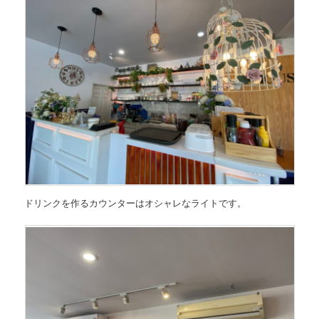
ドリンクを作るカウンターはオシャレなライトです。