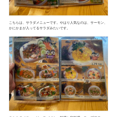
こちらは、サラダメニューです。やはり人気なのは、サーモン、
かにかまが入ってるサラダみたいです。