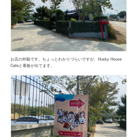
お店の外観です。ちょっとわかりづらいですが、Husky House
Cafeと看板が出てます。