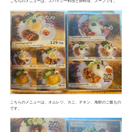
こちらのメニューは、スパイシー料理と卵料理、スープです。
こちらのメニューは、オムレツ、カニ、チキン、海鮮のご飯もの
です。