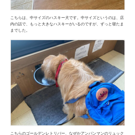
こちらは、中サイズのハスキー犬です。中サイズというのは、店
内の話で、もっと大きなハスキーがいるのですが、ずっと寝たま
までした。
こちらのゴールデンレトリバー、なぜかアンパンマンのリュック