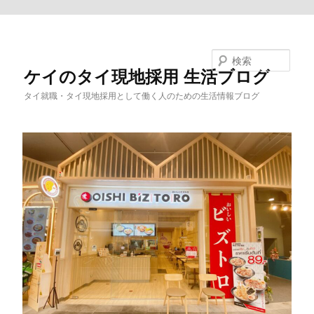
メインコンテンツへ移動
検索
ケイのタイ現地採用 生活ブログ
タイ就職・タイ現地採用として働く人のための生活情報ブログ