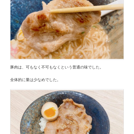
豚肉は、可もなく不可もなくという普通の味でした。
全体的に量は少なめでした。