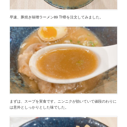
早速、
豚焼き味噌ラーメン89 THB
を注文してみました。
まずは、スープを実食です。ニンニクが効いていて値段のわりに
は意外としっかりとした味でした。