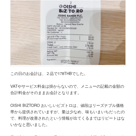
この日のお会計は、
２品で178THB
でした。
VATやサービス料金は掛からないので、メニューの記載の金額の
合計料金がそのままお会計となります。
OISHI BIZTORO おいしいビズトロは、値段はリーズナブル価格
帯から提供されていますが、量は少なめ、味もいまいちだったの
で、料理が改善されたという情報が出てくるまではリピートはな
いかなと思いました。