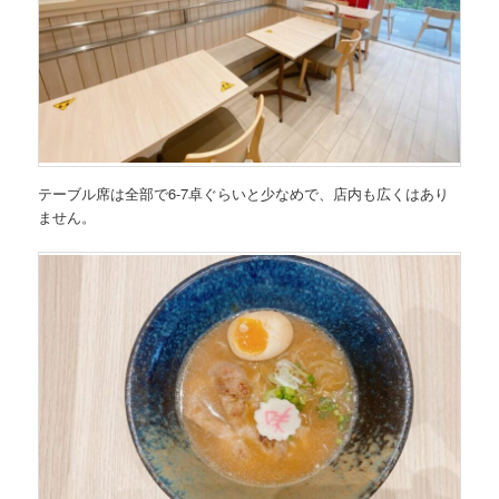
テーブル席は全部で6-7卓ぐらいと少なめで、店内も広くはあり
ません。