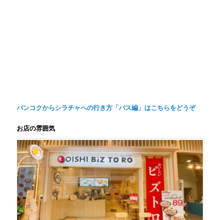
バンコクからシラチャへの行き方「バス編」はこちらをどうぞ
お店の雰囲気