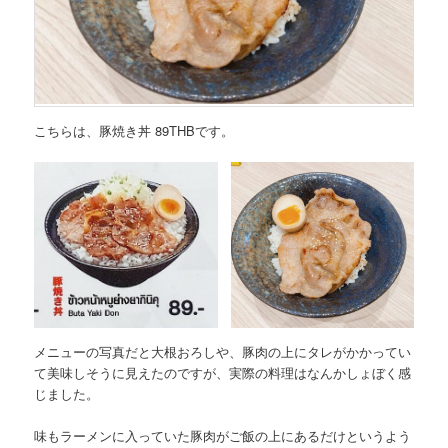
こちらは、
豚焼き丼 89THB
です。
メニューの写真だと大根おろしや、豚肉の上にタレがかかってい
て美味しそうに見えたのですが、実際の料理はなんかしょぼく感
じました。
味もラーメンに入っていた豚肉がご飯の上にあるだけというよう