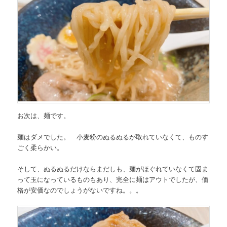
お次は、麺です。
麺はダメでした。
小麦粉のぬるぬるが取れていなくて、ものす
ごく柔らかい。
そして、ぬるぬるだけならまだしも、麺がほぐれていなくて固ま
って玉になっているものもあり、完全に麺はアウトでしたが、価
格が安価なのでしょうがないですね。。。