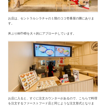
お店は、セントラルシラチャの１階のココ壱番屋の隣にありま
す。
丼ぶり89THBを大々的にアプローチしています。
お店に入ると、すぐに注文カウンターがあるので、こちらで料理
を注文するファーストフード店と同じような注文形式となりま