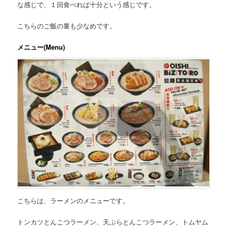
な感じで、１回食べれば十分という感じです。
こちらのご飯の量も少なめです。
メニュー(Menu)
こちらは、
ラーメンのメニュー
です。
トンカツとんこつラーメン、天ぷらとんこつラーメン、トムヤム