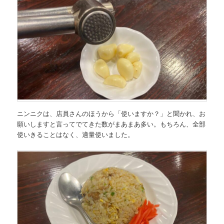
ニンニクは、店員さんのほうから「使いますか？」と聞かれ、お
願いしますと言ってでてきた数がまあまあ多い。もちろん、全部
使いきることはなく、適量使いました。