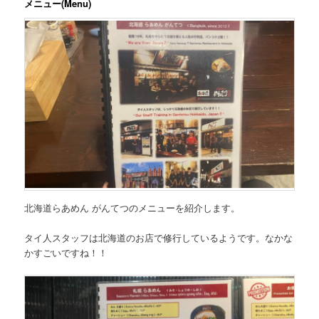
メニュー(Menu)
北海道らあめん がんてつのメニューを紹介します。
タイ人スタッフは北海道のお店で修行しているようです。なかな
かすごいですね！！