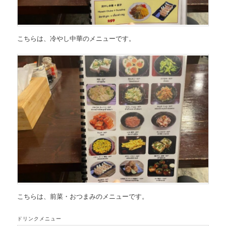
こちらは、
冷やし中華のメニュー
です。
こちらは、
前菜・おつまみのメニュー
です。
ドリンクメニュー