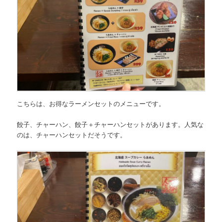
こちらは、
お得なラーメンセットのメニュー
です。
餃子、チャーハン、餃子＋チャーハンセットがあります。
人気な
のは、チャーハンセットだそうです。