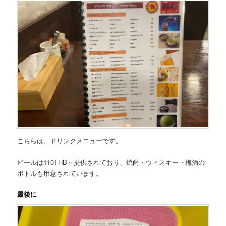
こちらは、
ドリンクメニュー
です。
ビールは110THB～提供されており、焼酎・ウィスキー・梅酒の
ボトルも用意されています。
最後に