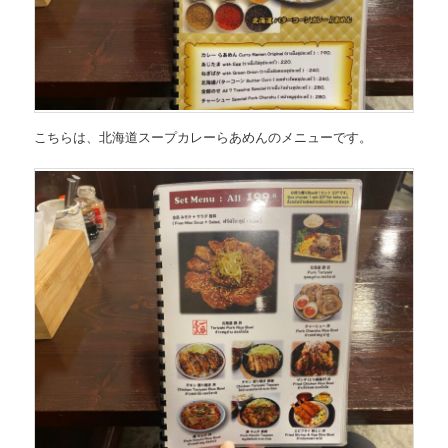
こちらは、
北海道スープカレーらあめんのメニュー
です。