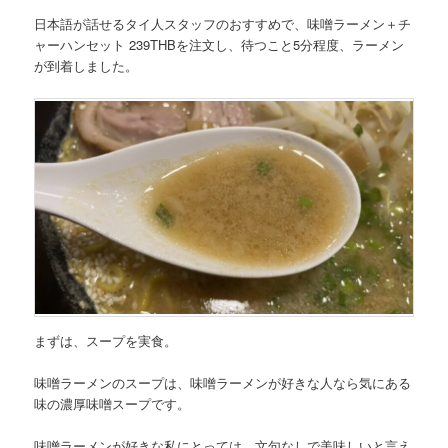
日本語が話せるタイ人スタッフのおすすめで、味噌ラーメン＋チ
ャーハンセット 239THBを注文し、待つこと5分程度、ラーメン
が到着しました。
まずは、スープを実食。
味噌ラーメンのスープは、味噌ラーメンが好きな人なら気にある
味の濃厚味噌スープです。
味噌ラーメンが好きな私にとっては、文句なしで美味しいと言え