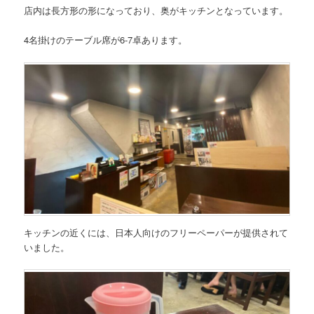
店内は長方形の形になっており、奥がキッチンとなっています。
4名掛けのテーブル席が6-7卓あります。
キッチンの近くには、日本人向けのフリーペーパーが提供されて
いました。