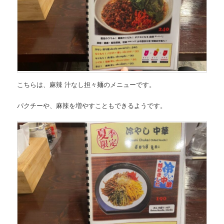
こちらは、
麻辣 汁なし担々麺のメニュー
です。
パクチーや、麻辣を増やすこともできるようです。