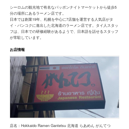
シーロムの観光地で有名なパッポンナイトマーケットから徒歩5
分の場所にあるラーメン店です。
日本では創業19年、札幌を中心に7店舗を運営する人気店がタ
イ・バンコクに進出した北海道のラーメン店です。タイ人スタッ
フは、日本での研修経験があるようで、日本語を話せるスタッフ
が常駐しています。
お店情報
店名：Hokkaido Ramen Gantetsu 北海道 らあめん がんてつ