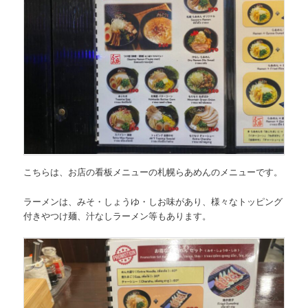
こちらは、
お店の看板メニューの札幌らあめんのメニュー
です。
ラーメンは、
みそ・しょうゆ・しお味
があり、様々なトッピング
付きやつけ麺、汁なしラーメン等もあります。