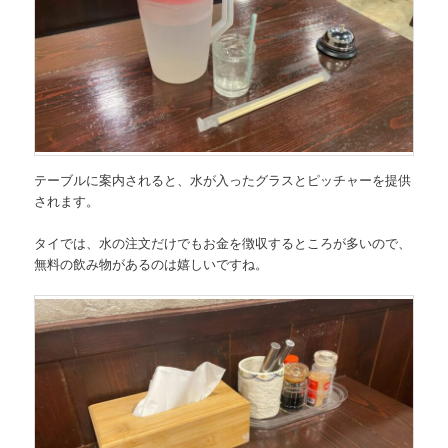
テーブルに案内されると、水が入ったグラスとピッチャーを提供
されます。
タイでは、水の注文だけでもお金を徴収するところが多いので、
無料の飲み物があるのは嬉しいですね。