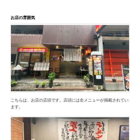
お店の雰囲気
こちらは、お店の店頭です。店頭には全メニューが掲載されてい
ます。