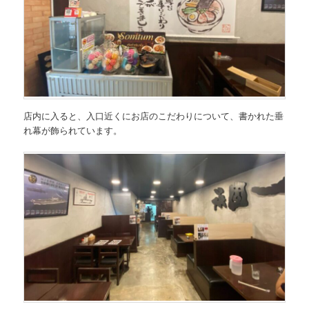
店内に入ると、入口近くにお店のこだわりについて、書かれた垂
れ幕が飾られています。