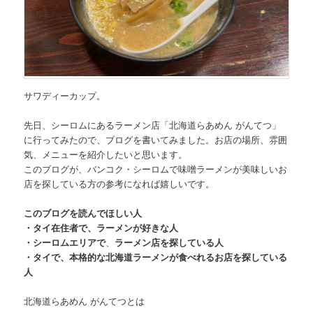
サワディーカップ。
先日、
シーロムにあるラーメン店「北海道らあめん がんてつ」
に行ってみたので、ブログを書いてみました。お店の場所、雰囲
気、メニューを紹介したいと思います。
このブログが、バンコク・シーロムで味噌ラーメンが美味しいお
店を探している方の参考になれば嬉しいです。
このブログを読んでほしい人
・タイ在住者で、ラーメンが好きな人
・シーロムエリアで
、
ラーメン店を探している人
・タイで、本格的な北海道ラーメンが食べれるお店を探している
人
北海道らあめん がんてつとは