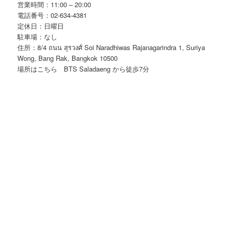
営業時間：11:00 – 20:00
電話番号：02-634-4381
定休日：日曜日
駐車場：なし
住所：8/4 ถนน สุรวงศ์ Soi Naradhiwas Rajanagarindra 1, Suriya
Wong, Bang Rak, Bangkok 10500
場所はこちら
BTS Saladaeng から徒歩7分