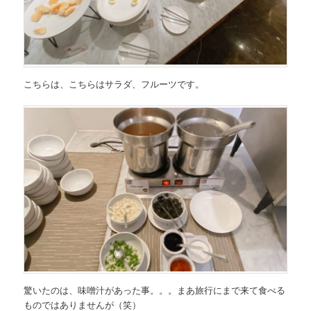
こちらは、こちらはサラダ、フルーツです。
驚いたのは、味噌汁があった事。。。まあ旅行にまで来て食べる
ものではありませんが（笑）