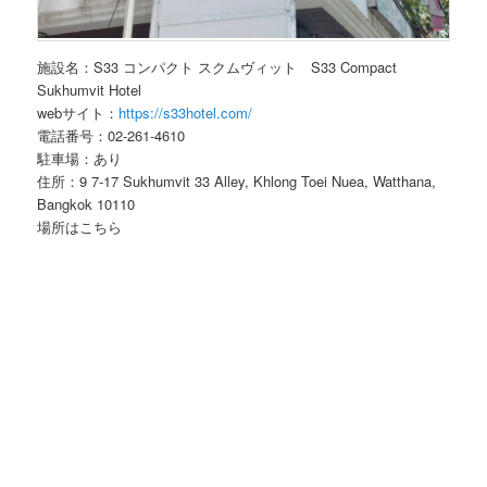
施設名：S33 コンパクト スクムヴィット S33 Compact
Sukhumvit Hotel
webサイト：
https://s33hotel.com/
電話番号：02-261-4610
駐車場：あり
住所：9 7-17 Sukhumvit 33 Alley, Khlong Toei Nuea, Watthana,
Bangkok 10110
場所はこちら