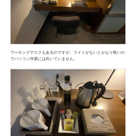
ワーキングデスクもあるのですが、ライトがないとかなり暗いの
でパソコン作業には向いていません。