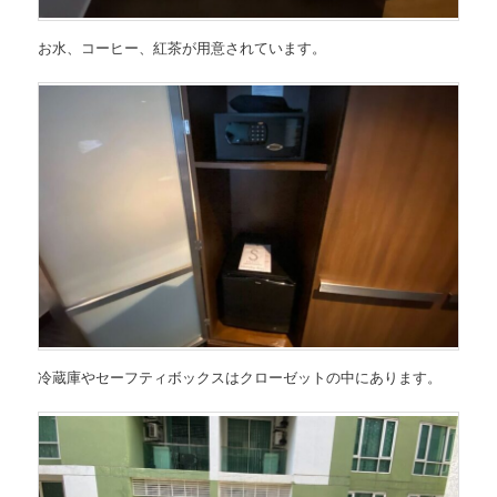
お水、コーヒー、紅茶が用意されています。
冷蔵庫やセーフティボックスはクローゼットの中にあります。