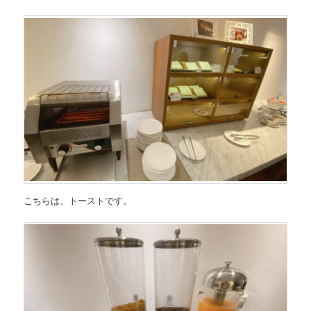
こちらは、トーストです。