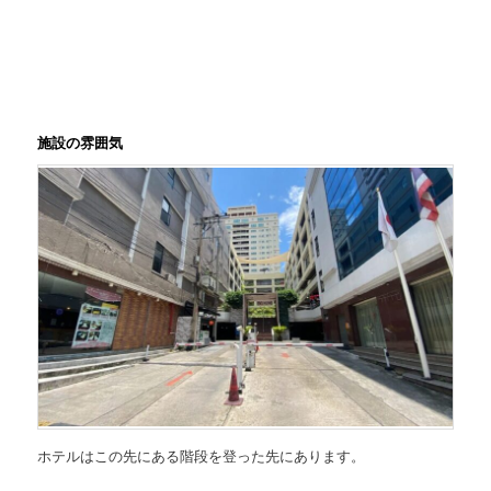
施設の雰囲気
ホテルはこの先にある階段を登った先にあります。