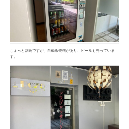
ちょっと割高ですが、自動販売機があり、ビールも売っていま
す。