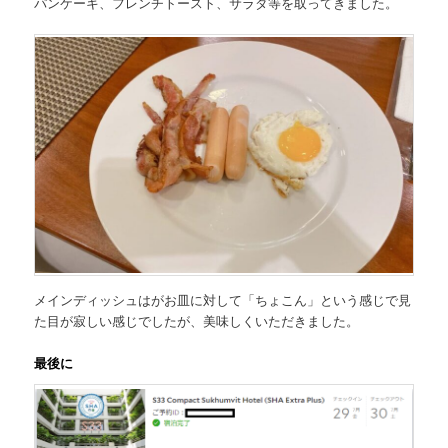
パンケーキ、フレンチトースト、サラダ等を取ってきました。
メインディッシュはがお皿に対して「ちょこん」という感じで見
た目が寂しい感じでしたが、美味しくいただきました。
最後に