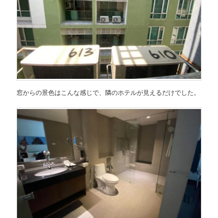
窓からの景色はこんな感じで、隣のホテルが見えるだけでした。