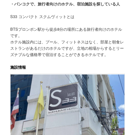
・バンコクで、旅行者向けのホテル、宿泊施設を探している人
S33 コンパクト スクムヴィット
とは
BTSプロンポン駅から徒歩8分の場所にある旅行者向けのホテル
です。
ホテル施設内には、プール、フィットネスはなく、部屋と朝食レ
ストランがあるだけのホテルですが、立地の相場からするとリー
ズナブルな価格帯で宿泊することができるホテルです。
施設情報