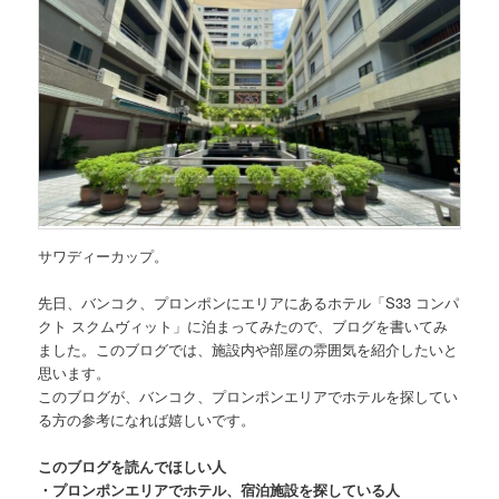
サワディーカップ。
先日、バンコク、プロンポンにエリアにあるホテル
「S33 コンパ
クト スクムヴィット」
に泊まってみたので、ブログを書いてみ
ました。このブログでは、施設内や部屋の雰囲気を紹介したいと
思います。
このブログが、バンコク、プロンポンエリアでホテルを探してい
る方の参考になれば嬉しいです。
このブログを読んでほしい人
・プロンポンエリアでホテル、宿泊施設を探している人