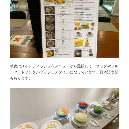
朝食はメインディッシュをメニューから選択して、サラダやフル
ーツ、ドリンクがブッフェスタイルになっています。日本語表記
もあります。