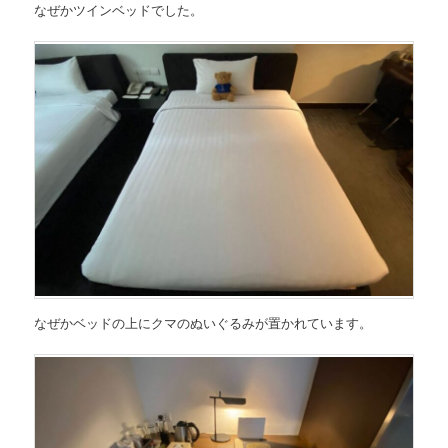
なぜかツインベッドでした。
なぜかベッドの上にクマのぬいぐるみが置かれています。