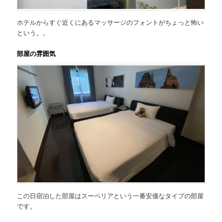
ホテルからすぐ近くにあるマッサージのフォントがちょっと怖い
という。。
部屋の雰囲気
この日宿泊した部屋はスーペリアという一番安価なタイプの部屋
です。