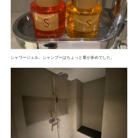
シャワージェル、シャンプーはちょっと量が多めでした。