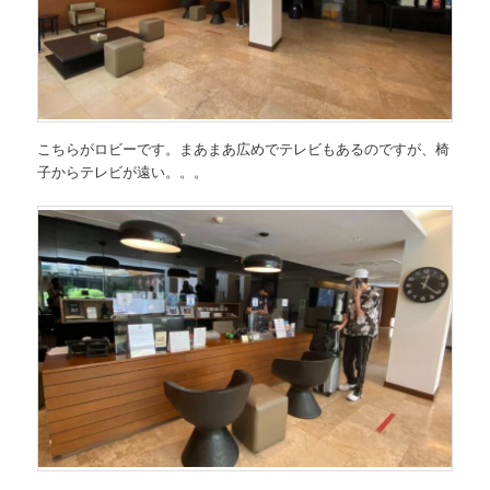
こちらがロビーです。まあまあ広めでテレビもあるのですが、椅
子からテレビが遠い。。。