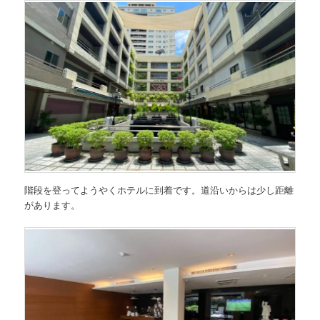
階段を登ってようやくホテルに到着です。道沿いからは少し距離
があります。