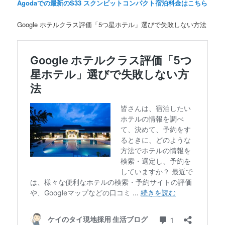
Agodaでの最新のS33 スクンビットコンパクト宿泊料金はこちら
Google ホテルクラス評価「5つ星ホテル」選びで失敗しない方法