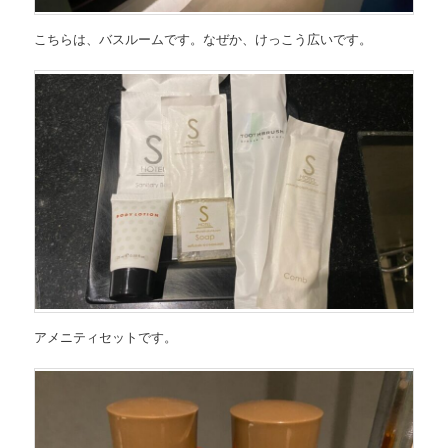
こちらは、バスルームです。なぜか、けっこう広いです。
アメニティセットです。