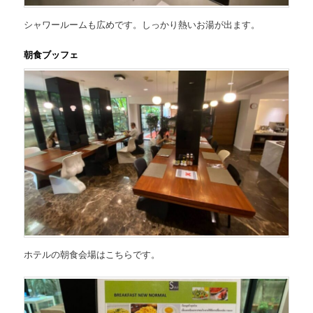
シャワールームも広めです。しっかり熱いお湯が出ます。
朝食ブッフェ
ホテルの朝食会場はこちらです。