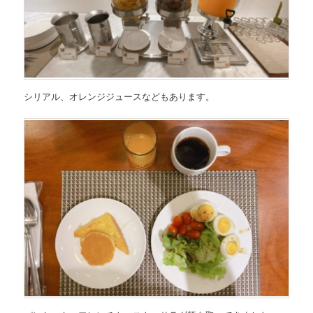
シリアル、オレンジジュースなどもあります。