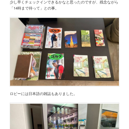
少し早くチェックインできるかなと思ったのですが、残念ながら
「14時まで待って」との事。
ロビーには日本語の雑誌もありました。