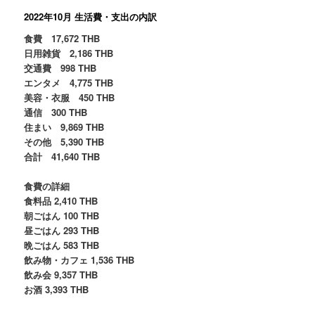
2022年10月 生活費・支出の内訳
食費 17,672 THB
日用雑貨 2,186 THB
交通費 998 THB
エンタメ 4,775 THB
美容・衣服 450 THB
通信 300 THB
住まい 9,869 THB
その他 5,390 THB
合計 41,640 THB
食費の詳細
食料品 2,410 THB
朝ごはん 100 THB
昼ごはん 293 THB
晩ごはん 583 THB
飲み物・カフェ 1,536 THB
飲み会 9,357 THB
お酒 3,393 THB