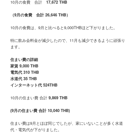
10月の食費 合計
17,672 THB
（9月の食費 合計 26,646 THB）
10月の食費は、9月と比べると9,000THBほど下がりました。
特に飲み会料金が減少したので、11月も減少できるように頑張り
ます。
住まい費の詳細
家賃 9,000 THB
電気代 310 THB
水道代 35 THB
インターネット代 524THB
10月の住まい費 合計
9,869 THB
(9月の住まい費 合計 10,040 THB)
住まい費は9月とほぼ同じでしたが、家にいないことが多く水道
代・電気代が下がりました。