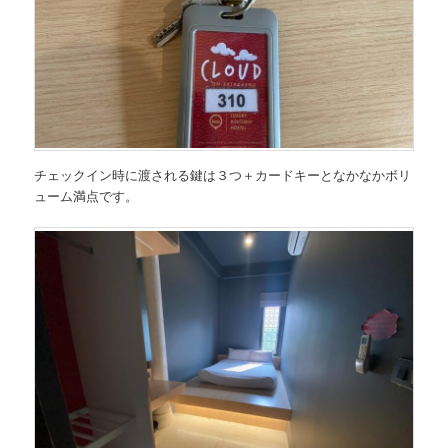
チェックイン時に渡される鍵は３つ＋カードキーとなかなかボリ
ューム満点です。