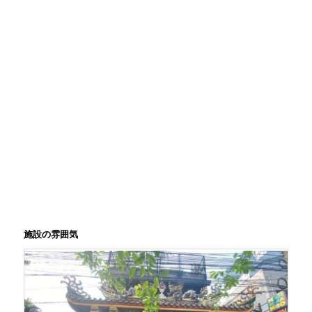
施設の雰囲気