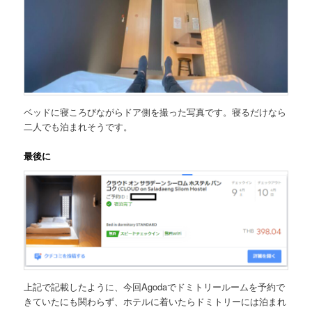
ベッドに寝ころびながらドア側を撮った写真です。寝るだけなら
二人でも泊まれそうです。
最後に
上記で記載したように、今回Agodaでドミトリールームを予約で
きていたにも関わらず、ホテルに着いたらドミトリーには泊まれ