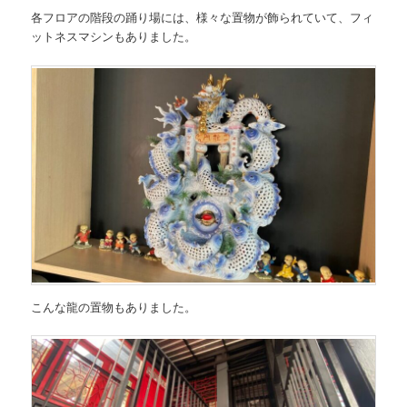
各フロアの階段の踊り場には、様々な置物が飾られていて、フィ
ットネスマシンもありました。
こんな龍の置物もありました。