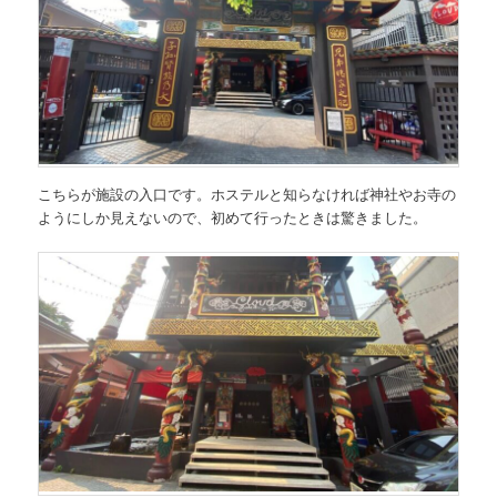
こちらが施設の入口です。ホステルと知らなければ神社やお寺の
ようにしか見えないので、初めて行ったときは驚きました。