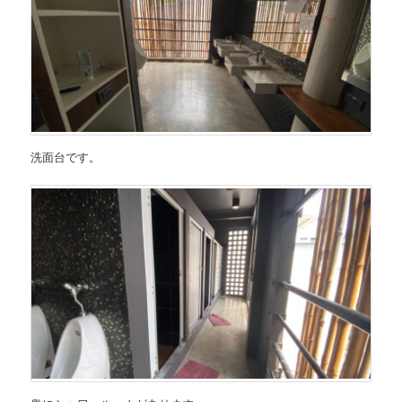
洗面台です。