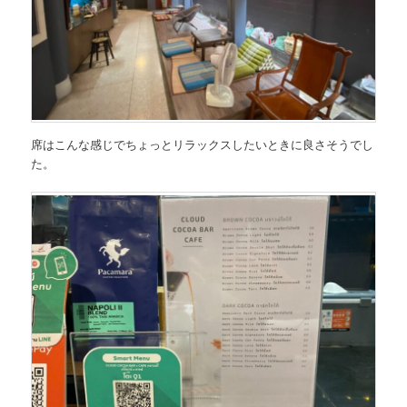
席はこんな感じでちょっとリラックスしたいときに良さそうでし
た。