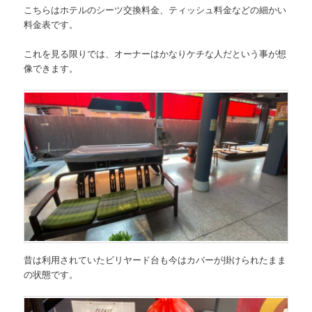
こちらはホテルのシーツ交換料金、ティッシュ料金などの細かい
料金表です。
これを見る限りでは、オーナーはかなりケチな人だという事が想
像できます。
昔は利用されていたビリヤード台も今はカバーが掛けられたまま
の状態です。