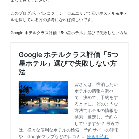
このブログが、バンコク・シーロムエリアで安いホステル＆ホテ
ルを探している方の参考になれば嬉しいです。
Google ホテルクラス評価「5つ星ホテル」選びで失敗しない方法