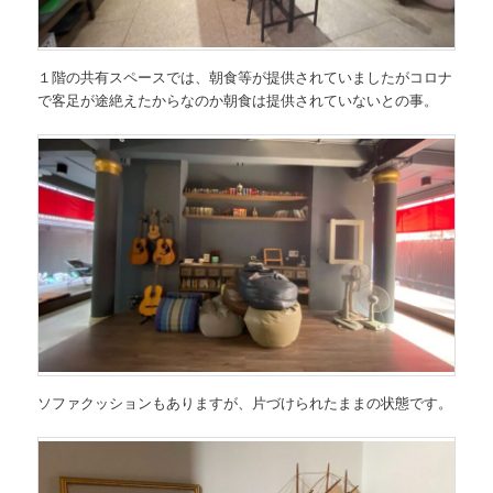
１階の共有スペースでは、朝食等が提供されていましたがコロナ
で客足が途絶えたからなのか朝食は提供されていないとの事。
ソファクッションもありますが、片づけられたままの状態です。