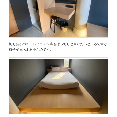
机もあるので、パソコン作業もばっちりと言いたいところですが
椅子がまあまあ小さめです。