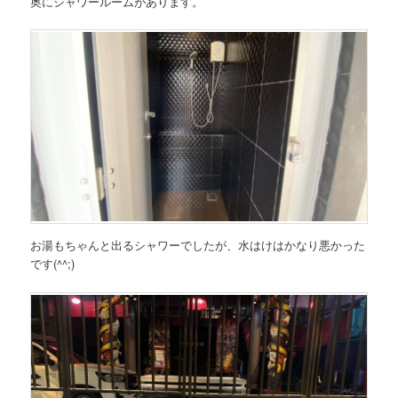
奥にシャワールームがあります。
お湯もちゃんと出るシャワーでしたが、水はけはかなり悪かった
です(^^;)