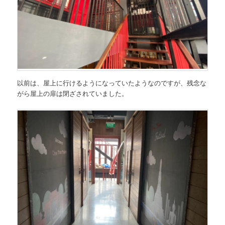
以前は、屋上に行けるようになっていたようなのですが、残念な
がら屋上の扉は閉ざされていました。