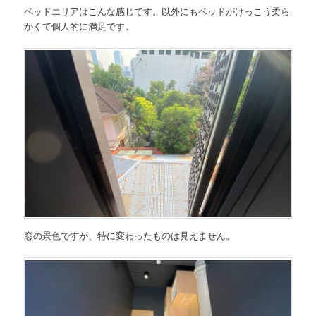
ベッドエリアはこんな感じです。以外にもベッドがけっこう柔ら
かくて個人的に満足です。
窓の景色ですが、特に変わったものは見えません。