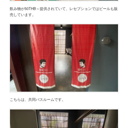
飲み物が50THB～提供されていて、レセプションではビールも販
売しています。
こちらは、共同バスルームです。