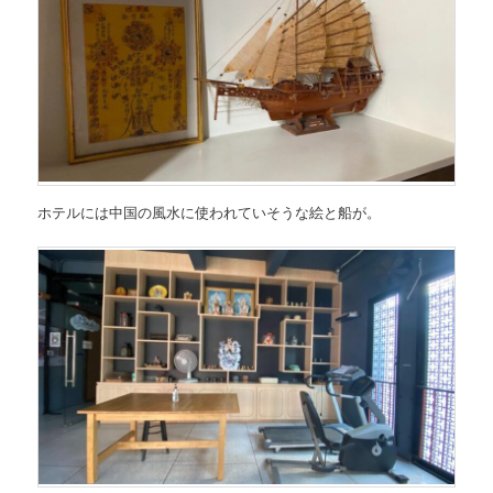
ホテルには中国の風水に使われていそうな絵と船が。