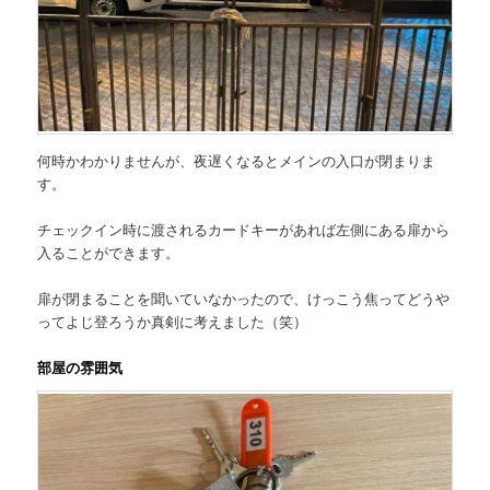
何時かわかりませんが、夜遅くなるとメインの入口が閉まりま
す。
チェックイン時に渡されるカードキーがあれば左側にある扉から
入ることができます。
扉が閉まることを聞いていなかったので、けっこう焦ってどうや
ってよじ登ろうか真剣に考えました（笑）
部屋の雰囲気