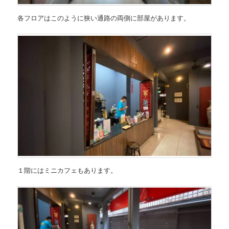
各フロアはこのように狭い通路の両側に部屋があります。
１階にはミニカフェもあります。