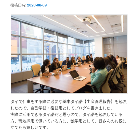
投稿日時:
2020-08-09
タイで仕事をする際に必要な基本タイ語【生産管理報告】を勉強
したので、自己学習・復習用としてブログを書きました。
実際に活用できるタイ語だと思うので、タイ語を勉強している
方、現地採用で働いている方に、独学用として、皆さんのお役に
立てたら嬉しいです。