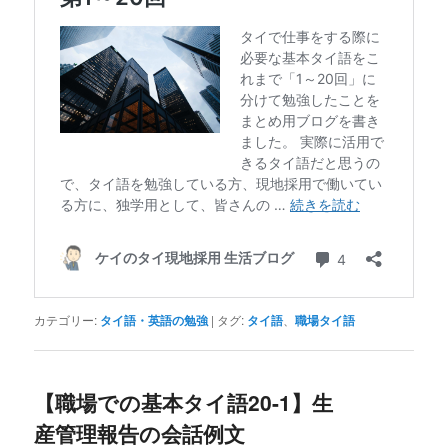
カテゴリー:
タイ語・英語の勉強
|
タグ:
タイ語
、
職場タイ語
【職場での基本タイ語20-1】生
産管理報告の会話例文