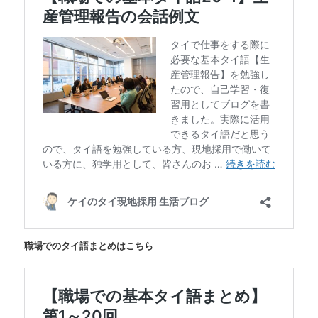
職場でのタイ語まとめはこちら