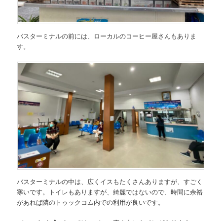
バスターミナルの前には、ローカルのコーヒー屋さんもありま
す。
バスターミナルの中は、広くイスもたくさんありますが、すごく
寒いです。トイレもありますが、綺麗ではないので、時間に余裕
があれば隣のトゥックコム内での利用が良いです。