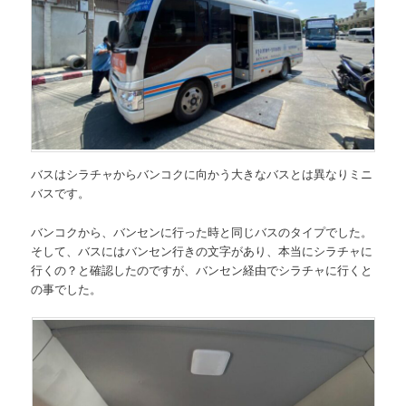
バスはシラチャからバンコクに向かう大きなバスとは異なりミニ
バスです。
バンコクから、バンセンに行った時と同じバスのタイプでした。
そして、バスにはバンセン行きの文字があり、
本当にシラチャに
行くの？
と確認したのですが、バンセン経由でシラチャに行くと
の事でした。