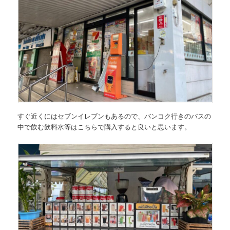
すぐ近くにはセブンイレブンもあるので、バンコク行きのバスの
中で飲む飲料水等はこちらで購入すると良いと思います。