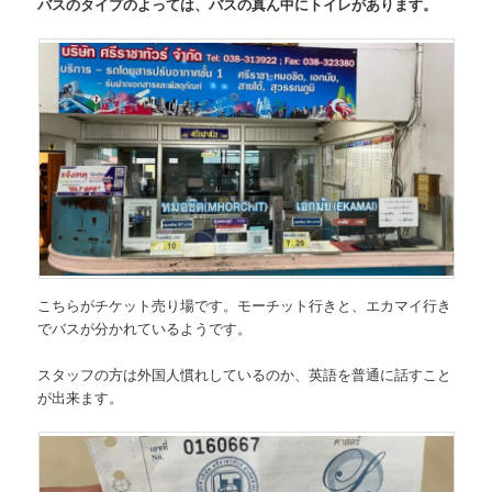
バスのタイプのよっては、バスの真ん中にトイレがあります。
こちらがチケット売り場です。モーチット行きと、エカマイ行き
でバスが分かれているようです。
スタッフの方は外国人慣れしているのか、英語を普通に話すこと
が出来ます。