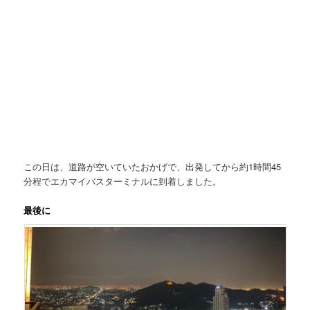
この日は、道路が空いていたおかげで、出発してから約1時間45
分程でエカマイバスターミナルに到着しました。
最後に