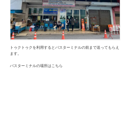
トゥクトゥクを利用するとバスターミナルの前まで送ってもらえ
ます。
バスターミナルの場所はこちら