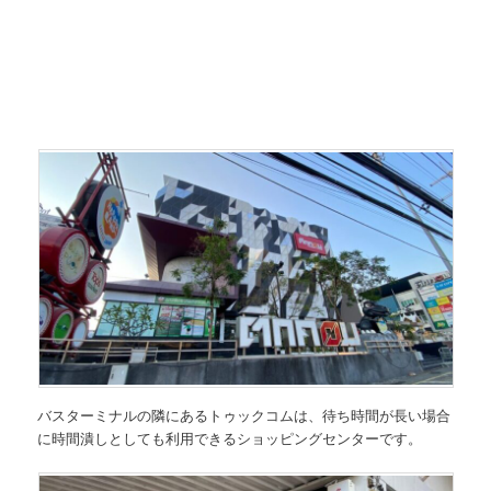
バスターミナルの隣にあるトゥックコムは、待ち時間が長い場合
に時間潰しとしても利用できるショッピングセンターです。