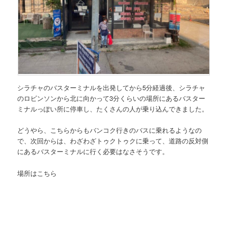
シラチャのバスターミナルを出発してから5分経過後、シラチャ
のロビンソンから北に向かって3分くらいの場所にあるバスター
ミナルっぽい所に停車し、たくさんの人が乗り込んできました。
どうやら、こちらからもバンコク行きのバスに乗れるようなの
で、次回からは、わざわざトゥクトゥクに乗って、道路の反対側
にあるバスターミナルに行く必要はなさそうです。
場所はこちら