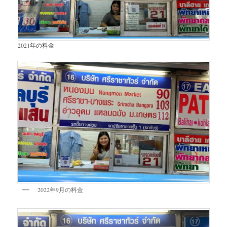
2021年の料金
2022年9月の料金