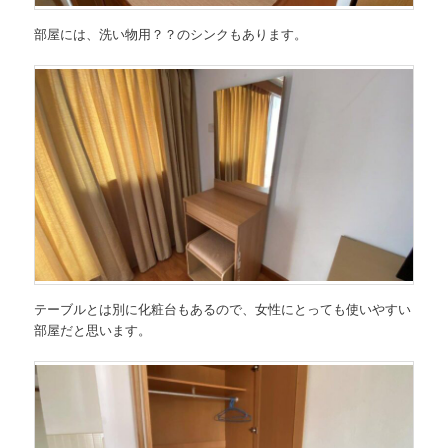
部屋には、洗い物用？？のシンクもあります。
テーブルとは別に化粧台もあるので、女性にとっても使いやすい
部屋だと思います。