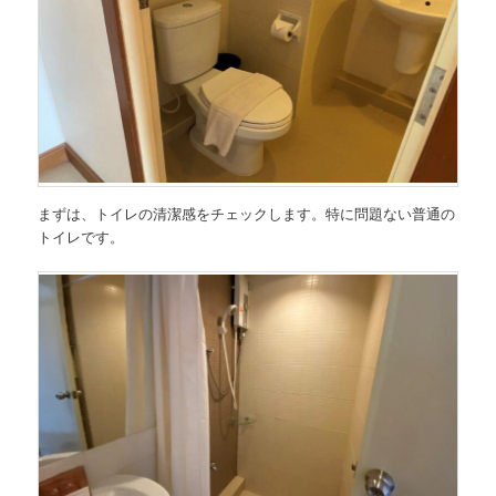
まずは、トイレの清潔感をチェックします。特に問題ない普通の
トイレです。