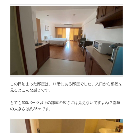
この日泊まった部屋は、11階にある部屋でした。入口から部屋を
見るとこんな感じです。
とても500バーツ以下の部屋の広さには見えないですよね？部屋
の大きさは約35㎡です。