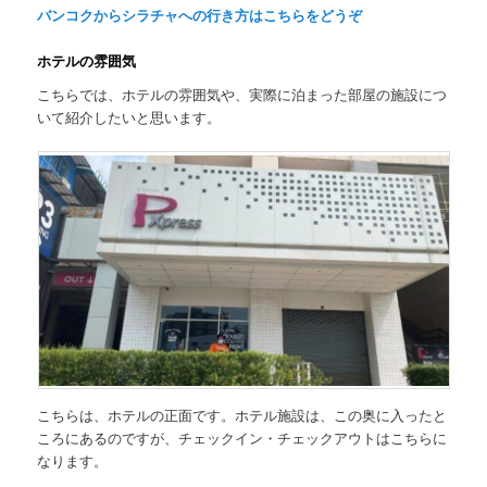
バンコクからシラチャへの行き方はこちらをどうぞ
ホテルの雰囲気
こちらでは、ホテルの雰囲気や、実際に泊まった部屋の施設につ
いて紹介したいと思います。
こちらは、ホテルの正面です。ホテル施設は、この奥に入ったと
ころにあるのですが、チェックイン・チェックアウトはこちらに
なります。