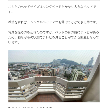
こちらのベッドサイズは
キングベッド
とかなり大きなベッドで
す。
希望をすれば、シングルベッド２つも選ぶことができる用です。
写真を撮るのを忘れたのですが、ベッドの目の前にテレビがある
ため、寝ながらの状態でテレビを見ることができる部屋となって
います。