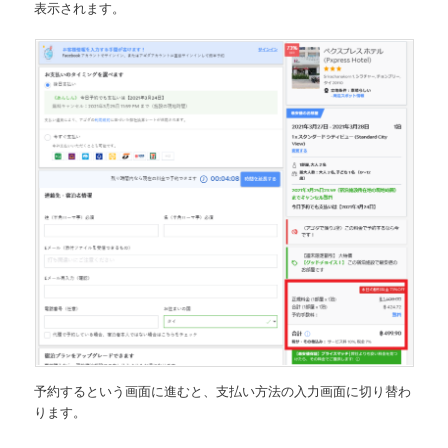
表示されます。
予約するという画面に進むと、支払い方法の入力画面に切り替わ
ります。