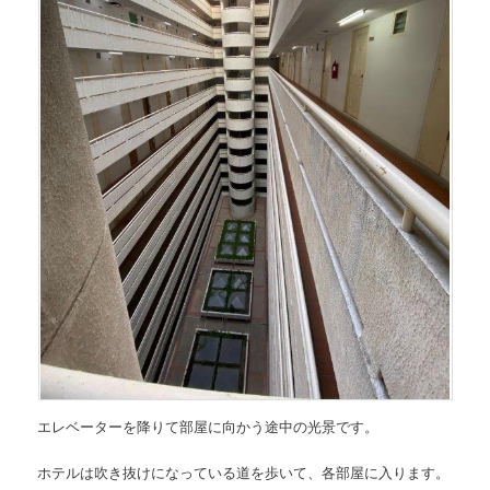
エレベーターを降りて部屋に向かう途中の光景です。
ホテルは吹き抜けになっている道を歩いて、各部屋に入ります。