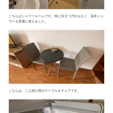
こちらはシャワールームです。特に目立つ汚れもなく、温水シャ
ワーも普通に使えました。
こちらは、二人掛け用のテーブル＆チェアです。