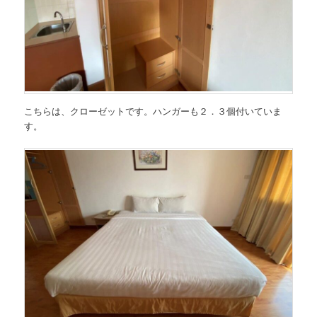
こちらは、クローゼットです。ハンガーも２．３個付いていま
す。