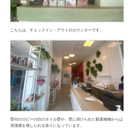
こちらは、チェックイン・アウトのカウンターです。
受付のロビーの白のタイル壁や、壁に掛けられた観葉植物からは
清潔感を感じられる造りになっています。