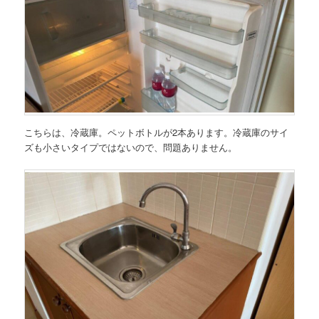
こちらは、冷蔵庫。ペットボトルが2本あります。冷蔵庫のサイ
ズも小さいタイプではないので、問題ありません。