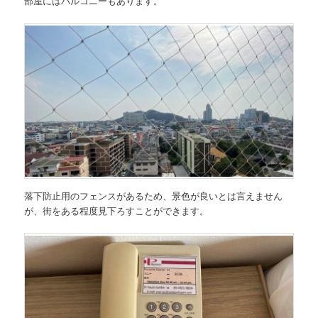
部屋にはバルコニーもあります。
落下防止用のフェンスがあるため、景色が良いとは言えません
が、街をある程度見下ろすことができます。