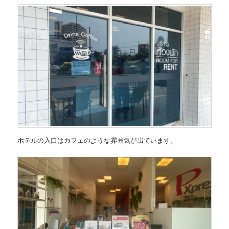
ホテルの入口はカフェのような雰囲気が出ています。