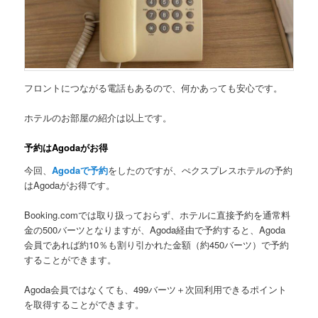
フロントにつながる電話もあるので、何かあっても安心です。
ホテルのお部屋の紹介は以上です。
予約はAgodaがお得
今回、
Agodaで予約
をしたのですが、
ぺクスプレスホテルの予約
はAgodaがお得です。
Booking.comでは取り扱っておらず、ホテルに直接予約を通常料
金の500バーツとなりますが、Agoda経由で予約すると、Agoda
会員であれば約10％も割り引かれた金額（約450バーツ）で予約
することができます。
Agoda会員ではなくても、499バーツ＋次回利用できるポイント
を取得することができます。