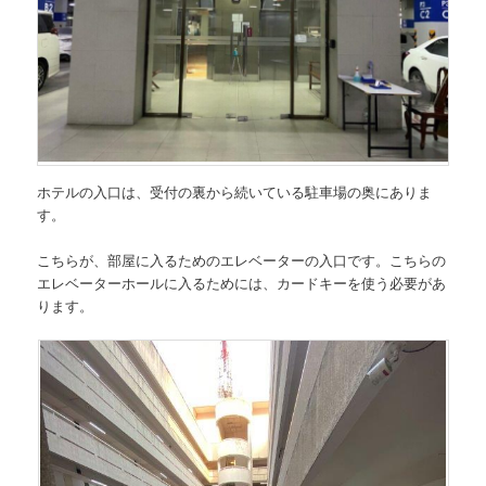
ホテルの入口は、受付の裏から続いている駐車場の奥にありま
す。
こちらが、部屋に入るためのエレベーターの入口です。こちらの
エレベーターホールに入るためには、カードキーを使う必要があ
ります。