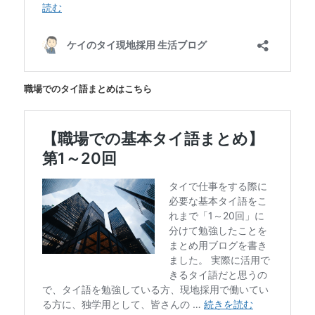
職場でのタイ語まとめはこちら