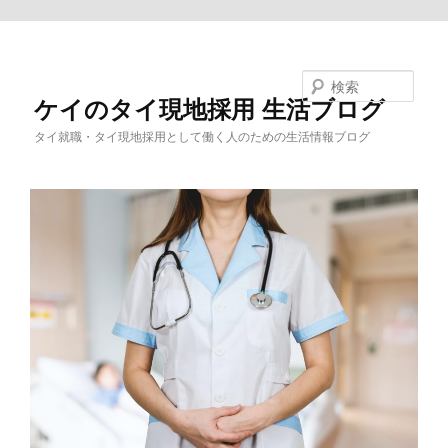
メインコンテンツへ移動
検索
ケイのタイ現地採用 生活ブログ
タイ就職・タイ現地採用として働く人のための生活情報ブログ