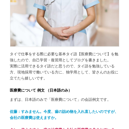
タイで仕事をする際に必要な基本タイ語【医療費について】を勉
強したので、自己学習・復習用としてブログを書きました。
実際に活用できるタイ語だと思うので、タイ語を勉強している
方、現地採用で働いている方に、独学用として、皆さんのお役に
立てたら嬉しいです。
医療費について 例文 （日本語のみ）
まずは、日本語のみで「医療費について」の会話例文です。
佐藤：すみません。今度、歯の詰め物を入れ直したいのですが、
会社の医療費は使えますか。