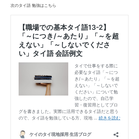
次のタイ語 勉強はこちら