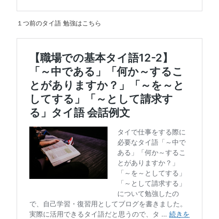
１つ前のタイ語 勉強はこちら