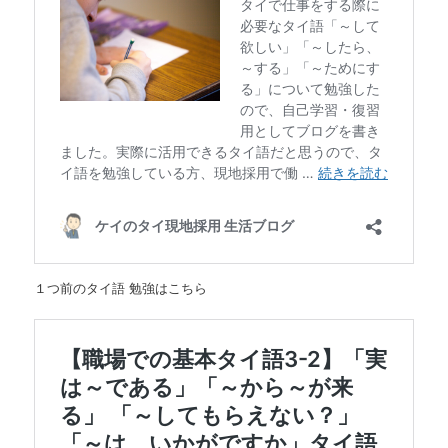
１つ前のタイ語 勉強はこちら