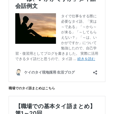
職場でのタイ語まとめはこちら