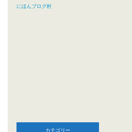
にほんブログ村
カテゴリー