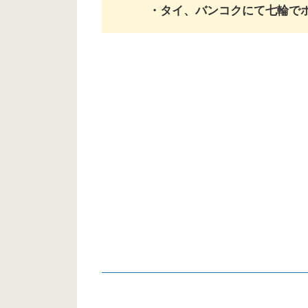
・タイ、バンコクにて七輪で