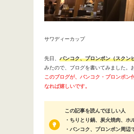
サワディーカップ
先日、
バンコク、プロンポン（スクンビ
みたので、ブログを書いてみました。
このブログが、バンコク・プロンポン
なれば嬉しいです。
この記事を読んでほしい人
・ちりとり鍋、炭火焼肉、ホ
・バンコク、プロンポン周辺