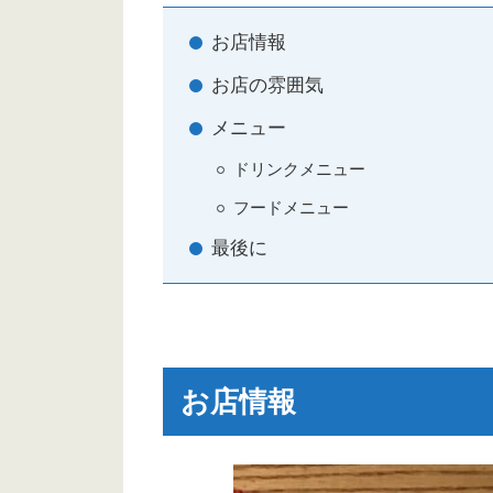
お店情報
お店の雰囲気
メニュー
ドリンクメニュー
フードメニュー
最後に
お店情報