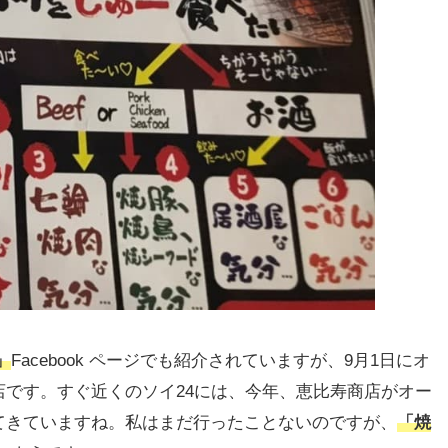
」
Facebook ページでも紹介されていますが、9月1日にオ
です。すぐ近くのソイ24には、今年、恵比寿商店がオー
てきていますね。私はまだ行ったことないのですが、
「焼