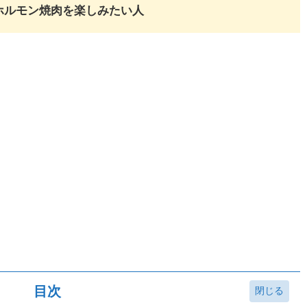
ホルモン焼肉を楽しみたい人
目次