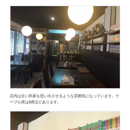
店内は古い民家を思い出させるような雰囲気になっています。テ
ーブル席は8席ほどあります。