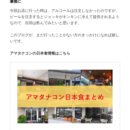
最後に
今回お店に行った時は、アルコールは注文しなかったのですが、
ビールを注文するとジョッキがキンキンに冷えて提供されるよう
なので、次回は飲んでみたいと思います。
このブログが、まだ行ったことがない方のきっかけになれば嬉し
いです。
アマタナコンの日本食情報はこちら