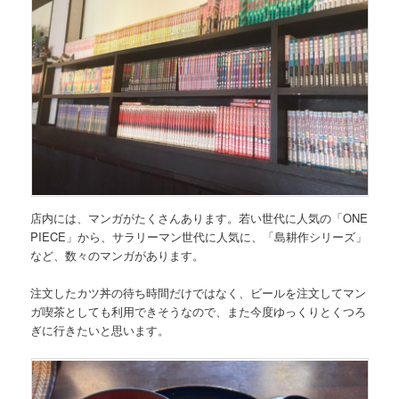
店内には、マンガがたくさんあります。若い世代に人気の「ONE
PIECE」から、サラリーマン世代に人気に、「島耕作シリーズ」
など、数々のマンガがあります。
注文したカツ丼の待ち時間だけではなく、ビールを注文してマン
ガ喫茶としても利用できそうなので、また今度ゆっくりとくつろ
ぎに行きたいと思います。