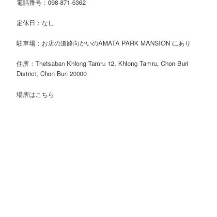
電話番号：098-871-6362
定休日：なし
駐車場：お店の道路向かいのAMATA PARK MANSION にあり
住所：Thetsaban Khlong Tamru 12, Khlong Tamru, Chon Buri
District, Chon Buri 20000
場所はこちら