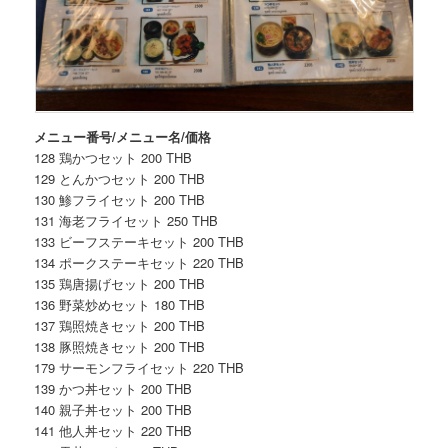
メニュー番号/メニュー名/価格
128 鶏かつセット 200 THB
129 とんかつセット 200 THB
130 鯵フライセット 200 THB
131 海老フライセット 250 THB
133 ビーフステーキセット 200 THB
134 ポークステーキセット 220 THB
135 鶏唐揚げセット 200 THB
136 野菜炒めセット 180 THB
137 鶏照焼きセット 200 THB
138 豚照焼きセット 200 THB
179 サーモンフライセット 220 THB
139 かつ丼セット 200 THB
140 親子丼セット 200 THB
141 他人丼セット 220 THB