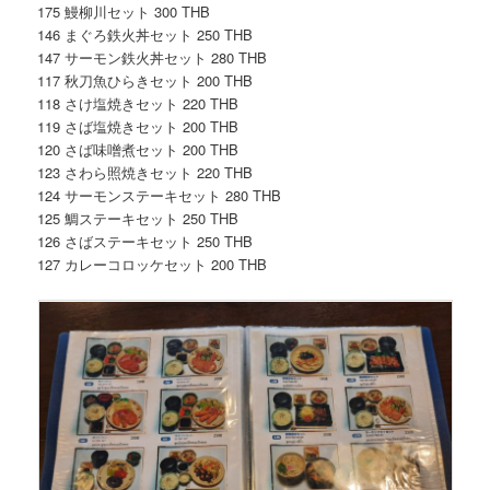
175 鰻柳川セット 300 THB
146 まぐろ鉄火丼セット 250 THB
147 サーモン鉄火丼セット 280 THB
117 秋刀魚ひらきセット 200 THB
118 さけ塩焼きセット 220 THB
119 さば塩焼きセット 200 THB
120 さば味噌煮セット 200 THB
123 さわら照焼きセット 220 THB
124 サーモンステーキセット 280 THB
125 鯛ステーキセット 250 THB
126 さばステーキセット 250 THB
127 カレーコロッケセット 200 THB