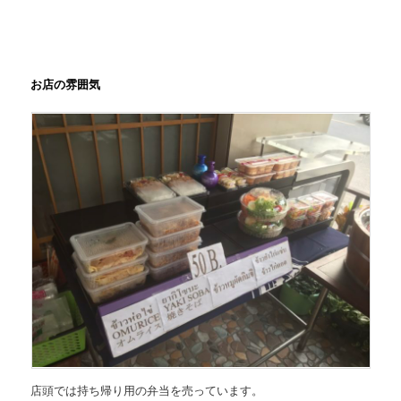
お店の雰囲気
店頭では持ち帰り用の弁当を売っています。