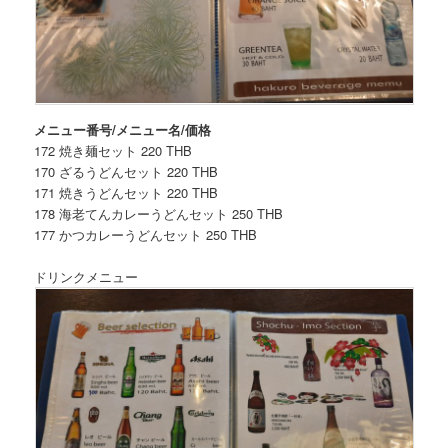
メニュー番号/メニュー名/価格
172 焼き麺セット 220 THB
170 ざるうどんセット 220 THB
171 焼きうどんセット 220 THB
178 海老てんカレーうどんセット 250 THB
177 かつカレーうどんセット 250 THB
ドリンクメニュー