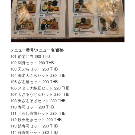
メニュー番号/メニュー名/価格
101 伯楽弁当 380 THB
102 刺身セット 280 THB
103 天ぷらセット 250 THB
104 海老天ぷらセット 280 THB
105 ざる麺セット 200 THB
106 スタミナ納豆セット 220 THB
107 天ざるうどんセット 280 THB
108 天ざるそばセット 280 THB
110 寿司セット 280 THB
111 ちらし寿司セット 280 THB
112 鉄火巻きセット 220 THB
113 鯖寿司セット 280 THB
114 鰻寿司セット 380 THB