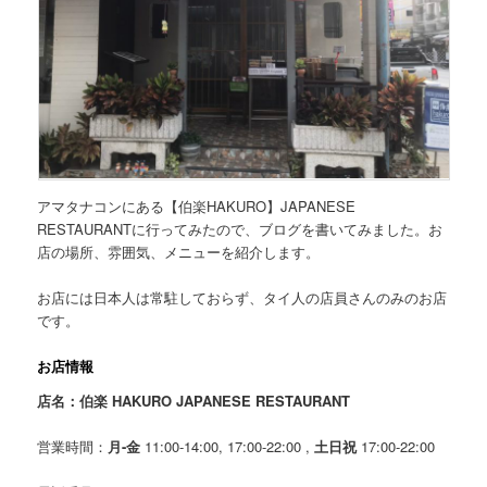
アマタナコンにある【伯楽HAKURO】JAPANESE
RESTAURANTに行ってみたので、ブログを書いてみました。お
店の場所、雰囲気、メニューを紹介します。
お店には日本人は常駐しておらず、タイ人の店員さんのみのお店
です。
お店情報
店名：伯楽 HAKURO JAPANESE RESTAURANT
営業時間：
月-金
11:00-14:00, 17:00-22:00 ,
土日祝
17:00-22:00