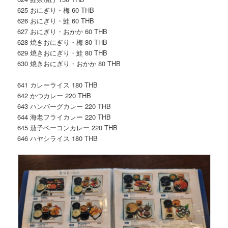
625 おにぎり・梅 60 THB
626 おにぎり・鮭 60 THB
627 おにぎり・おかか 60 THB
628 焼きおにぎり・梅 80 THB
629 焼きおにぎり・鮭 80 THB
630 焼きおにぎり・おかか 80 THB
641 カレーライス 180 THB
642 かつカレー 220 THB
643 ハンバーグカレー 220 THB
644 海老フライカレー 220 THB
645 茄子ベーコンカレー 220 THB
646 ハヤシライス 180 THB