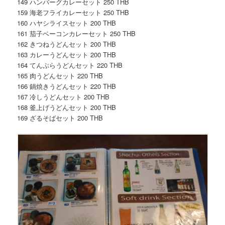
149 ハンバーグカレーセット 250 THB
159 海老フライカレーセット 250 THB
160 ハヤシライスセット 200 THB
161 茄子ベーコンカレーセット 250 THB
162 きつねうどんセット 200 THB
163 カレーうどんセット 200 THB
164 てんぷらうどんセット 220 THB
165 肉うどんセット 220 THB
166 鍋焼きうどんセット 220 THB
167 冷しうどんセット 200 THB
168 釜上げうどんセット 200 THB
169 ざるそばセット 200 THB