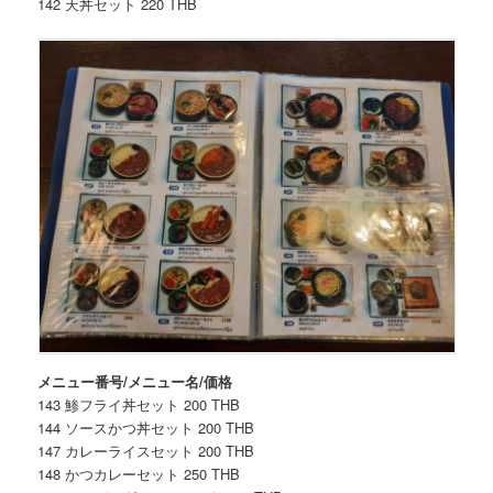
142 天丼セット 220 THB
メニュー番号/メニュー名/価格
143 鯵フライ丼セット 200 THB
144 ソースかつ丼セット 200 THB
147 カレーライスセット 200 THB
148 かつカレーセット 250 THB