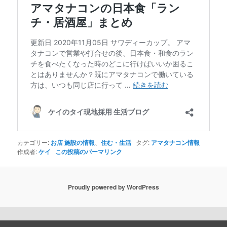
カテゴリー:
お店 施設の情報
、
住む・生活
タグ:
アマタナコン情報
作成者:
ケイ
この投稿のパーマリンク
Proudly powered by WordPress