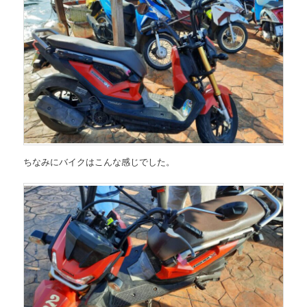
ちなみにバイクはこんな感じでした。