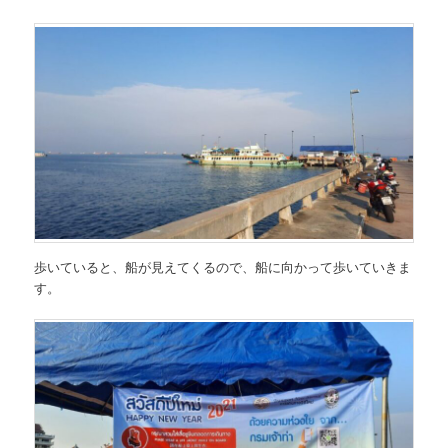
歩いていると、船が見えてくるので、船に向かって歩いていきま
す。