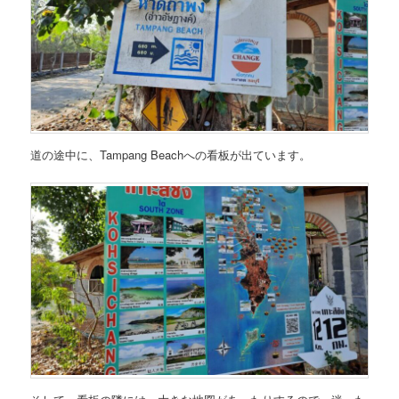
道の途中に、Tampang Beachへの看板が出ています。