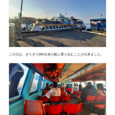
この日は、ぎりぎり8時出発の船に乗り込むことが出来ました。