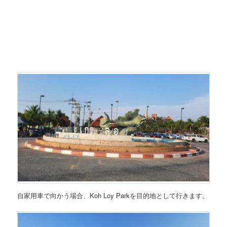
自家用車で向かう場合、
Koh Loy Park
を目的地として行きます。