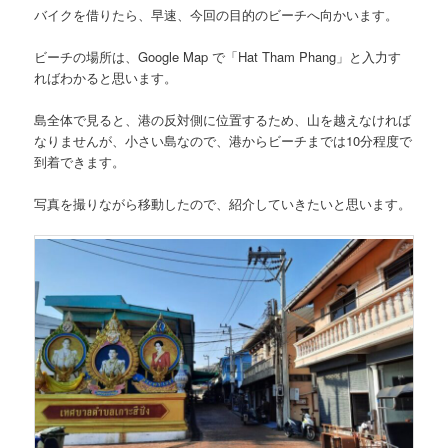
バイクを借りたら、早速、今回の目的のビーチへ向かいます。
ビーチの場所は、Google Map で
「Hat Tham Phang」
と入力す
ればわかると思います。
島全体で見ると、港の反対側に位置するため、山を越えなければ
なりませんが、小さい島なので、港からビーチまでは10分程度で
到着できます。
写真を撮りながら移動したので、紹介していきたいと思います。