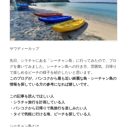
サワディーカップ
先日、
シラチャにある「シーチャン島」
に行ってみたので、ブロ
グを書いてみました。シーチャン島への行き方、雰囲気、日帰り
で楽しめるビーチの様子を紹介したいと思います。
このブログが、バンコクから最も近い綺麗な島・シーチャン島の
情報を探している方の参考になれば嬉しいです。
この記事を読んでほしい人
・シラチャ旅行を計画している人
・バンコクから日帰りで島旅行を楽しみたい人
・タイで気軽に行ける海、ビーチを探している人
シーチャン島とは