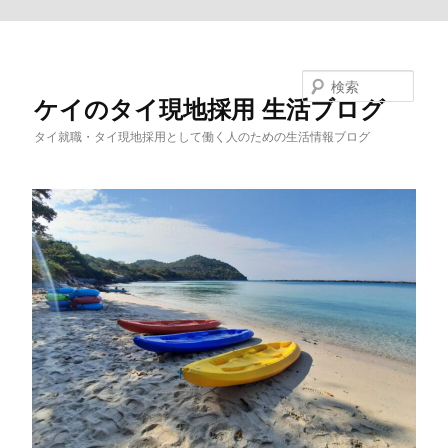
メインコンテンツへ移動
検索
ケイのタイ現地採用 生活ブログ
タイ就職・タイ現地採用として働く人のための生活情報ブログ