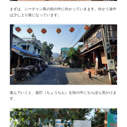
まずは、シーチャン島の街の中に向かっていきます。向かう途中
は少し上り坂になっています。
進んでいくと、提灯（ちょうちん）を街の中にちらほら見かけま
す。