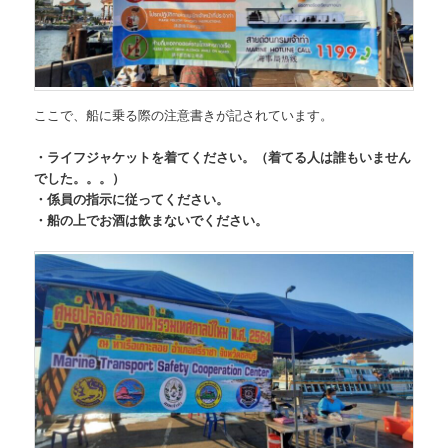
ここで、船に乗る際の注意書きが記されています。
・ライフジャケットを着てください。（着てる人は誰もいません
でした。。。）
・係員の指示に従ってください。
・船の上でお酒は飲まないでください。