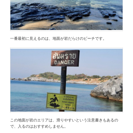
一番最初に見えるのは、地面が岩だらけのビーチです。
この地面が岩のエリアは、滑りやすいという注意書きもあるの
で、入るのはおすすめしません。