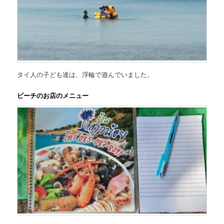
タイ人の子ども達は、浮輪で遊んでいました。
ビーチのお店のメニュー