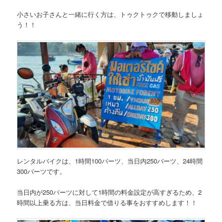
小さいお子さんと一緒に行く方は、トゥクトゥクで移動しましょ
う！！
レンタルバイクは、1時間100バーツ、当日内250バーツ、24時間
300バーツです。
当日内が250バーツに対して1時間の料金設定が高すぎるため、2
時間以上乗る方は、当日料金で借りる事をおすすめします！！