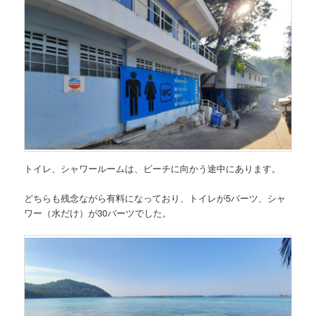
トイレ、シャワールームは、ビーチに向かう途中にあります。
どちらも残念ながら有料になっており、トイレが5バーツ、シャ
ワー（水だけ）が30バーツでした。