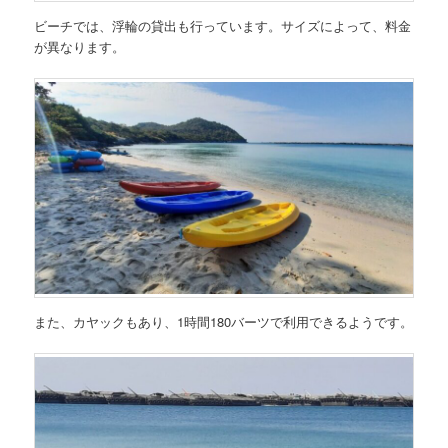
ビーチでは、浮輪の貸出も行っています。サイズによって、料金
が異なります。
また、カヤックもあり、1時間180バーツで利用できるようです。