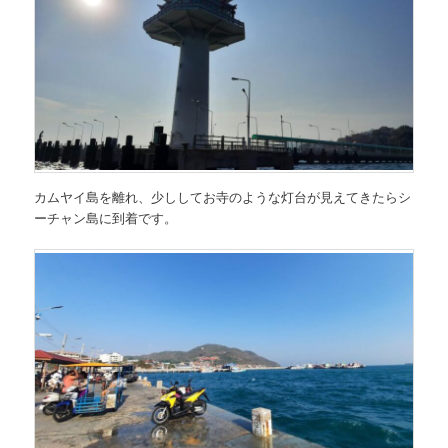
カムヤイ島を離れ、少ししてお寺のような灯台が見えてきたらシ
ーチャン島に到着です。