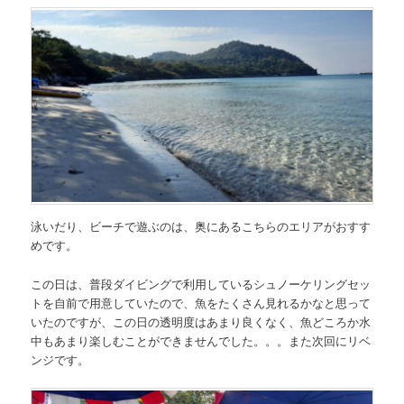
泳いだり、ビーチで遊ぶのは、奥にあるこちらのエリアがおすす
めです。
この日は、普段ダイビングで利用しているシュノーケリングセッ
トを自前で用意していたので、魚をたくさん見れるかなと思って
いたのですが、この日の透明度はあまり良くなく、魚どころか水
中もあまり楽しむことができませんでした。。。また次回にリベ
ンジです。