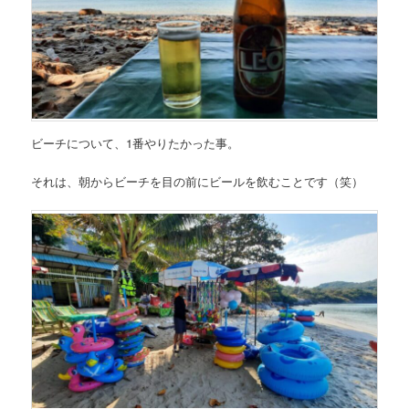
ビーチについて、1番やりたかった事。
それは、朝からビーチを目の前にビールを飲むことです（笑）