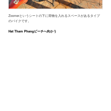
Zoomerというシートの下に荷物を入れるスペースがあるタイプ
のバイクです。
Hat Tham Phangビーチへ向かう