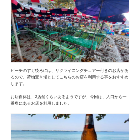
ビーチのすぐ後ろには、リクライニングチェアー付きのお店があ
るので、荷物置き場としてこちらのお店を利用する事をおすすめ
します。
お店自体は、3店舗くらいあるようですが、今回は、入口から一
番奥にあるお店を利用しました。