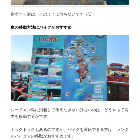
到着する港は、このように何もないです（笑）
島の移動方法はバイクがおすすめ
シーチャン島に到着して考えなきゃいけないのは、どうやって島
内を移動するかです。
トゥクトゥクもあるのですが、バイクを運転できる方は、レンタ
ルバイクでの移動がおすすめです。