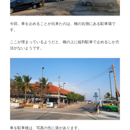
今回、車を止めることが出来たのは、橋の右側にある駐車場で
す。
ここが埋まっているようだと、橋の上に縦列駐車で止めるしか方
法がないようです。
車を駐車後は、写真の先に港があります。