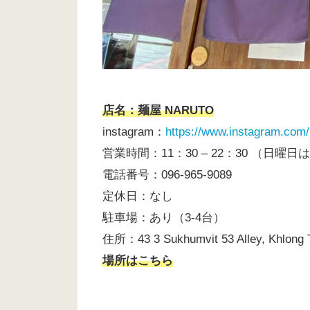
店名：麺屋 NARUTO
instagram：
https://www.instagram.com
営業時間：11：30 – 22：30 （日曜日
電話番号：096-965-9089
定休日：なし
駐車場：あり（3-4台）
住所：43 3 Sukhumvit 53 Alley, Khlong 
場所はこちら