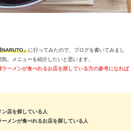
NARUTO」
に行ってみたので、ブログを書いてみまし
囲気、メニューを紹介したいと思います。
噌ラーメンが食べれるお店を探している方の参考になれば
メン店を探している人
ラーメンが食べれるお店を探している人