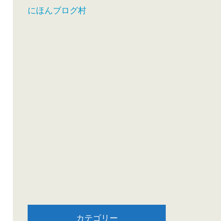
にほんブログ村
カテゴリー