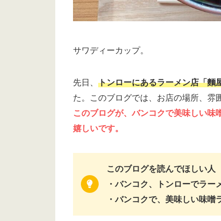
サワディーカップ。
先日、
トンローにあるラーメン店「麵屋
た。このブログでは、お店の場所、雰
このブログが、バンコクで美味しい味
嬉しいです。
このブログを読んでほしい人
・バンコク、トンローでラー
・バンコクで、美味しい味噌