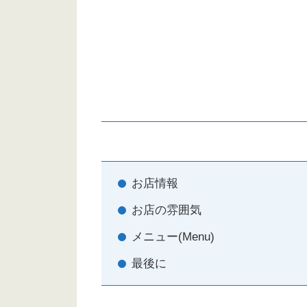
お店情報
お店の雰囲気
メニュー(Menu)
最後に