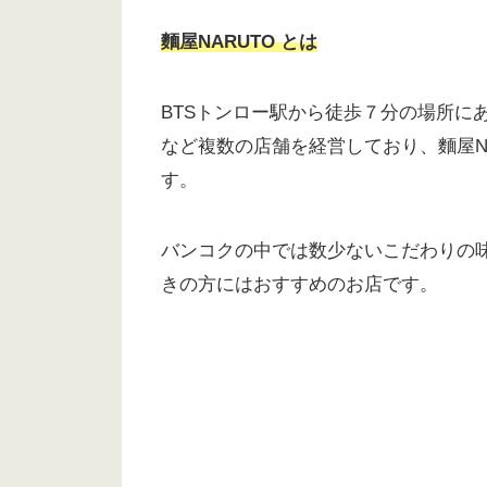
麵屋NARUTO とは
BTSトンロー駅から徒歩７分の場所に
など複数の店舗を経営しており、麵屋N
す。
バンコクの中では数少ないこだわりの
きの方にはおすすめのお店です。