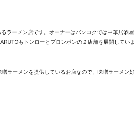
あるラーメン店です。オーナーはバンコクでは中華居酒屋
ARUTOもトンローとプロンポンの２店舗を展開していま
味噌ラーメンを提供しているお店なので、味噌ラーメン好