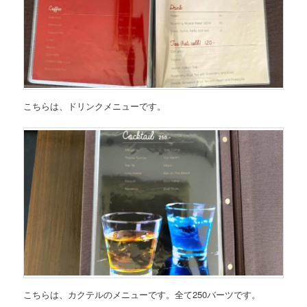
こちらは、
ドリンクメニュー
です。
こちらは、
カクテルのメニュー
です。全て250バーツです。