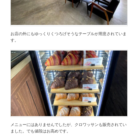
お店の外にもゆっくりくつろげそうなテーブルが用意されていま
す。
メニューにはありませんでしたが、クロワッサンも販売されてい
ました。でも値段はお高めです。