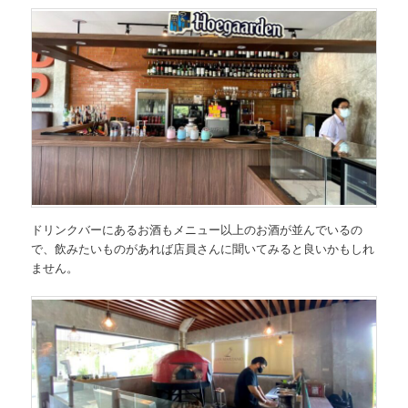
ドリンクバーにあるお酒もメニュー以上のお酒が並んでいるの
で、飲みたいものがあれば店員さんに聞いてみると良いかもしれ
ません。