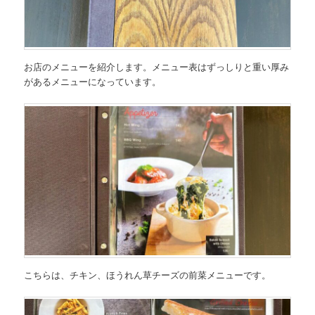
お店のメニューを紹介します。メニュー表はずっしりと重い厚み
があるメニューになっています。
こちらは、
チキン、ほうれん草チーズの前菜メニュー
です。