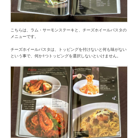
こちらは、
ラム・サーモンステーキと、チーズホイールパスタの
メニュー
です。
チーズホイールパスタは、トッピングを付けないと何も味がない
という事で、何か1つトッピングを選択しないといけません。