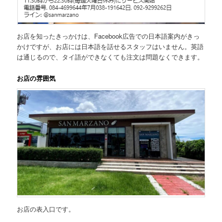
お店を知ったきっかけは、Facebook広告での日本語案内がきっ
かけですが、お店には日本語を話せるスタッフはいません。英語
は通じるので、タイ語ができなくても注文は問題なくできます。
お店の雰囲気
お店の表入口です。