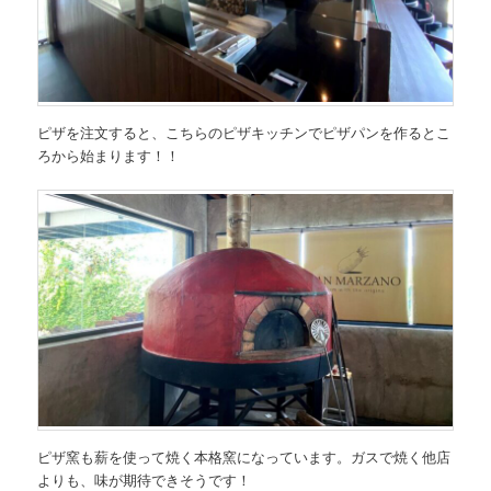
ピザを注文すると、こちらのピザキッチンでピザパンを作るとこ
ろから始まります！！
ピザ窯も薪を使って焼く本格窯になっています。ガスで焼く他店
よりも、味が期待できそうです！