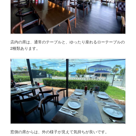
店内の席は、通常のテーブルと、ゆったり座れるローテーブルの
2種類あります。
窓側の席からは、外の様子が見えて気持ちが良いです。