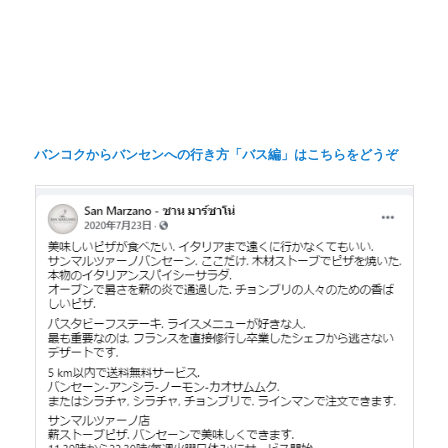
バンコクからバンセンへの行き方「バス編」はこちらをどうぞ