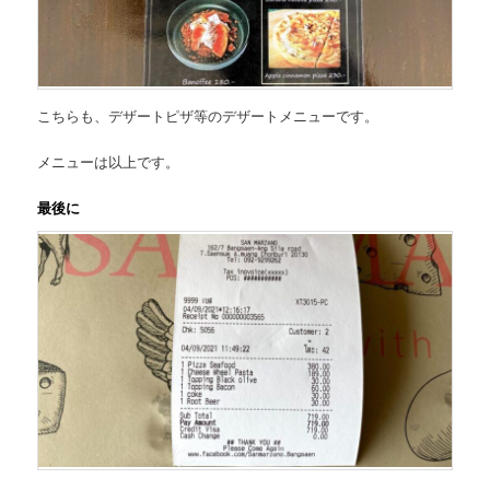
こちらも、
デザートピザ等のデザートメニュー
です。
メニューは以上です。
最後に