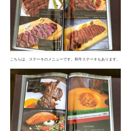
こちらは、
ステーキのメニュー
です。和牛ステーキもあります。