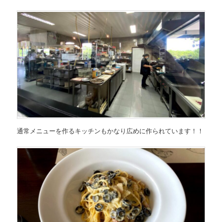
通常メニューを作るキッチンもかなり広めに作られています！！