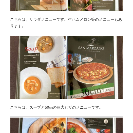
こちらは、
サラダメニュー
です。生ハムメロン等のメニューもあ
ります。
こちらは、
スープと50㎝の巨大ピザのメニュー
です。