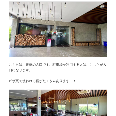
こちらは、裏側の入口です。駐車場を利用する人は、こちらが入
口になります。
ピザ窯で使われる薪がたくさんあります！！