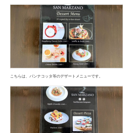
こちらは、
パンナコッタ等のデザートメニュー
です。