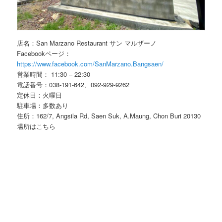
店名：San Marzano Restaurant サン マルザーノ
Facebookページ：
https://www.facebook.com/SanMarzano.Bangsaen/
営業時間： 11:30 – 22:30
電話番号：038-191-642、092-929-9262
定休日：火曜日
駐車場：多数あり
住所：162/7, Angsila Rd, Saen Suk, A.Maung, Chon Buri 20130
場所はこちら