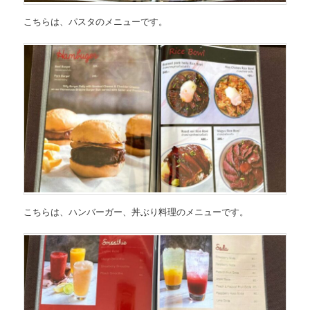
こちらは、
パスタのメニュー
です。
こちらは、
ハンバーガー、丼ぶり料理のメニュー
です。