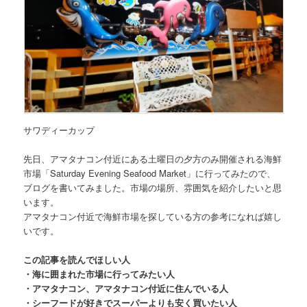
サワディーカップ
先日、アマタナコン付近にある土曜日の夕方のみ開催される海鮮
市場
「Saturday Evening Seafood Market」
に行ってみたので、
ブログを書いてみました。市場の場所、雰囲気を紹介したいと思
います。
アマタナコン付近で海鮮市場を探している方の参考になれば嬉し
いです。
この記事を読んでほしい人
・海に囲まれた市場に行ってみたい人
・アマタナコン、アマタナコン付近に住んでいる人
・シーフードが好きでスーパーよりも安く買いたい人