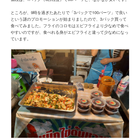
ところが、9時を過ぎたあたりで
「
3パックで100バーツ
」
で良い
という謎のプロモーションが始まりましたので、3パック買って
食べてみました。フライのコロモはエビフライより少なめで食べ
やすいのですが、食べれる身がエビフライと違って少なめになっ
ています。