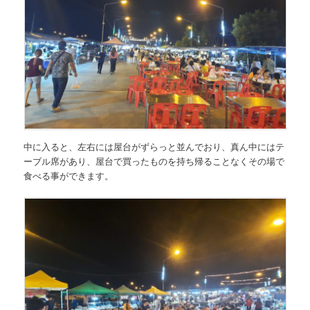
中に入ると、左右には屋台がずらっと並んでおり、真ん中にはテ
ーブル席があり、屋台で買ったものを持ち帰ることなくその場で
食べる事ができます。