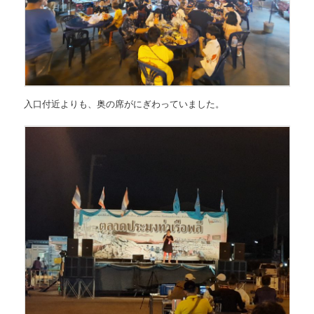
入口付近よりも、奥の席がにぎわっていました。