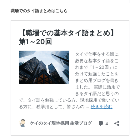
職場でのタイ語まとめはこちら