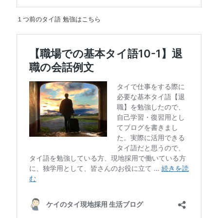
１つ前のタイ語 勉強はこちら