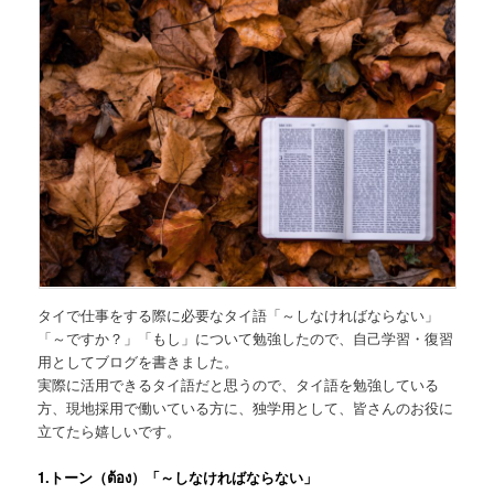
タイで仕事をする際に必要なタイ語「～しなければならない」
「～ですか？」「もし」について勉強したので、自己学習・復習
用としてブログを書きました。
実際に活用できるタイ語だと思うので、タイ語を勉強している
方、現地採用で働いている方に、独学用として、皆さんのお役に
立てたら嬉しいです。
1.トーン（ต้อง）「～しなければならない」