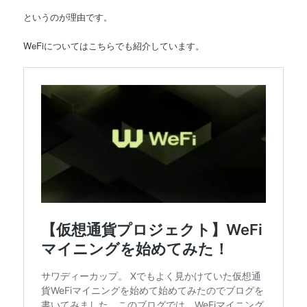
というのが理由です。
WeFiについてはこちらでも紹介しています。