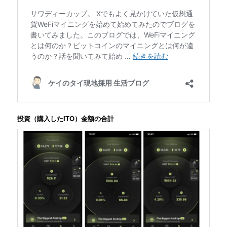
投資（購入したITO）金額の合計