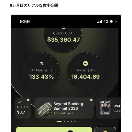
9カ月目のリアルな数字公開