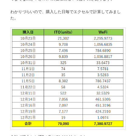
わかりづらいので、購入した日毎でエクセルで計算してみまし
た。