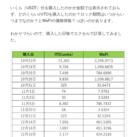
いくら（USDT）分を購入したのかが金額では表示されておら
ず、どのくらいのITOを購入したのか？ロック期間はいつからい
つまでなのか？とWeFIの価格情報？っぽいのがあります。
わかりづらいので、購入した日毎でエクセルで計算してみまし
た。