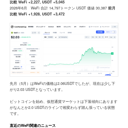
比較 WeFi +2,227, USDT +5,045
2026年6月 WeFi 合計 14,797トークン USDT 価値 30,387
前月
比較 WeFi +1,928, USDT +3,472
先月（5月）はWeFiの価格は2.06USDTでしたが、現在は少し下
がり2.03 USDTとなっています。
ビットコインを始め、仮想通貨マーケットは下落傾向にあります
がなんとか2.0 USDTのラインで相変わらず踏ん張っている状態
です。
直近のWeFI関連のニュース