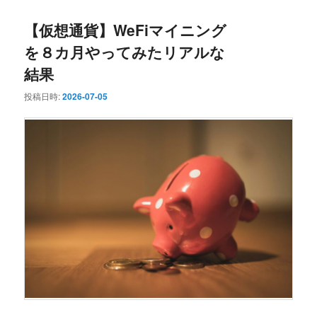
【仮想通貨】WeFiマイニング
を８カ月やってみたリアルな
結果
投稿日時:
2026-07-05