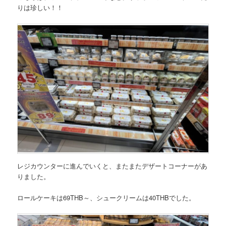
りは珍しい！！
レジカウンターに進んでいくと、またまたデザートコーナーがあ
りました。
ロールケーキは69THB～、シュークリームは40THBでした。