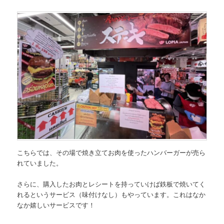
こちらでは、その場で焼き立てお肉を使ったハンバーガーが売ら
れていました。
さらに、購入したお肉とレシートを持っていけば鉄板で焼いてく
れるというサービス（味付けなし）もやっています。これはなか
なか嬉しいサービスです！