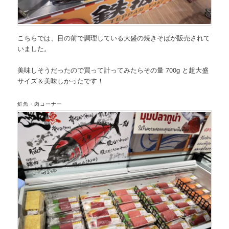
こちらでは、目の前で調理している大盛の焼きそばが販売されて
いました。
美味しそうだったので買って計ってみたらその量 700g と超大盛
サイズ＆美味しかったです！
鮮魚・肉コーナー