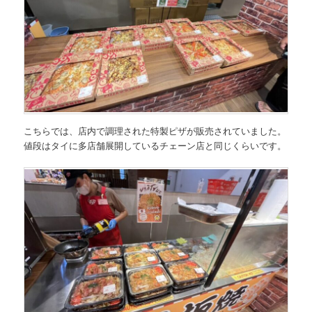
こちらでは、店内で調理された特製ピザが販売されていました。
値段はタイに多店舗展開しているチェーン店と同じくらいです。