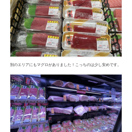
別のエリアにもマグロがありました！こっちのは少し安めです。