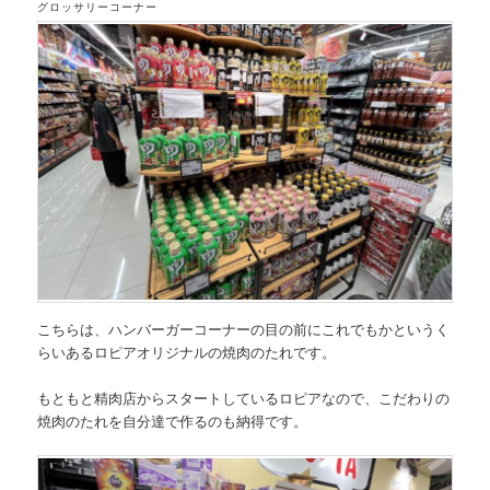
グロッサリーコーナー
こちらは、ハンバーガーコーナーの目の前にこれでもかというく
らいあるロピアオリジナルの焼肉のたれです。
もともと精肉店からスタートしているロピアなので、こだわりの
焼肉のたれを自分達で作るのも納得です。