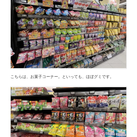
こちらは、お菓子コーナー。といっても、ほぼグミです。