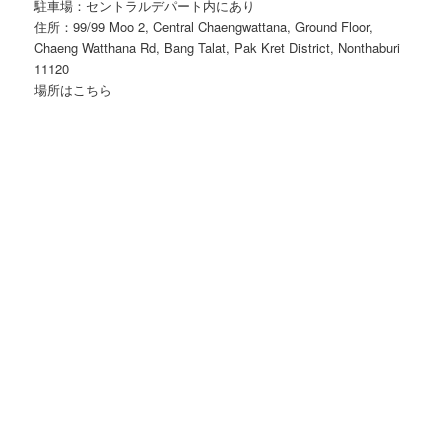
駐車場：セントラルデパート内にあり
住所：99/99 Moo 2, Central Chaengwattana, Ground Floor,
Chaeng Watthana Rd, Bang Talat, Pak Kret District, Nonthaburi
11120
場所はこちら