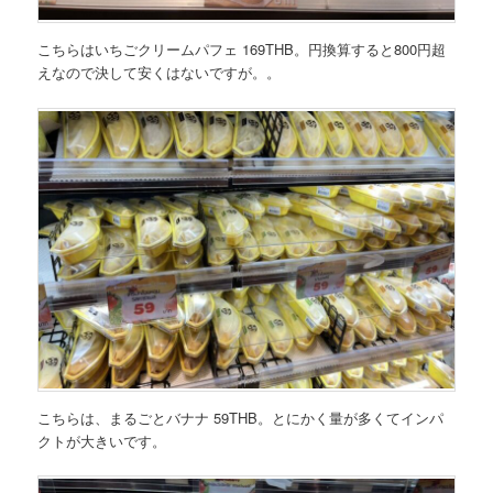
こちらはいちごクリームパフェ 169THB。円換算すると800円超
えなので決して安くはないですが。。
こちらは、まるごとバナナ 59THB。とにかく量が多くてインパ
クトが大きいです。