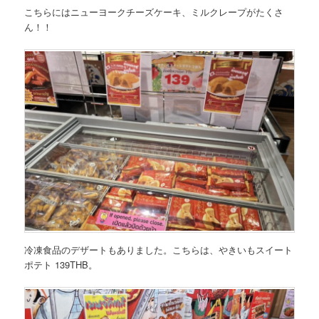
こちらにはニューヨークチーズケーキ、ミルクレープがたくさ
ん！！
冷凍食品のデザートもありました。こちらは、やきいもスイート
ポテト 139THB。