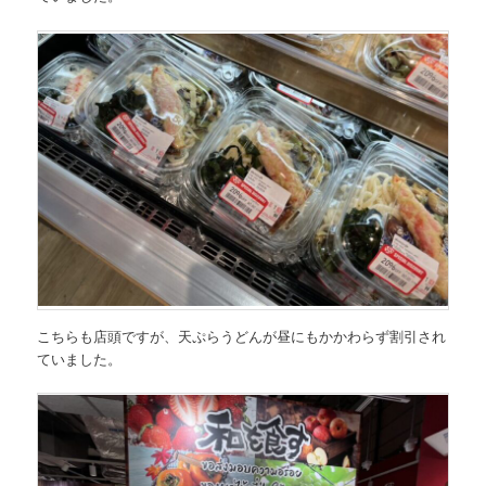
こちらも店頭ですが、天ぷらうどんが昼にもかかわらず割引され
ていました。