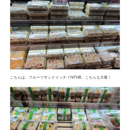
こちらは、フルーツサンドイッチ 179THB。こちらも大量！