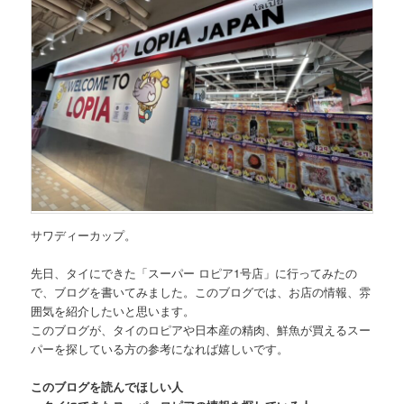
サワディーカップ。
先日、タイにできた
「スーパー ロピア1号店」
に行ってみたの
で、ブログを書いてみました。このブログでは、お店の情報、雰
囲気を紹介したいと思います。
このブログが、タイのロピアや日本産の精肉、鮮魚が買えるスー
パーを探している方の参考になれば嬉しいです。
このブログを読んでほしい人