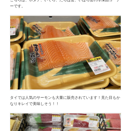
ーです。
タイでは人気のサーモンも大量に販売されています！見た目もか
なりキレイで美味しそう！！