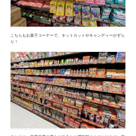
こちらもお菓子コーナーで、キットカットやキャンディーがずら
り！