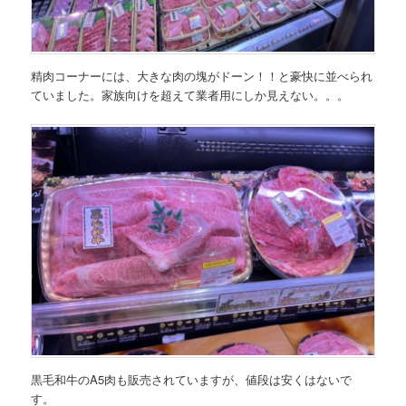
精肉コーナーには、大きな肉の塊がドーン！！と豪快に並べられ
ていました。家族向けを超えて業者用にしか見えない。。。
黒毛和牛のA5肉も販売されていますが、値段は安くはないで
す。