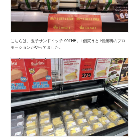
こちらは、玉子サンドイッチ 99THB。1個買うと1個無料のプロ
モーションがやってました。