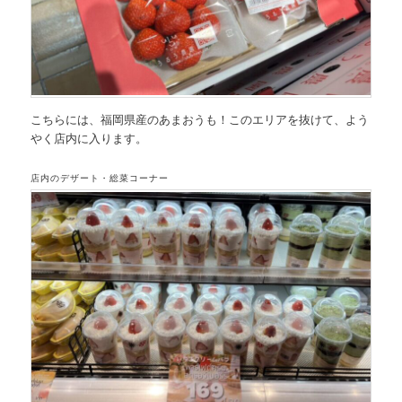
こちらには、福岡県産のあまおうも！このエリアを抜けて、よう
やく店内に入ります。
店内のデザート・総菜コーナー