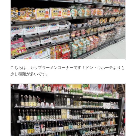
こちらは、カップラーメンコーナーです！ドン・キホーテよりも
少し種類が多いです。