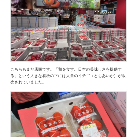
こちらもまだ店頭です。
「和を食す。日本の美味しさを提供す
る」
という大きな看板の下には大量のイチゴ（とちあいか）が販
売されていました。