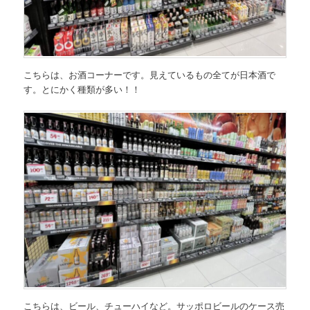
こちらは、お酒コーナーです。見えているもの全てが日本酒で
す。とにかく種類が多い！！
こちらは、ビール、チューハイなど。サッポロビールのケース売