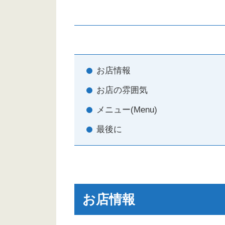
お店情報
お店の雰囲気
メニュー(Menu)
最後に
お店情報