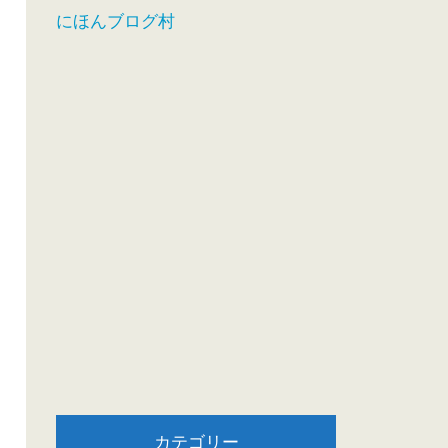
にほんブログ村
カテゴリー