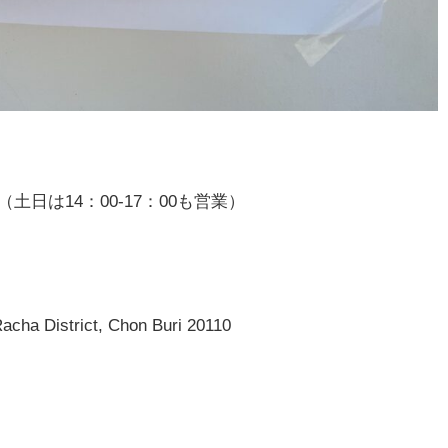
22:00（土日は14：00-17：00も営業）
ha District, Chon Buri 20110