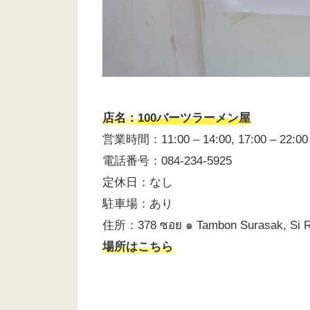
店名：
100バーツラーメン屋
営業時間：11:00 – 14:00, 17:00 – 
電話番号：084-234-5925
定休日：なし
駐車場：あり
住所：378 ซอย ๑ Tambon Surasak, Si Rac
場所はこちら