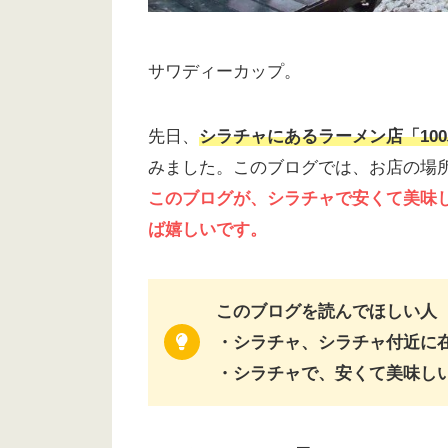
サワディーカップ。
先日、
シラチャにあるラーメン店「10
みました。このブログでは、お店の場
このブログが、シラチャで安くて美味
ば嬉しいです。
このブログを読んでほしい人
・シラチャ、シラチャ付近に
・シラチャで、安くて美味し