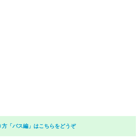
き方「バス編」はこちらをどうぞ