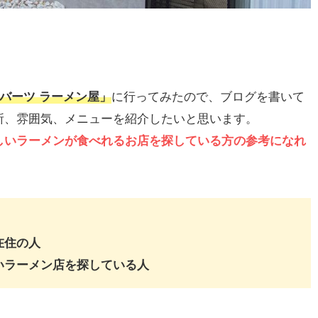
0バーツ ラーメン屋」
に行ってみたので、ブログを書いて
所、雰囲気、メニューを紹介したいと思います。
しいラーメンが食べれるお店を探している方の参考になれ
在住の人
いラーメン店を探している人