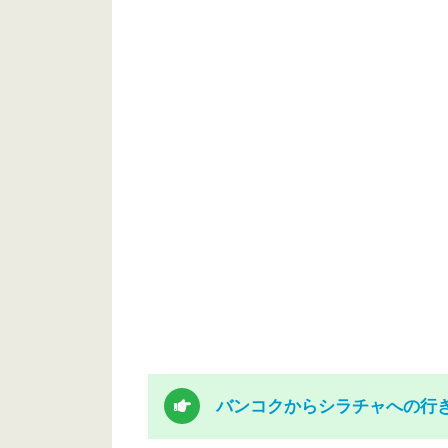
バンコクからシラチャへの行