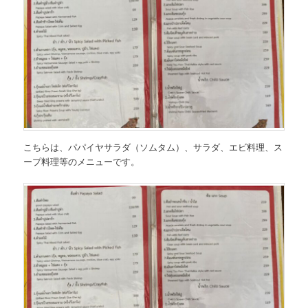
こちらは、
パパイヤサラダ（ソムタム）、サラダ、エビ料理、ス
ープ料理等のメニュー
です。