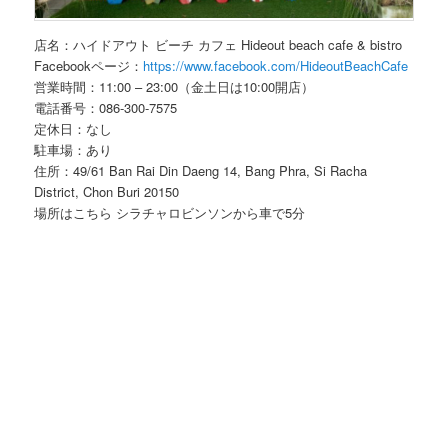
店名：ハイドアウト ビーチ カフェ Hideout beach cafe & bistro
Facebookページ：
https://www.facebook.com/HideoutBeachCafe
営業時間：11:00 – 23:00（金土日は10:00開店）
電話番号：086-300-7575
定休日：なし
駐車場：あり
住所：49/61 Ban Rai Din Daeng 14, Bang Phra, Si Racha
District, Chon Buri 20150
場所はこちら
シラチャロビンソンから車で5分