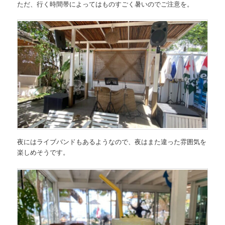
ただ、行く時間帯によってはものすごく暑いのでご注意を。
夜にはライブバンドもあるようなので、夜はまた違った雰囲気を
楽しめそうです。