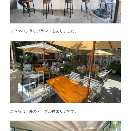
ソファのようなブランコもありました。
こちらは、外のテーブル席エリアです。