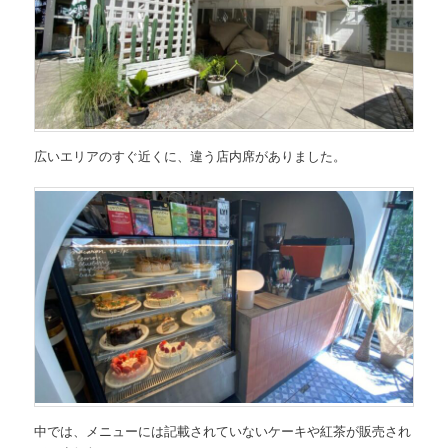
広いエリアのすぐ近くに、違う店内席がありました。
中では、メニューには記載されていないケーキや紅茶が販売され