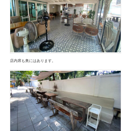
店内席も奥にはあります。