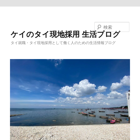
メインコンテンツへ移動
検索
ケイのタイ現地採用 生活ブログ
タイ就職・タイ現地採用として働く人のための生活情報ブログ