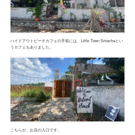
ハイドアウトビーチカフェの手前には、Little Town Srirachaとい
うカフェもありました。
こちらが、お店の入口です。