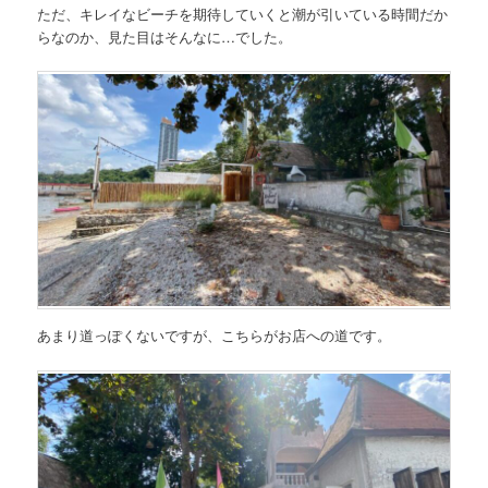
ただ、キレイなビーチを期待していくと潮が引いている時間だか
らなのか、見た目はそんなに…でした。
あまり道っぽくないですが、こちらがお店への道です。