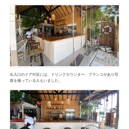
出入口のドア付近には、ドリンクカウンター、ブランコがあり写
真を撮っている人もいました。