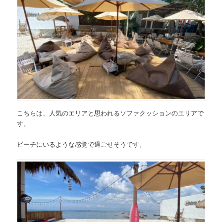
こちらは、人気のエリアと思われるソファクッションのエリアで
す。
ビーチにいるような感覚で過ごせそうです。