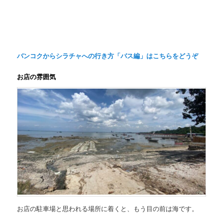
バンコクからシラチャへの行き方「バス編」はこちらをどうぞ
お店の雰囲気
お店の駐車場と思われる場所に着くと、もう目の前は海です。