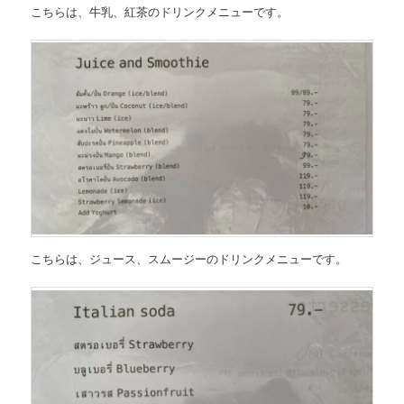
こちらは、
牛乳、紅茶のドリンクメニュー
です。
こちらは、
ジュース、スムージーのドリンクメニュー
です。