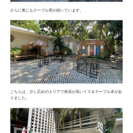
さらに奥にもテーブル席が続いています。
こちらは、少し広めのエリアで座高が高いイス＆テーブル卓があ
りました。