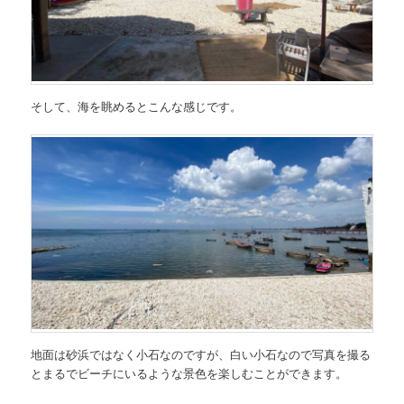
そして、海を眺めるとこんな感じです。
地面は砂浜ではなく小石なのですが、白い小石なので写真を撮る
とまるでビーチにいるような景色を楽しむことができます。