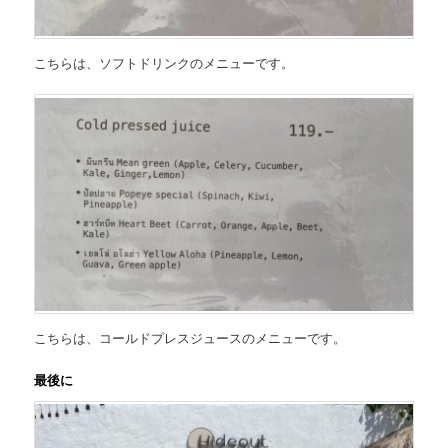
こちらは、
ソフトドリンクのメニュー
です。
こちらは、
コールドプレスジュースのメニュー
です。
最後に