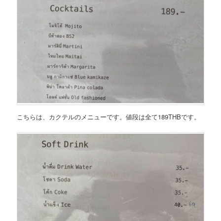
こちらは、
カクテルのメニュー
です。値段は全て189THBです。