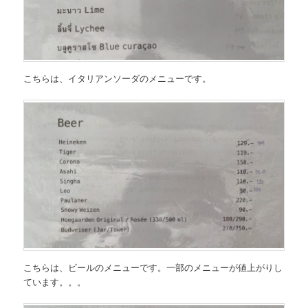
こちらは、
イタリアンソーダのメニュー
です。
こちらは、
ビールのメニュー
です。一部のメニューが値上がりし
ています。。。