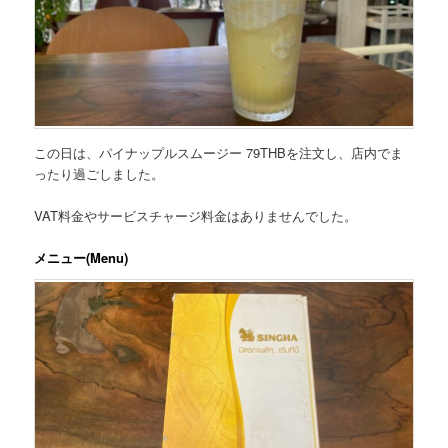
この日は、
パイナップルスムージー 79THB
を注文し、店内でま
ったり過ごしました。
VAT料金やサービスチャージ料金はありませんでした。
メニュー(Menu)