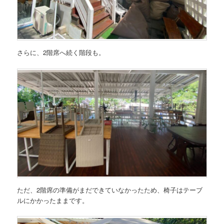
さらに、2階席へ続く階段も。
ただ、2階席の準備がまだできていなかったため、椅子はテーブ
ルにかかったままです。