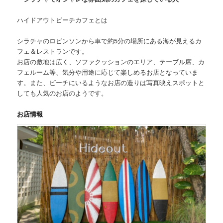
ハイドアウトビーチカフェとは
シラチャのロビンソンから車で約5分の場所にある海が見えるカ
フェ＆レストランです。
お店の敷地は広く、ソファクッションのエリア、テーブル席、カ
フェルーム等、気分や用途に応じて楽しめるお店となっていま
す。また、ビーチにいるようなお店の造りは写真映えスポットと
しても人気のお店のようです。
お店情報