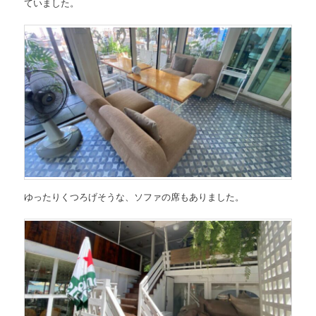
ていました。
ゆったりくつろげそうな、ソファの席もありました。