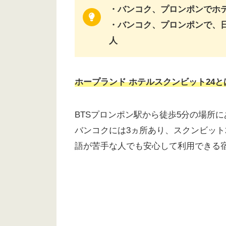
・バンコク、プロンポンでホ
・バンコク、プロンポンで、
人
ホープランド ホテルスクンビット24と
BTSプロンポン駅から徒歩5分の場所
バンコクには3ヵ所あり、スクンビット
語が苦手な人でも安心して利用できる