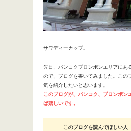
サワディーカップ。
先日、バンコクプロンポンエリアにあ
ので、ブログを書いてみました。この
気を紹介したいと思います。
このブログが、バンコク、プロンポン
ば嬉しいです。
このブログを読んでほしい人