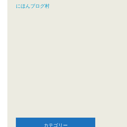
にほんブログ村
カテゴリー