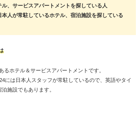
テル、サービスアパートメントを探している人
日本人が常駐しているホテル、宿泊施設を探している
は
にあるホテル＆サービスアパートメントです。
24には日本人スタッフが常駐しているので、英語やタイ
宿泊施設でもあります。