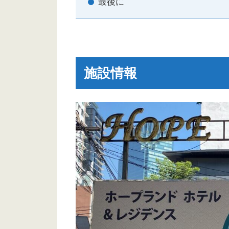
最後に
施設情報