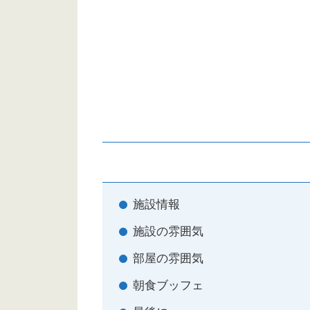
施設情報
施設の雰囲気
部屋の雰囲気
朝食ブッフェ