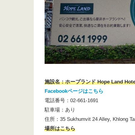
施設名：ホープランド Hope Land Hotel 
Facebookページはこちら
電話番号：02-661-1691
駐車場：あり
住所：35 Sukhumvit 24 Alley, Khlong Tan
場所はこちら