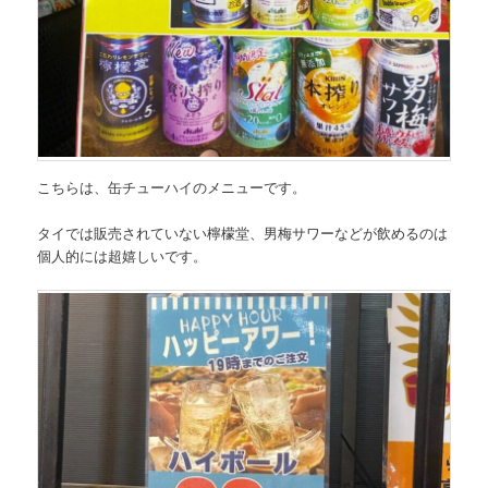
こちらは、
缶チューハイのメニュー
です。
タイでは販売されていない檸檬堂、男梅サワーなどが飲めるのは
個人的には超嬉しいです。