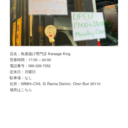
店名：鳥唐揚げ専門店 Karaage King
営業時間：17:00 – 24:00
電話番号：090-326-7352
定休日：月曜日
駐車場：なし
住所：5W8H+CV6, Si Racha District, Chon Buri 20110
場所はこちら