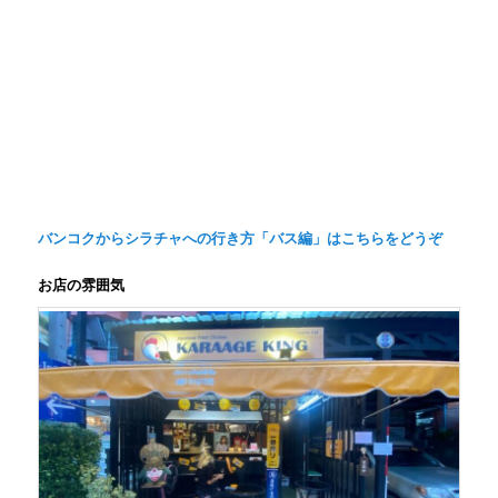
バンコクからシラチャへの行き方「バス編」はこちらをどうぞ
お店の雰囲気