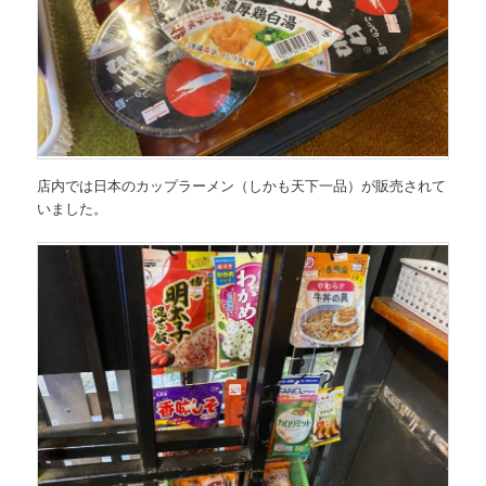
店内では日本のカップラーメン（しかも天下一品）が販売されて
いました。