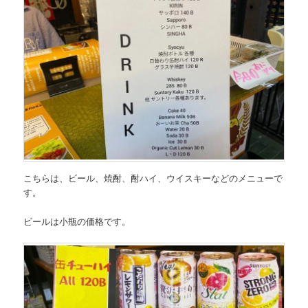
こちらは、
ビール、焼酎、酎ハイ、ウイスキーなどのメニュー
で
す。
ビールは小瓶の価格です。