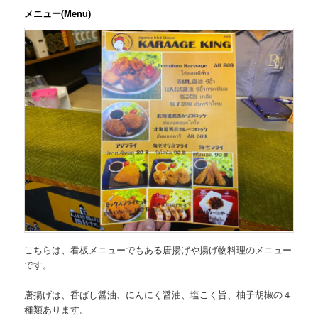
メニュー(Menu)
こちらは、
看板メニューでもある唐揚げや揚げ物料理のメニュー
です。
唐揚げは、香ばし醤油、にんにく醤油、塩こく旨、柚子胡椒の４
種類あります。