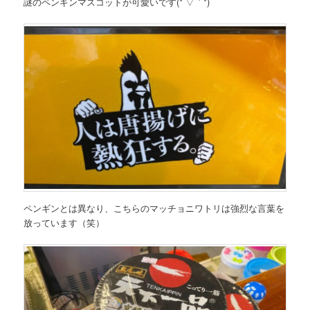
謎のペンギンマスコットが可愛いです(*´▽｀*)
ペンギンとは異なり、こちらのマッチョニワトリは強烈な言葉を
放っています（笑）