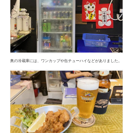
奥の冷蔵庫には、ワンカップや缶チューハイなどがありました。