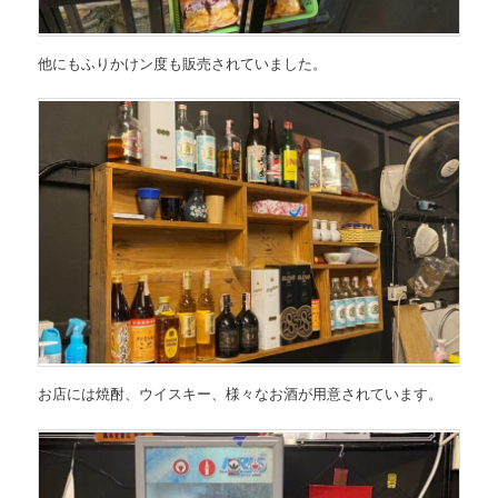
他にもふりかけン度も販売されていました。
お店には焼酎、ウイスキー、様々なお酒が用意されています。