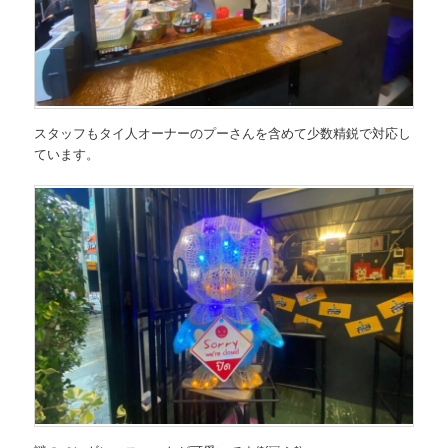
スタッフもタイ人オーナーのプーさんを含めて少数精鋭で対応し
ています。