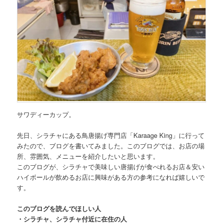
サワディーカップ。
先日、
シラチャにある鳥唐揚げ専門店「Karaage King」
に行って
みたので、ブログを書いてみました。このブログでは、お店の場
所、雰囲気、メニューを紹介したいと思います。
このブログが、シラチャで美味しい唐揚げが食べれるお店＆安い
ハイボールが飲めるお店に興味がある方の参考になれば嬉しいで
す。
このブログを読んでほしい人
・シラチャ、シラチャ付近に在住の人