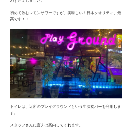
わず注文しました。
初めて飲むレモンサワーですが、美味しい！
日本クオリティ、
最
高
です！！
トイレは、近所のプレイグラウンドという生演奏バーを利用しま
す。
スタッフさんに言えば案内してくれます。