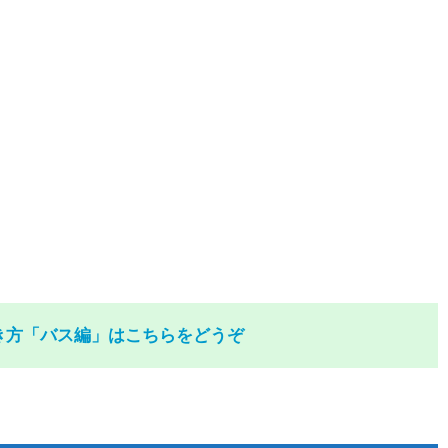
き方「バス編」はこちらをどうぞ