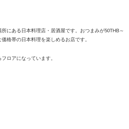
所にある日本料理店・居酒屋です。おつまみが50THB～
な価格帯の日本料理を楽しめるお店です。
るフロアになっています。