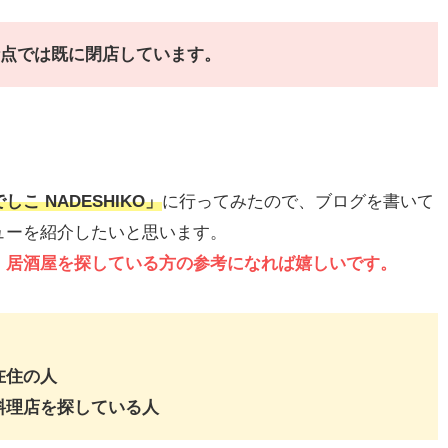
月時点では既に閉店しています。
こ NADESHIKO」
に行ってみたので、ブログを書いて
ューを紹介したいと思います。
・居酒屋を探している方の参考になれば嬉しいです。
在住の人
料理店を探している人