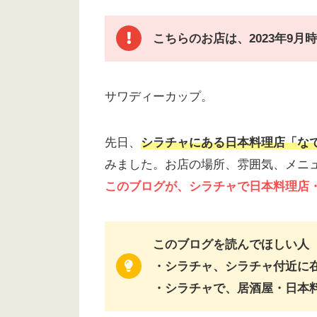
こちらのお店は、2023年9
サワディーカップ。
先日、
シラチャにある日本料理店「なでし
みました。お店の場所、雰囲気、メニ
このブログが、シラチャで日本料理店
このブログを読んでほしい人
・シラチャ、シラチャ付近に
・シラチャで、居酒屋・日本