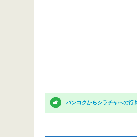
バンコクからシラチャへの行