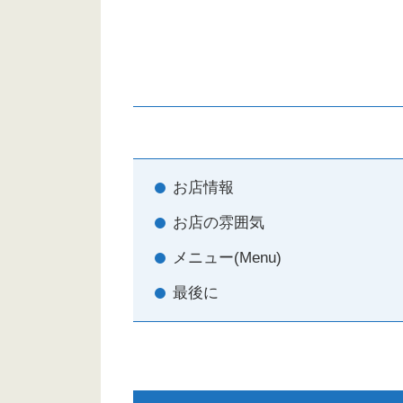
お店情報
お店の雰囲気
メニュー(Menu)
最後に