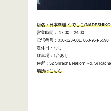
店名：日本料理 なでしこ(NADESHIKO
営業時間： 17:00 – 24:00
電話番号：038-323-601, 063-954-5598
定休日：なし
駐車場：1台あり
住所：52 Sriracha Nakorn Rd, Si Racha D
場所はこちら