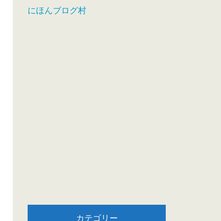
にほんブログ村
カテゴリー