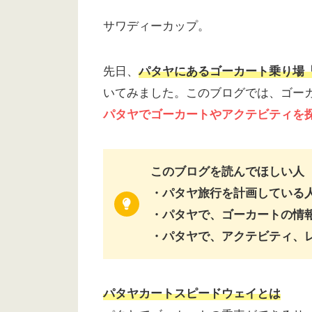
サワディーカップ。
先日、
パタヤにあるゴーカート乗り場
いてみました。このブログでは、ゴー
パタヤでゴーカートやアクテビティを
このブログを読んでほしい人
・パタヤ旅行を計画している
・パタヤで、ゴーカートの情
・パタヤで、アクテビティ、
パタヤ
カートスピードウェイ
とは