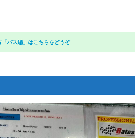
方「バス編」はこちらをどうぞ