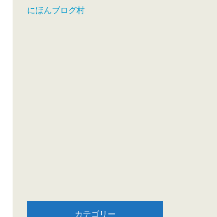
にほんブログ村
カテゴリー