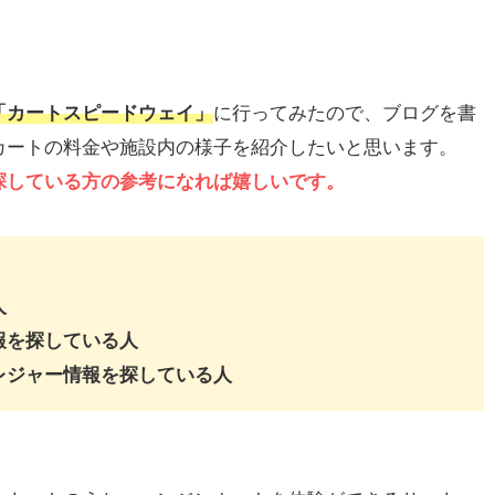
「カートスピードウェイ」
に行ってみたので、ブログを書
カートの料金や施設内の様子を紹介したいと思います。
探している方の参考になれば嬉しいです。
人
報を探している人
レジャー情報を探している人