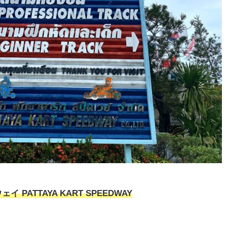
PATTAYA KART SPEEDWAY