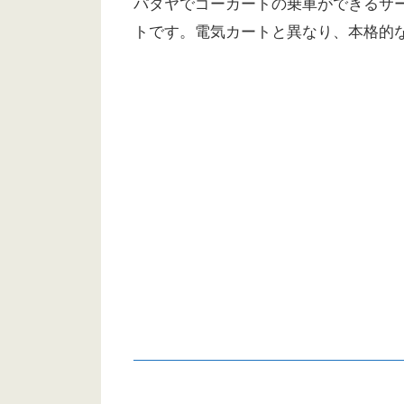
パタヤでゴーカートの乗車ができるサ
トです。電気カートと異なり、本格的