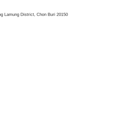
g Lamung District, Chon Buri 20150