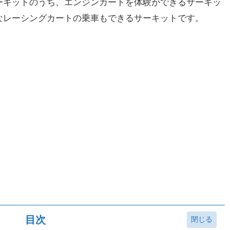
ーキットのうち、エンジンカートを体験ができるサーキッ
なレーシングカートの乗車もできるサーキットです。
目次