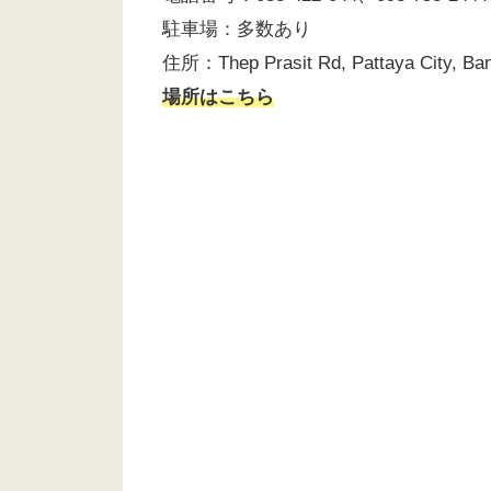
駐車場：多数あり
住所：Thep Prasit Rd, Pattaya City, Ban
場所はこちら