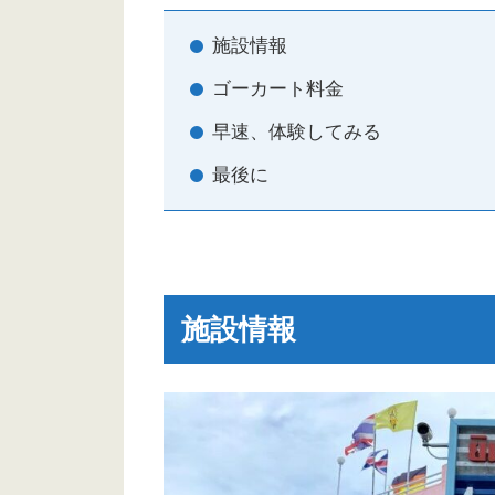
施設情報
ゴーカート料金
早速、体験してみる
最後に
施設情報