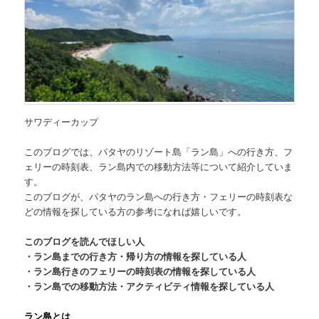
サワディーカップ
このブログでは、
パタヤのリゾート島「ラン島」への行き方、フ
ェリーの時刻表、ラン島内での移動方法等について
紹介していま
す。
このブログが、パタヤのラン島への行き方・フェリーの時刻表な
どの情報を探している方の参考になれば嬉しいです。
このブログを読んでほしい人
・ラン島までの行き方・帰り方の情報を探している人
・ラン島行きのフェリーの時刻表の情報を探している人
・ラン島での移動方法・アクティビティ情報を探している人
ラン島とは