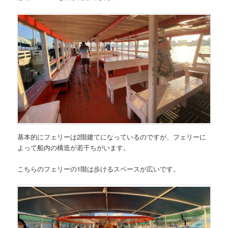
基本的にフェリーは2階建てになっているのですが、フェリーに
よって船内の構造が若干ちがいます。
こちらのフェリーの1階は歩けるスペースが広いです。