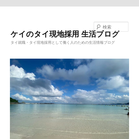
メインコンテンツへ移動
検索
ケイのタイ現地採用 生活ブログ
タイ就職・タイ現地採用として働く人のための生活情報ブログ