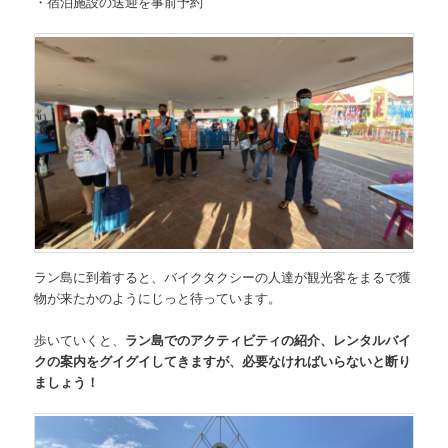
・宿泊施設の送迎を事前予約
ラン島に到着すると、バイクタクシーの人達が観光客をまるで獲
物が来たかのようにじっと待っています。
歩いていくと、
ラン島でのアクティビティの紹介、レンタルバイ
クの案内をグイグイしてきますが、必要なければいらないと断り
ましょう！