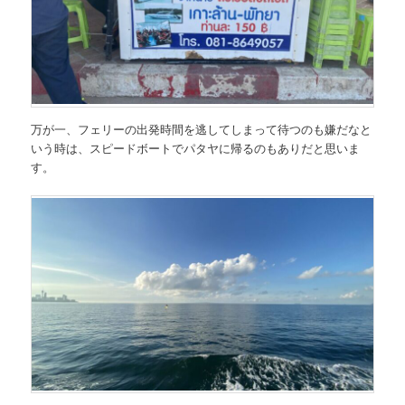
万が一、フェリーの出発時間を逃してしまって待つのも嫌だなと
いう時は、スピードボートでパタヤに帰るのもありだと思いま
す。