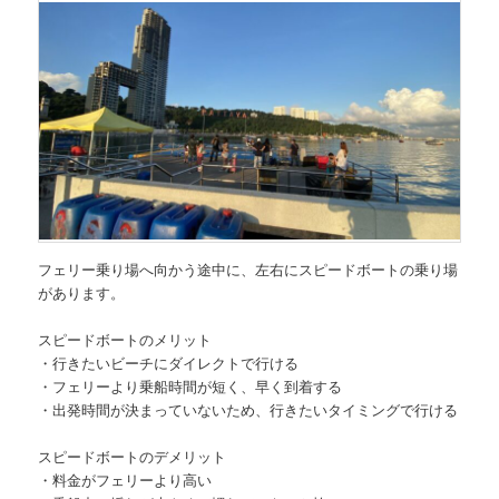
フェリー乗り場へ向かう途中に、左右にスピードボートの乗り場
があります。
スピードボートのメリット
・行きたいビーチにダイレクトで行ける
・フェリーより乗船時間が短く、早く到着する
・出発時間が決まっていないため、行きたいタイミングで行ける
スピードボートのデメリット
・料金がフェリーより高い