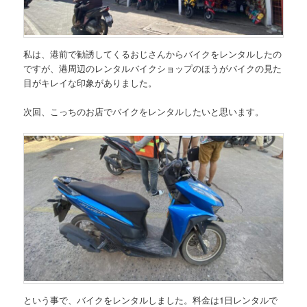
私は、港前で勧誘してくるおじさんからバイクをレンタルしたの
ですが、港周辺のレンタルバイクショップのほうがバイクの見た
目がキレイな印象がありました。
次回、こっちのお店でバイクをレンタルしたいと思います。
という事で、バイクをレンタルしました。
料金は1日レンタルで