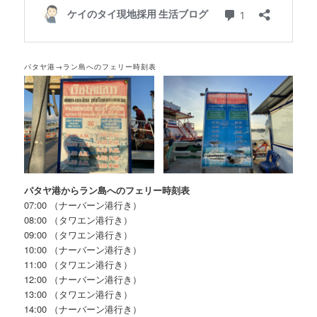
パタヤ港
→
ラン島へのフェリー時刻表
パタヤ港からラン島へのフェリー時刻表
07:00 （ナーバーン港行き）
08:00 （タワエン港行き）
09:00 （タワエン港行き）
10:00 （ナーバーン港行き）
11:00 （タワエン港行き）
12:00 （ナーバーン港行き）
13:00 （タワエン港行き）
14:00 （ナーバーン港行き）