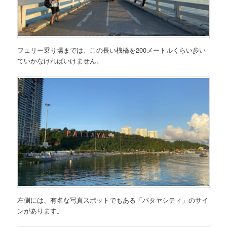
フェリー乗り場までは、この長い桟橋を200メートルくらい歩い
ていかなければいけません。
左側には、有名な写真スポットでもある
「パタヤシティ」
のサイ
ンがあります。