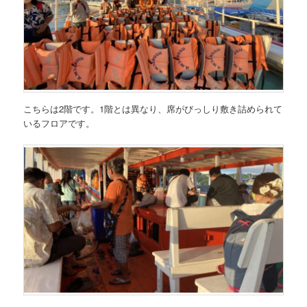
こちらは2階です。1階とは異なり、席がびっしり敷き詰められて
いるフロアです。