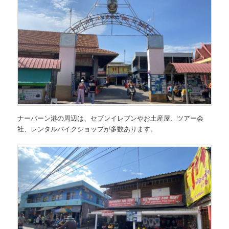
ナーバーン港の周辺は、セブンイレブンやお土産屋、ツアー会
社、レンタルバイクショップが多数あります。