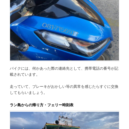
バイクには、何かあった際の連絡先として、携帯電話の番号が記
載されています。
走っていて、ブレーキがおかしい等の異常を感じたらすぐに交換
してもらいましょう。
ラン島からの帰り方・フェリー時刻表