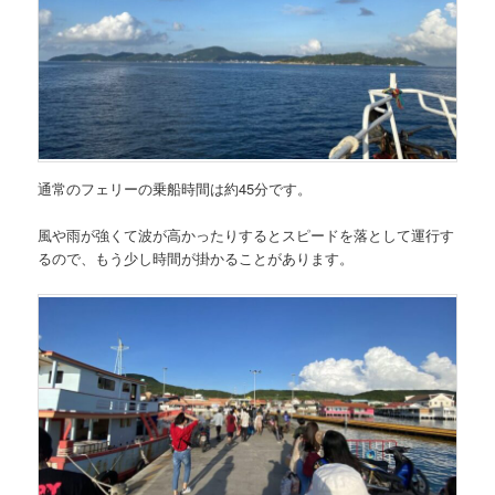
通常の
フェリーの乗船時間は約45分
です。
風や雨が強くて波が高かったりするとスピードを落として運行す
るので、もう少し時間が掛かることがあります。