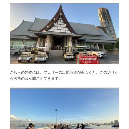
こちらの建物には、フェリーの出航時間が近づくと、この辺りか
ら汽笛の音が聞こえてきます。