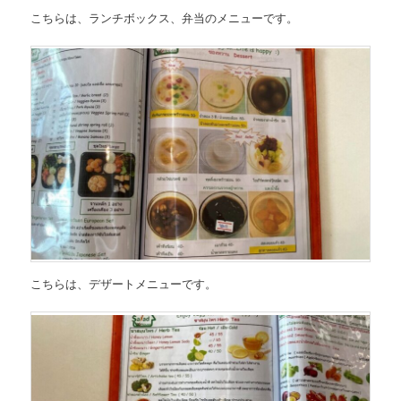
こちらは、
ランチボックス、弁当のメニュー
です。
こちらは、
デザートメニュー
です。