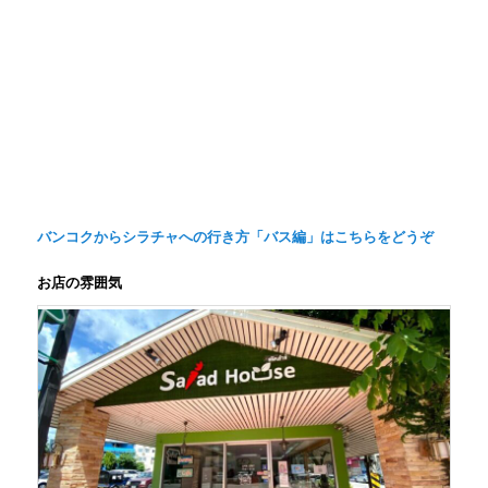
バンコクからシラチャへの行き方「バス編」はこちらをどうぞ
お店の雰囲気