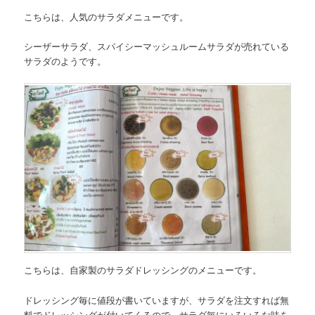
こちらは、
人気のサラダメニュー
です。
シーザーサラダ、スパイシーマッシュルームサラダが売れている
サラダのようです。
こちらは、
自家製のサラダドレッシングのメニュー
です。
ドレッシング毎に値段が書いていますが、サラダを注文すれば無
料でドレッシングが付いてくるので、サラダ毎にいろいろな味を