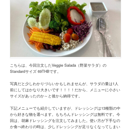
こちらは、今回注文した
Veggie Salada（野菜サラダ）の
Standardサイズ 69THB
です。
写真だと少しわかりづらいかもしれませんが、サラダの量は1人
前にしてはかなり大きいです！！！！だから、メニューに小さい
サイズがあったのか～と後から納得です。
下記メニューでも紹介していますが、
ドレッシングは13種類の中
から好きな物を選べます。
もちろんドレッシングは無料です。今
回は、胡麻ドレッシングを注文してみました。使い方が下手なの
か食べ終わりの時は、少しドレッシングが足りなくなってしまい