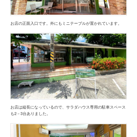
お店の正面入口です。外にもミニテーブルが置かれています。
お店は縦長になっているので、サラダハウス専用の駐車スペース
も2－3台ありました。