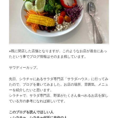
※既に閉店した店舗となりますが、このようなお店が過去にあっ
たという事でブログ情報はそのまま残しています。
サワディーカップ。
先日、
シラチャにあるサラダ専門店「サラダハウス」
に行ってみ
たので、ブログを書いてみました。お店の場所、雰囲気、メニュ
ーを紹介したいと思います。
シラチャで、サラダ専門店、野菜がたくさん食べれるお店を探し
ている方の参考になれば嬉しいです。
このブログを読んでほしい人
・シラチャ、シラチャ付近に在住の人