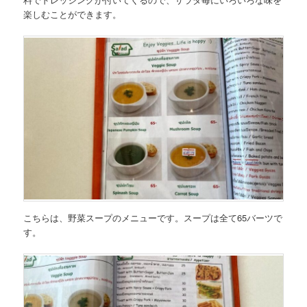
楽しむことができます。
こちらは、
野菜スープのメニュー
です。スープは全て65バーツで
す。