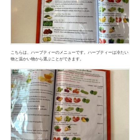
こちらは、
ハーブティーのメニュー
です。ハーブティーは冷たい
物と温かい物から選ぶことができます。