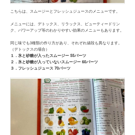
こちらは、
スムージーとフレッシュジュースのメニュー
です。
メニューには、デトックス、リラックス、ビューティードリン
ク、パワーアップ等のわかりやすい効果のメニューもあります。
同じ味でも3種類の作り方があり、それぞれ値段も異なります。
（デトックスの場合）
１．氷と砂糖が入ったスムージー 55バーツ
２．氷と砂糖が入っていないスムージー
60バーツ
３．フレッシュジュース
70バーツ