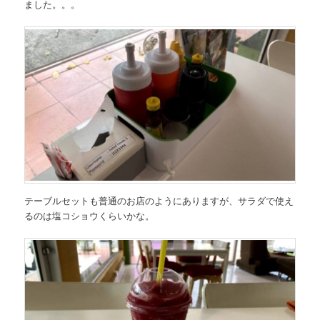
ました。。。
テーブルセットも普通のお店のようにありますが、サラダで使え
るのは塩コショウくらいかな。