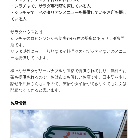
・シラチャで、サラダ専門店を探している人
・シラチャで、ベジタリアンメニューを提供しているお店を探し
ている人
サラダハウスとは
シラチャのロビンソンから徒歩3分程度の場所にあるサラダ専門
店です。
サラダ以外にも、一般的なタイ料理やスパゲッティなどのメニュ
ーも提供しています。
様々なサラダがリーズナブルな価格で提供されており、無料のお
茶も提供されるので、お財布にも優しいお店です。日本語を少し
話せる店員さんもいるので、英語やタイ語ができなくても注文は
問題なくできると思います。
お店情報