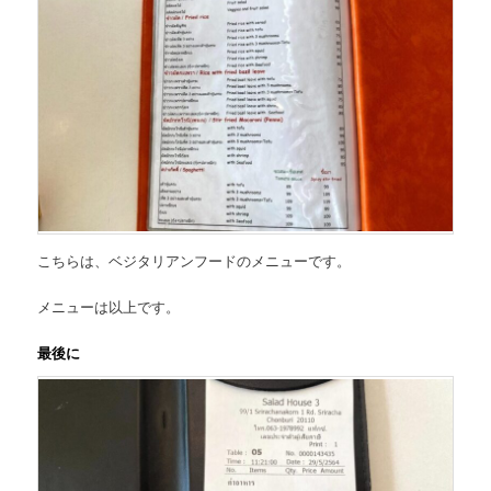
こちらは、
ベジタリアンフードのメニュー
です。
メニューは以上です。
最後に