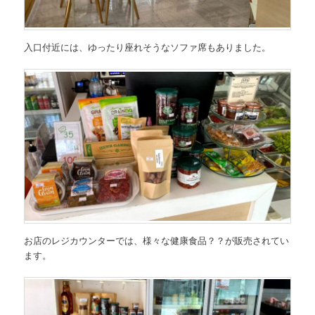
入口付近には、ゆったり座れそうなソファ席もありました。
お店のレジカウンターでは、様々な健康食品？？が販売されてい
ます。