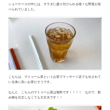
ショーケースの中には、サラダに盛り付けられる様々な野菜が並
べられていました。
こちらは、マトゥーム茶というお茶でマッサージ店でも出されて
いる体に良いお茶だそうです。
なんと、
こちらのマトゥーム茶は無料です！！！！
なので、飲
み物を注文しなくても大丈夫です！！