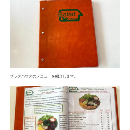
サラダハウスのメニューを紹介します。