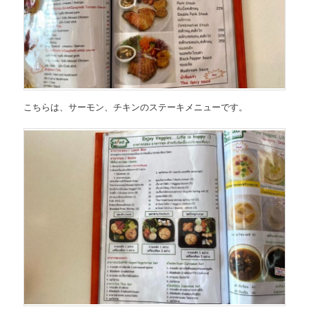
こちらは、
サーモン、チキンのステーキメニュー
です。