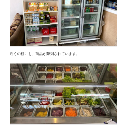
近くの棚にも、商品が陳列されています。