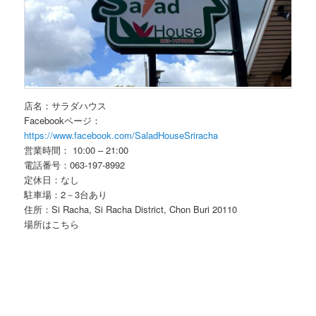
店名：サラダハウス
Facebookページ：
https://www.facebook.com/SaladHouseSriracha
営業時間： 10:00 – 21:00
電話番号：063-197-8992
定休日：なし
駐車場：2－3台あり
住所：Si Racha, Si Racha District, Chon Buri 20110
場所はこちら