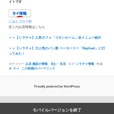
イトです
にほんブログ村
近くのお店情報はこちら
＞＞【シラチャ】人気カフェ「コモンルーム」全メニュー紹介
＞＞【シラチャ】大人気のパン屋 ベーカーリー「Raphael」に行
ってみた！
カテゴリー:
お店 施設の情報
、
住む・生活
タグ:
シラチャ情報
作成
者:
ケイ
この投稿のパーマリンク
Proudly powered by WordPress
モバイルバージョンを終了