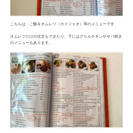
こちらは、
ご飯＆オムレツ（カイジャオ）等のメニュー
です
オムレツだけの注文もできたり、下にはグリルチキンやサバ焼き
のメニューもあります。