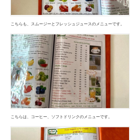
こちらも、
スムージーとフレッシュジュースのメニュー
です。
こちらは、
コーヒー、ソフトドリンクのメニュー
です。