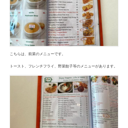
こちらは、
前菜のメニュー
です。
トースト、フレンチフライ、野菜餃子等のメニューがあります。