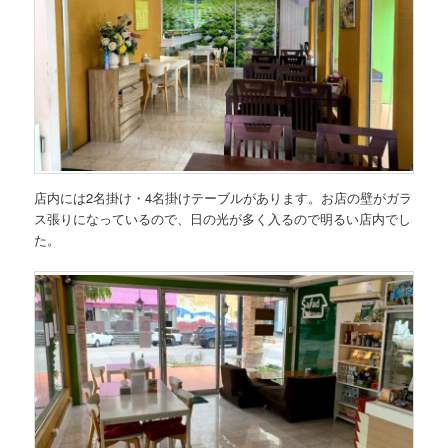
店内には2名掛け・4名掛けテーブルがあります。お店の壁がガラ
ス張りになっているので、日の光が多く入るので明るい店内でし
た。