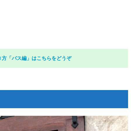
き方「バス編」はこちらをどうぞ