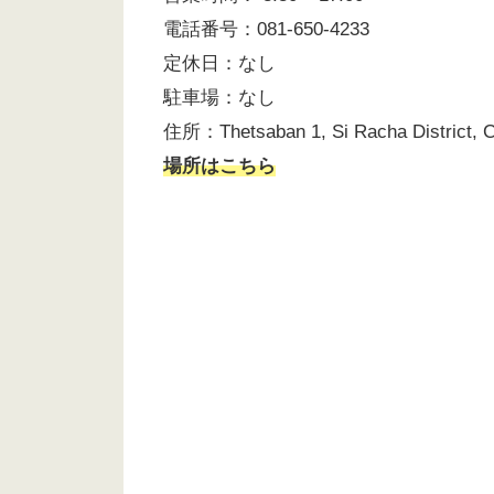
電話番号：081-650-4233
定休日：なし
駐車場：なし
住所：Thetsaban 1, Si Racha District, C
場所はこちら