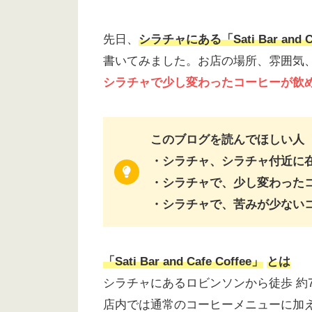
先日、
シラチャにある「Sati Bar and Ca
書いてみました。お店の場所、雰囲気
シラチャで少し変わったコーヒーが飲
このブログを読んでほしい人
・シラチャ、シラチャ付近に
・シラチャで、少し変わった
・シラチャで、苦みが少ない
「Sati Bar and Cafe Coffee」
とは
シラチャにあるロビンソンから徒歩 約
店内では通常のコーヒーメニューに加