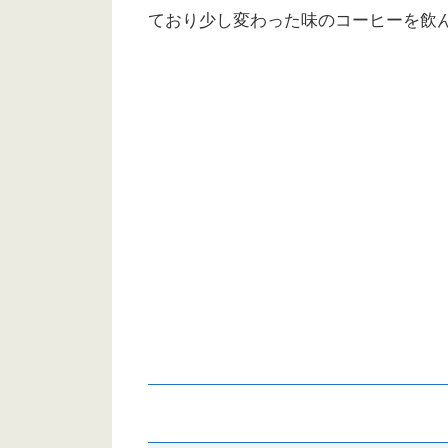
ており少し変わった味のコーヒーを飲