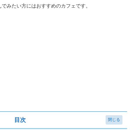
んでみたい方にはおすすめのカフェです。
目次