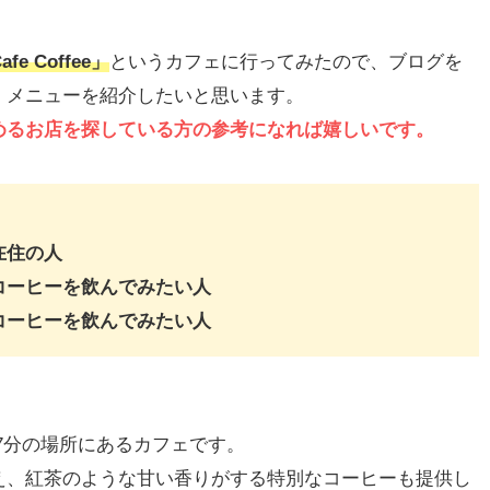
fe Coffee」
というカフェに行ってみたので、ブログを
、メニューを紹介したいと思います。
めるお店を探している方の参考になれば嬉しいです。
在住の人
コーヒーを飲んでみたい人
コーヒーを飲んでみたい人
7分の場所にあるカフェです。
え、紅茶のような甘い香りがする特別なコーヒーも提供し