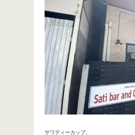
サワディーカップ。