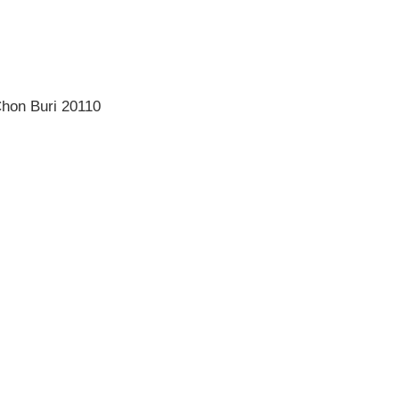
hon Buri 20110