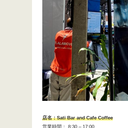
店名：Sati Bar and Cafe Coffee
営業時間： 8:30 – 17:00