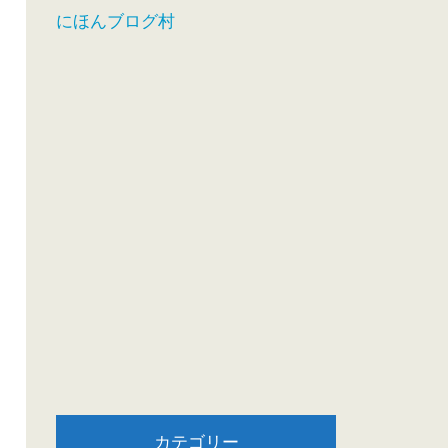
にほんブログ村
カテゴリー