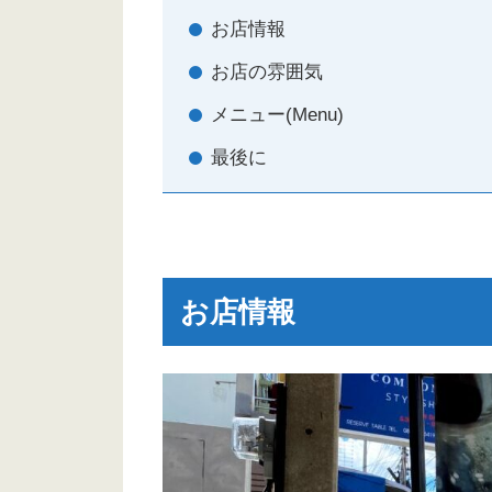
お店情報
お店の雰囲気
メニュー(Menu)
最後に
お店情報