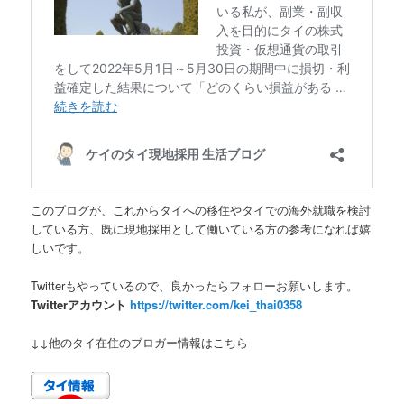
このブログが、これからタイへの移住やタイでの海外就職を検討
している方、既に現地採用として働いている方の参考になれば嬉
しいです。
Twitterもやっているので、良かったらフォローお願いします。
Twitterアカウント
https://twitter.com/kei_thai0358
↓↓他のタイ在住のブロガー情報はこちら