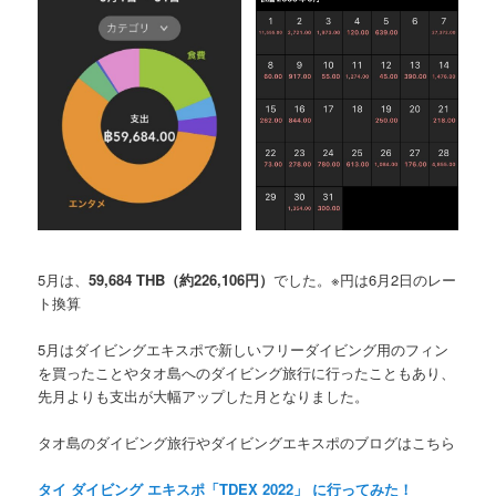
5月は、
59,684 THB
（約226,106円）
でした。※円は6月2日のレー
ト換算
5月はダイビングエキスポで新しいフリーダイビング用のフィン
を買ったことやタオ島へのダイビング旅行に行ったこともあり、
先月よりも支出が大幅アップした月となりました。
タオ島のダイビング旅行やダイビングエキスポのブログはこちら
タイ ダイビング エキスポ「TDEX 2022」 に行ってみた！