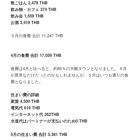
晩ごはん 2,478 THB
飲み物・カフェ 374 THB
飲み会 1,559 THB
お酒 3,419 THB
５月の食費 合計 11,247 THB
4月の食費 合計 17,059 THB
食費は4月と比べると、約65％の大幅ダウンとなりました。４月
が異常なだけだったのかもしれませんが、５月はいつも通りの食
費となりました。
住まい費の詳細
家賃 4,500 THB
電気代 619 THB
インターネット代 262THB
水道代はパートナーが支払いのため0 THB
5月の住まい費 合計 5,381 THB