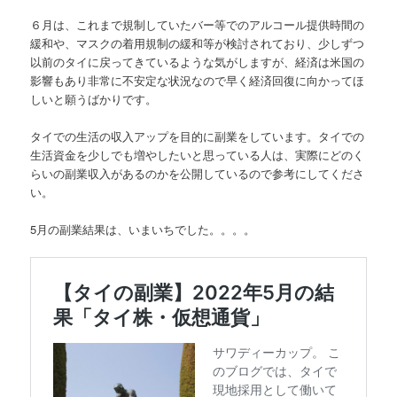
６月は、これまで規制していたバー等でのアルコール提供時間の
緩和や、マスクの着用規制の緩和等が検討されており、少しずつ
以前のタイに戻ってきているような気がしますが、経済は米国の
影響もあり非常に不安定な状況なので早く経済回復に向かってほ
しいと願うばかりです。
タイでの生活の収入アップを目的に副業をしています。タイでの
生活資金を少しでも増やしたいと思っている人は、実際にどのく
らいの副業収入があるのかを公開しているので参考にしてくださ
い。
5月の副業結果は、いまいちでした。。。。