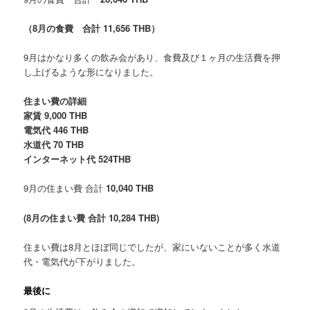
（8月の食費 合計 11,656 THB）
9月はかなり多くの飲み会があり、食費及び１ヶ月の生活費を押
し上げるような形になりました。
住まい費の詳細
家賃 9,000 THB
電気代 446 THB
水道代 70 THB
インターネット代 524THB
9月の住まい費 合計
10,040 THB
(8月の住まい費 合計 10,284 THB)
住まい費は8月とほぼ同じでしたが、家にいないことが多く水道
代・電気代が下がりました。
最後に