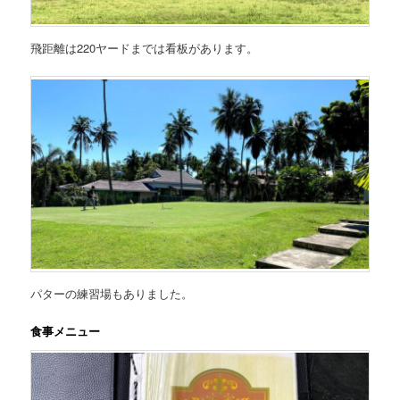
飛距離は220ヤードまでは看板があります。
パターの練習場もありました。
食事メニュー