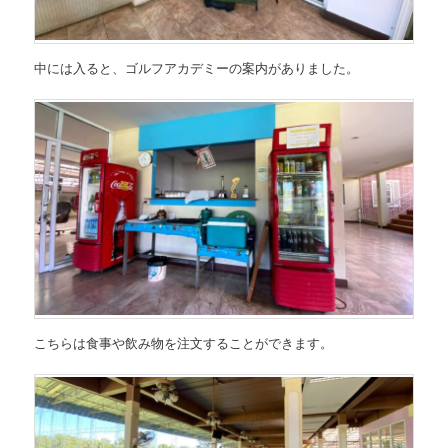
中には入ると、ゴルフアカデミーの案内がありました。
こちらは食事や飲み物を注文することができます。