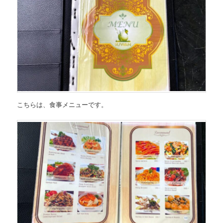
こちらは、食事メニューです。