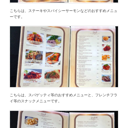
こちらは、
ステーキやスパイシーサーモンなどのおすすめメニュ
ー
です。
こちらは、スパゲッティ等の
おすすめメニュー
と、フレンチフラ
イ等の
スナックメニュー
です。