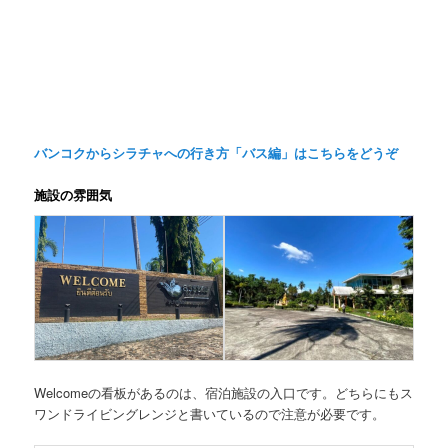
バンコクからシラチャへの行き方「バス編」はこちらをどうぞ
施設の雰囲気
Welcomeの看板があるのは、宿泊施設の入口です。どちらにもス
ワンドライビングレンジと書いているので注意が必要です。