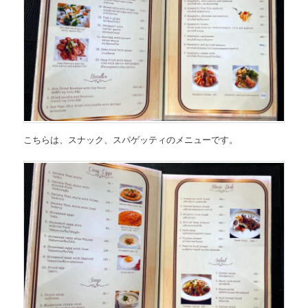
こちらは、
スナック、スパゲッティのメニュー
です。