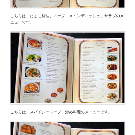
こちらは、
たまご料理、スープ、メインディッシュ、サラダのメ
ニュー
です。
こちらは、
スパイシースープ、炒め料理のメニュー
です。