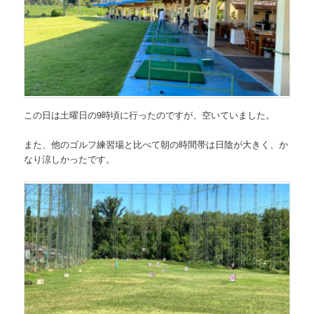
この日は土曜日の9時頃に行ったのですが、空いていました。
また、他のゴルフ練習場と比べて朝の時間帯は日陰が大きく、か
なり涼しかったです。