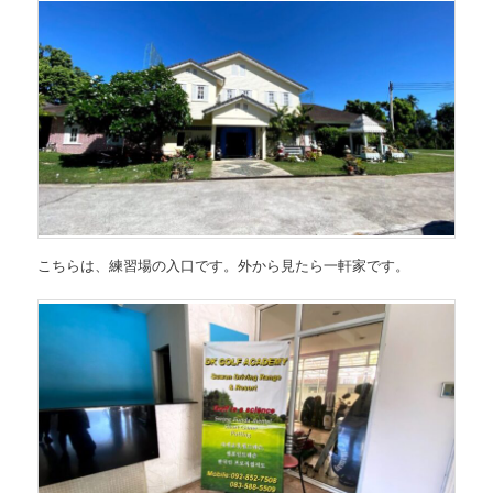
こちらは、練習場の入口です。外から見たら一軒家です。