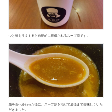
つけ麺を注文すると自動的に提供されるスープ割です。
麺を食べ終わった後に、スープ割を混ぜて最後まで美味しくいた
だきました。