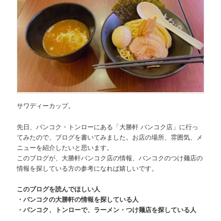
サワディーカップ。
先日、
バンコク・トンローにある「大勝軒 バンコク店」
に行っ
てみたので、ブログを書いてみました。お店の場所、雰囲気、メ
ニューを紹介したいと思います。
このブログが、大勝軒バンコク店の情報、バンコクのつけ麺店の
情報を探している方の参考になれば嬉しいです。
このブログを読んでほしい人
・バンコクの大勝軒の情報を探している人
・バンコク、トンローで、ラーメン・つけ麺店を探している人