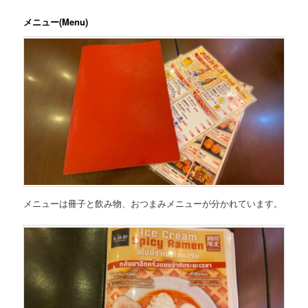
メニュー(Menu)
メニューは冊子と飲み物、おつまみメニューが分かれています。