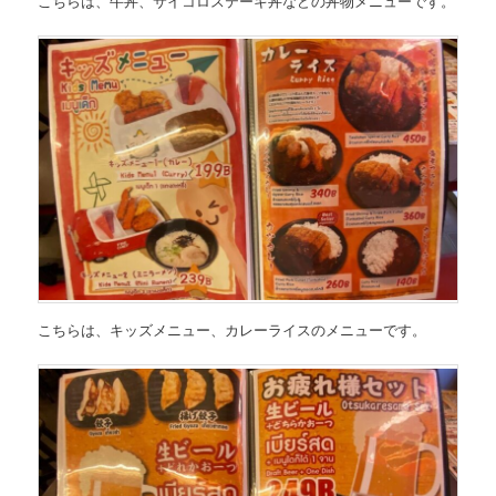
こちらは、
牛丼、サイコロステーキ丼などの丼物メニュー
です。
こちらは、
キッズメニュー、カレーライスのメニュー
です。