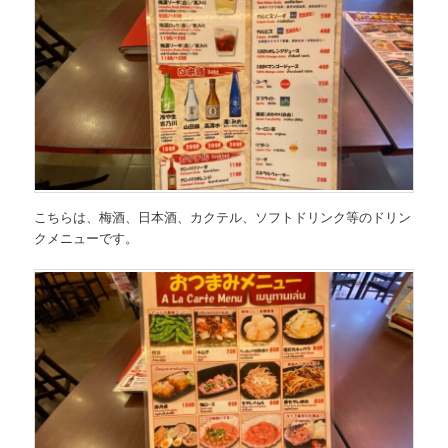
こちらは、
梅酒、日本酒、カクテル、ソフトドリンク等のドリン
クメニュー
です。