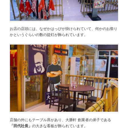
お店の店頭には、なぜかはっぴが掛けられていて、何かのお祭り
かというぐらいの数の提灯が飾られています。
店舗の外にもテーブル席があり、大勝軒 創業者の弟子である
「田代社長」
の大きな看板が飾られています。