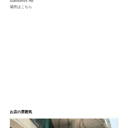
Sukhumvit Rd
場所はこちら
お店の雰囲気