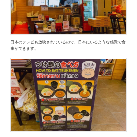
日本のテレビも放映されているので、日本にいるような感覚で食
事ができます。