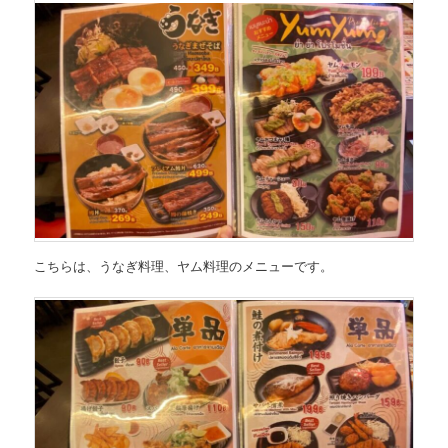
こちらは、
うなぎ料理、ヤム料理のメニュー
です。