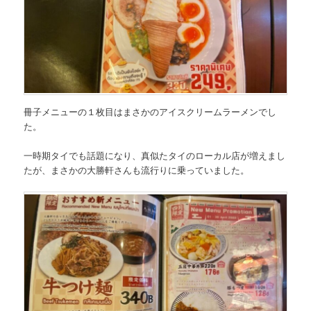
冊子メニューの１枚目はまさかの
アイスクリームラーメン
でし
た。
一時期タイでも話題になり、真似たタイのローカル店が増えまし
たが、まさかの大勝軒さんも流行りに乗っていました。