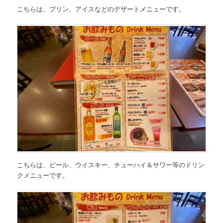
こちらは、
プリン、アイスなどのデザートメニュー
です。
こちらは、
ビール、ウイスキー、チューハイ＆サワー等のドリン
クメニュー
です。