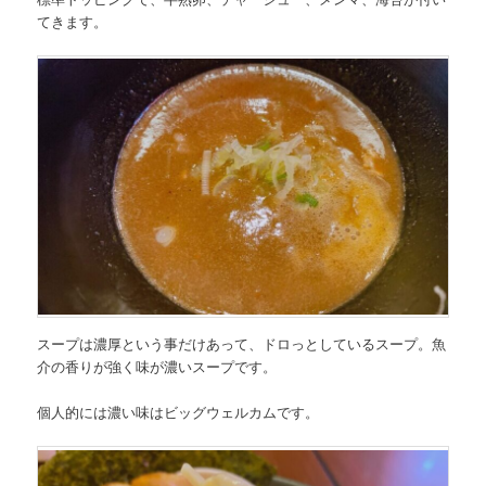
てきます。
スープは濃厚という事だけあって、ドロっとしているスープ。魚
介の香りが強く味が濃いスープです。
個人的には濃い味はビッグウェルカムです。