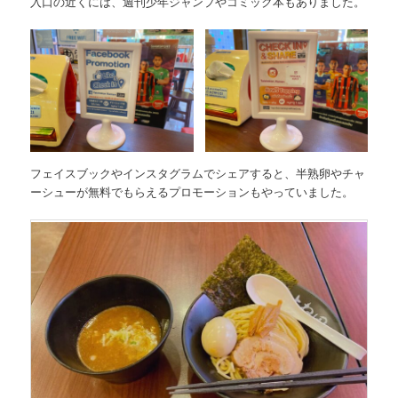
入口の近くには、週刊少年ジャンプやコミック本もありました。
フェイスブックやインスタグラムでシェアすると、半熟卵やチャ
ーシューが無料でもらえるプロモーションもやっていました。