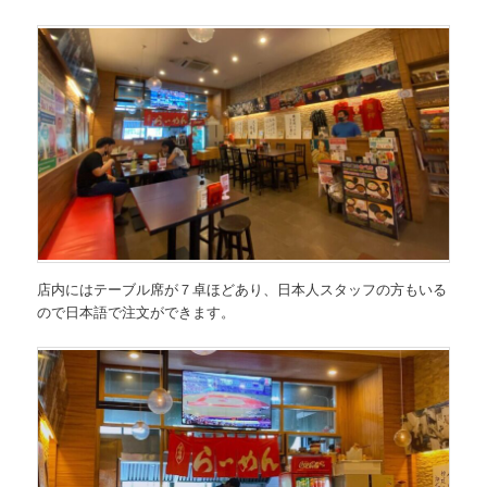
店内にはテーブル席が７卓ほどあり、日本人スタッフの方もいる
ので日本語で注文ができます。