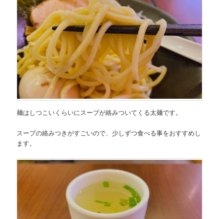
麺はしつこいくらいにスープが絡みついてくる太麺です。
スープの絡みつきがすごいので、少しずつ食べる事をおすすめし
ます。