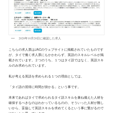
2020年10月20日に確認した求人
こちらの求人票はJACのウェブサイトに掲載されていたものです
が、タイで働く求人票にもかかわらず、英語のスキルレベルが掲
載されています。２つのうち、１つはタイ語ではなく、英語スキ
ルのみ求められています。
私が考える英語を求められる１つの理由としては、
「タイ語の習得に時間が掛かる」
という事です。
本来であればタイで求められるタイ語スキルを兼ね備えた人材を
確保するべきなのはわかっているものの、そういった人材が難し
いから、妥協して英語スキルを求めてくるという事に繋がるので