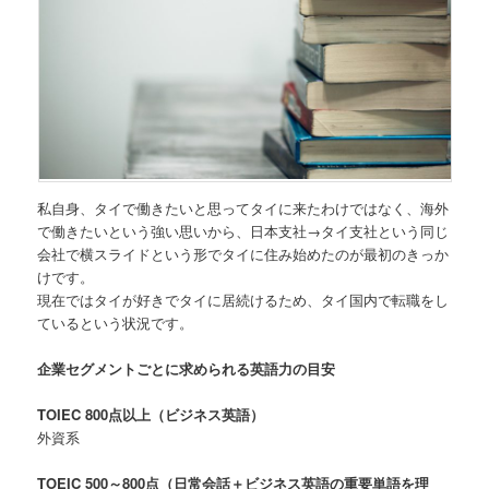
私自身、タイで働きたいと思ってタイに来たわけではなく、海外
で働きたいという強い思いから、日本支社→タイ支社という同じ
会社で横スライドという形でタイに住み始めたのが最初のきっか
けです。
現在ではタイが好きでタイに居続けるため、タイ国内で転職をし
ているという状況です。
企業セグメントごとに求められる英語力の目安
TOIEC 800点以上（ビジネス英語）
外資系
TOEIC 500～800点（日常会話＋ビジネス英語の重要単語を理