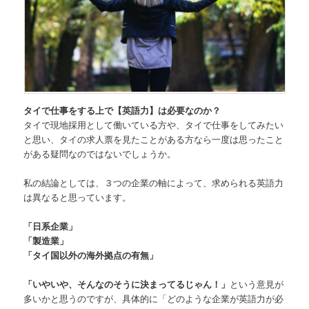
タイで仕事をする上で【英語力】は必要なのか？
タイで現地採用として働いている方や、タイで仕事をしてみたい
と思い、タイの求人票を見たことがある方なら一度は思ったこと
がある疑問なのではないでしょうか。
私の結論としては、３つの企業の軸によって、求められる英語力
は異なると思っています。
「日系企業」
「製造業」
「タイ国以外の海外拠点の有無」
「いやいや、そんなのそうに決まってるじゃん！」
という意見が
多いかと思うのですが、具体的に「どのような企業が英語力が必