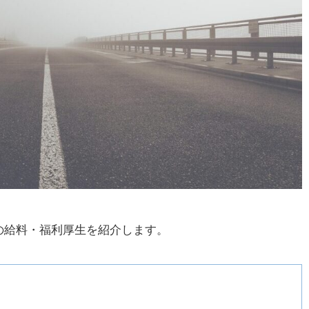
の給料・福利厚生を紹介します。