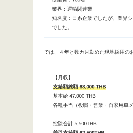
業界：運輸関連業
知名度：日系企業でしたが、業界シ
でした。
では、４年と数カ月勤めた現地採用の
【月収】
支給額総額 68,000 THB
基本給 47,000 THB
各種手当（役職・営業・自家用車メンテ
控除合計 5,500THB
差引支給額 62,500THB