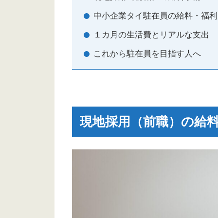
中小企業タイ駐在員の給料・福利
１カ月の生活費とリアルな支出
これから駐在員を目指す人へ
現地採用（前職）の給