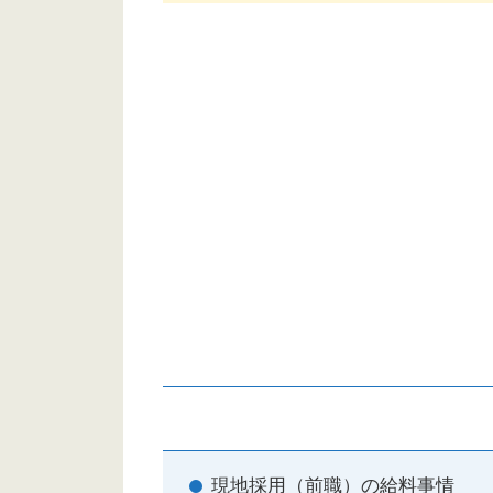
現地採用（前職）の給料事情