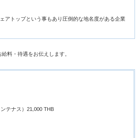
ェアトップという事もあり圧倒的な地名度がある企業
お給料・待遇をお伝えします。
ナス）21,000 THB