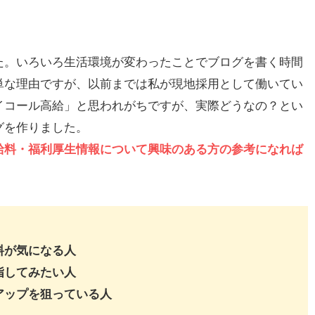
た。いろいろ生活環境が変わったことでブログを書く時間
単な理由ですが、以前までは私が現地採用として働いてい
イコール高給」と思われがちですが、実際どうなの？とい
グを作りました。
給料・福利厚生情報について興味のある方の参考になれば
料が気になる人
指してみたい人
アップを狙っている人