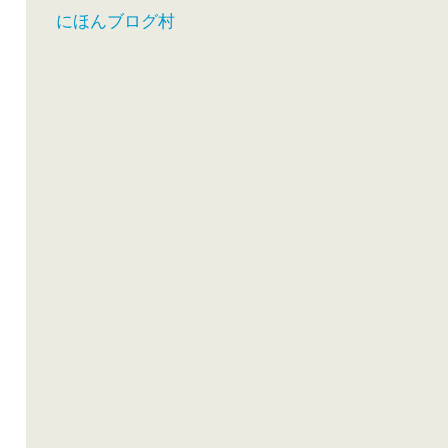
にほんブログ村