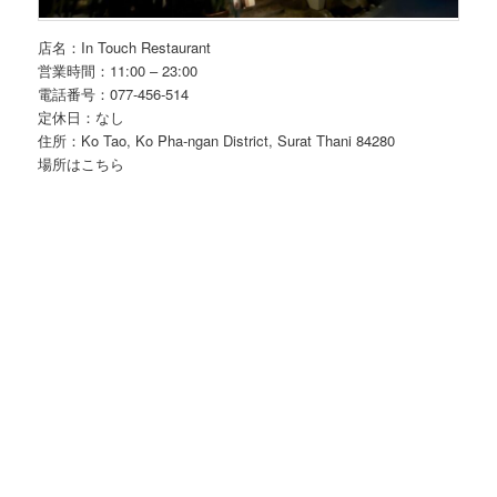
店名：In Touch Restaurant
営業時間：11:00 – 23:00
電話番号：077-456-514
定休日：なし
住所：Ko Tao, Ko Pha-ngan District, Surat Thani 84280
場所はこちら