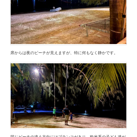
席からは夜のビーチが見えますが、特に何もなく静かです。
同じビーチの違う方向にはブランコがあり、欧米系の子ども達が