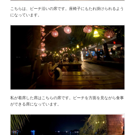
こちらは、ビーチ沿いの席です。座椅子にもたれ掛けられるよう
になっています。
私が着席した席はこちらの席です。ビーチを方面を見ながら食事
ができる席になっています。