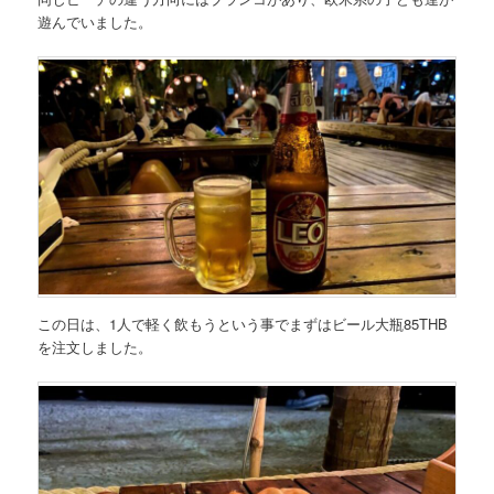
遊んでいました。
この日は、1人で軽く飲もうという事でまずは
ビール大瓶85THB
を注文しました。