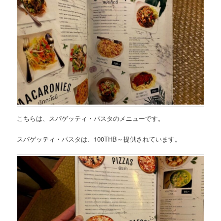
こちらは、
スパゲッティ・パスタのメニュー
です。
スパゲッティ・パスタは、100THB～
提供されています。