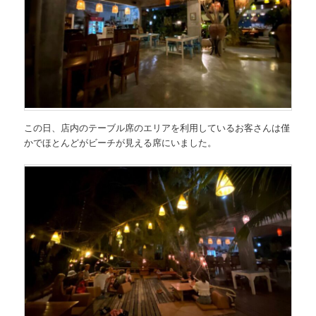
この日、店内のテーブル席のエリアを利用しているお客さんは僅
かでほとんどがビーチが見える席にいました。