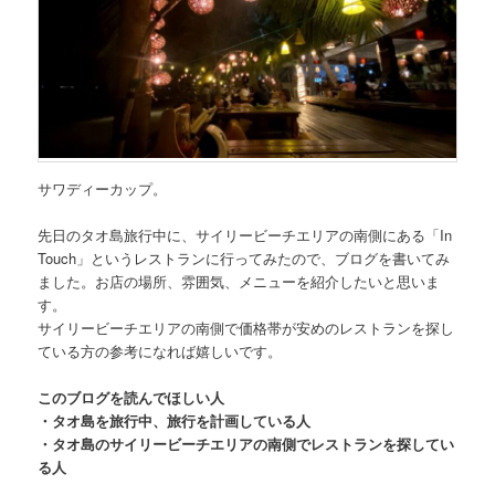
サワディーカップ。
先日のタオ島旅行中に、
サイリービーチエリアの南側にある「In
Touch」
というレストランに行ってみたので、ブログを書いてみ
ました。お店の場所、雰囲気、メニューを紹介したいと思いま
す。
サイリービーチエリアの南側で価格帯が安めのレストランを探し
ている方の参考になれば嬉しいです。
このブログを読んでほしい人
・タオ島を旅行中、旅行を計画している人
・タオ島のサイリービーチエリアの南側でレストランを探してい
る人