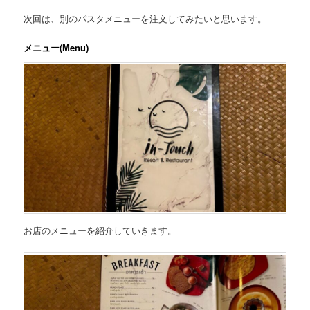
次回は、別のパスタメニューを注文してみたいと思います。
メニュー(Menu)
お店のメニューを紹介していきます。