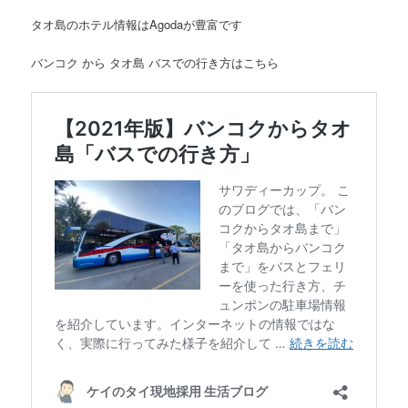
タオ島のホテル情報はAgodaが豊富です
バンコク から タオ島 バスでの行き方はこちら