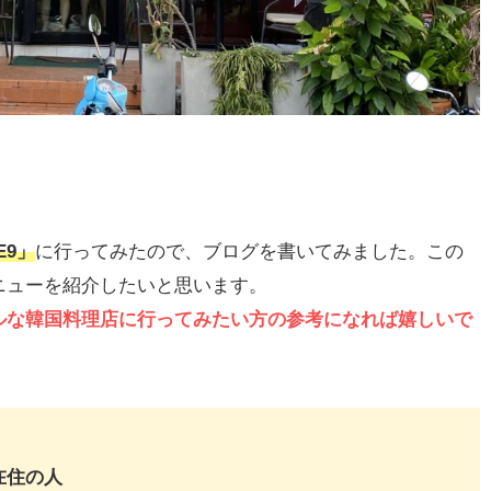
E9」
に行ってみたので、ブログを書いてみました。この
ニューを紹介したいと思います。
ルな韓国料理店に行ってみたい方の参考になれば嬉しいで
在住の人