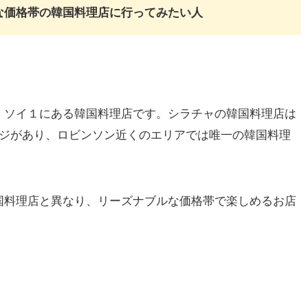
な価格帯の韓国料理店に行ってみたい人
、ソイ１にある韓国料理店です。シラチャの韓国料理店は
ージがあり、ロビンソン近くのエリアでは唯一の韓国料理
国料理店と異なり、リーズナブルな価格帯で楽しめるお店