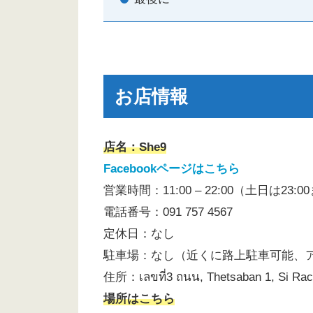
お店情報
店名：She9
Facebookページはこちら
営業時間：11:00 – 22:00（土日は23:0
電話番号：091 757 4567
定休日：なし
駐車場：なし（近くに路上駐車可能、
住所：เลขที่3 ถนน, Thetsaban 1, Si Rac
場所はこちら