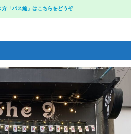
き方「バス編」はこちらをどうぞ