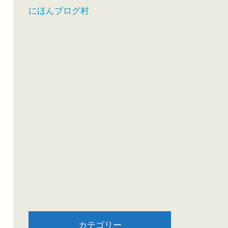
にほんブログ村
カテゴリー