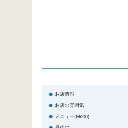
お店情報
お店の雰囲気
メニュー(Menu)
最後に