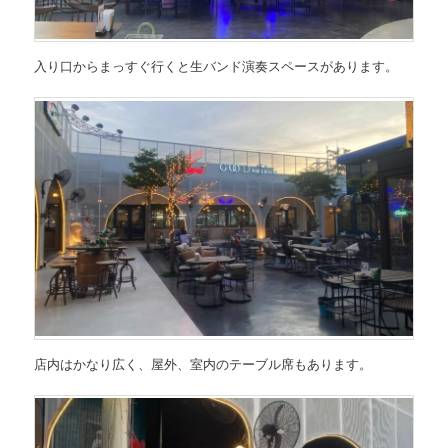
入り口からまっすぐ行くと生バンド演奏スペースがあります。
店内はかなり広く、屋外、室内のテーブル席もあります。