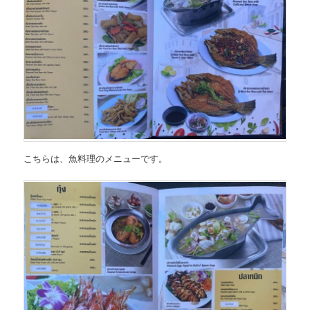
こちらは、
魚料理のメニュー
です。