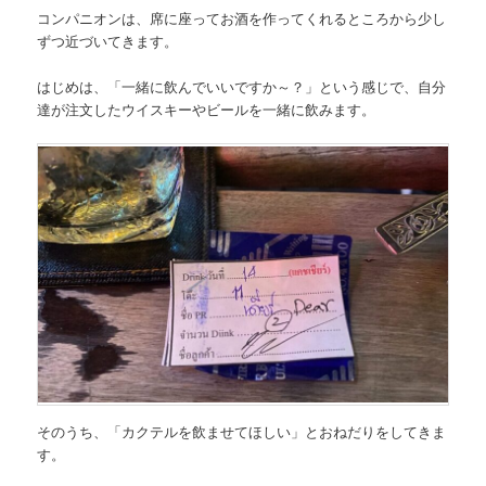
コンパニオンは、席に座ってお酒を作ってくれるところから少し
ずつ近づいてきます。
はじめは、「一緒に飲んでいいですか～？」という感じで、自分
達が注文したウイスキーやビールを一緒に飲みます。
そのうち、「カクテルを飲ませてほしい」とおねだりをしてきま
す。