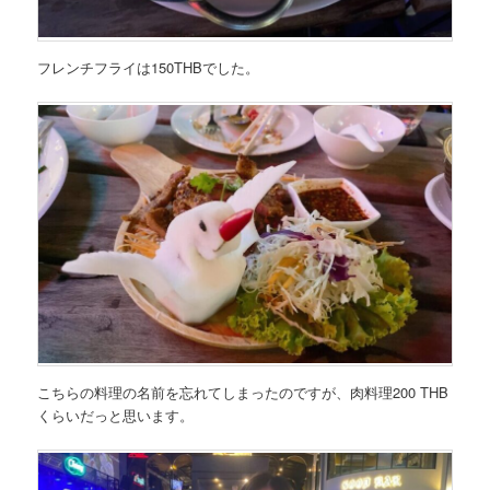
フレンチフライは150THBでした。
こちらの料理の名前を忘れてしまったのですが、肉料理200 THB
くらいだっと思います。