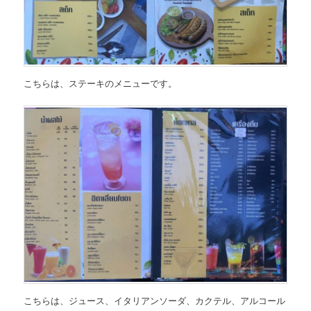
こちらは、
ステーキのメニュー
です。
こちらは、
ジュース、イタリアンソーダ、カクテル、アルコール