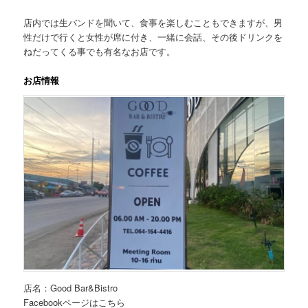
店内では生バンドを聞いて、食事を楽しむこともできますが、男
性だけで行くと女性が席に付き、一緒に会話、その後ドリンクを
ねだってくる事でも有名なお店です。
お店情報
店名：Good
B
ar&Bistro
Facebookページはこちら