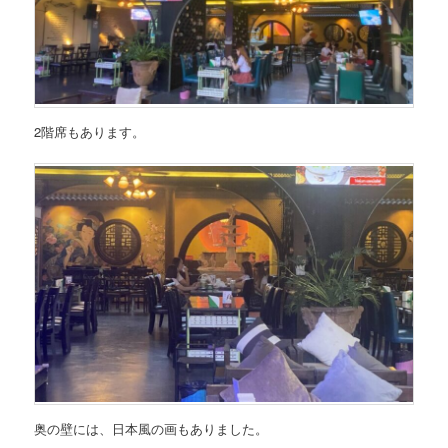
2階席もあります。
奥の壁には、日本風の画もありました。