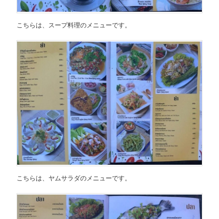
こちらは、
スープ料理のメニュー
です。
こちらは、
ヤムサラダのメニュー
です。