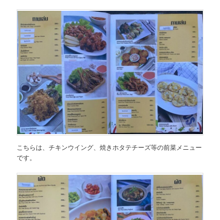
こちらは、
チキンウイング、焼きホタテチーズ等の前菜メニュー
です。