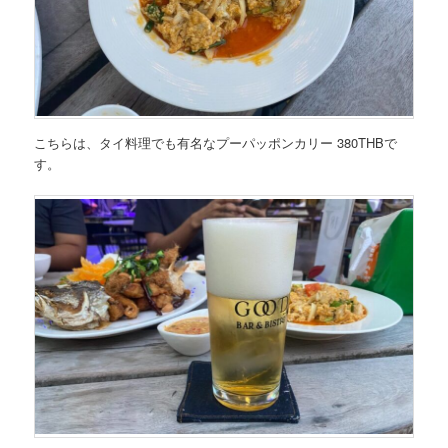
こちらは、タイ料理でも有名なプーパッポンカリー 380THBで
す。