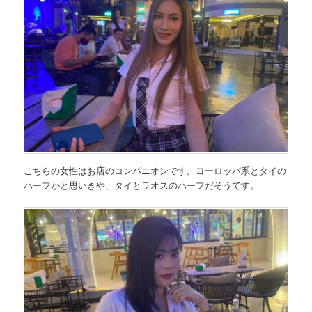
こちらの女性はお店のコンパニオンです。ヨーロッパ系とタイの
ハーフかと思いきや、タイとラオスのハーフだそうです。