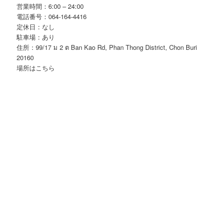
営業時間：6:00 – 24:00
電話番号：064-164-4416
定休日：なし
駐車場：あり
住所：99/17 ม 2 ต Ban Kao Rd, Phan Thong District, Chon Buri
20160
場所はこちら