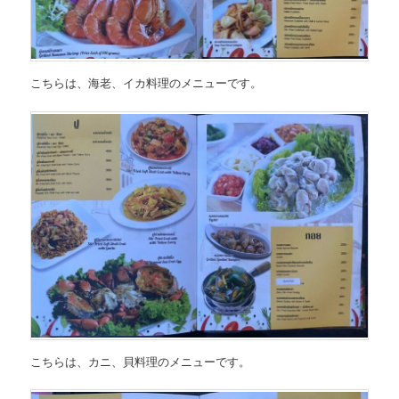
こちらは、
海老、イカ料理のメニュー
です。
こちらは、
カニ、貝料理のメニュー
です。