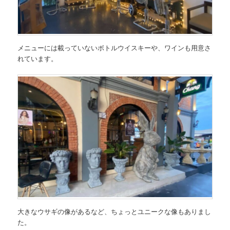
メニューには載っていないボトルウイスキーや、ワインも用意さ
れています。
大きなウサギの像があるなど、ちょっとユニークな像もありまし
た。