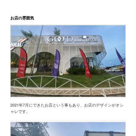
お店の雰囲気
2021年7月にできたお店という事もあり、お店のデザインがオシ
ャレです。