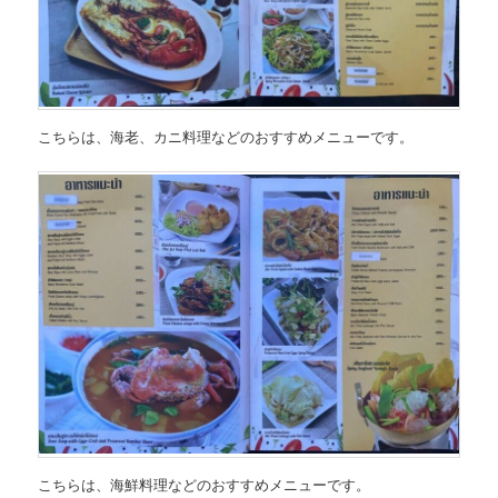
こちらは、
海老、カニ料理などのおすすめメニュー
です。
こちらは、
海鮮料理などのおすすめメニュー
です。