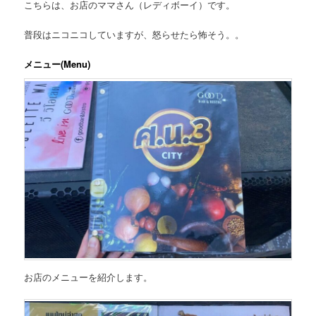
こちらは、お店のママさん（レディボーイ）です。
普段はニコニコしていますが、怒らせたら怖そう。。
メニュー(Menu)
お店のメニューを紹介します。