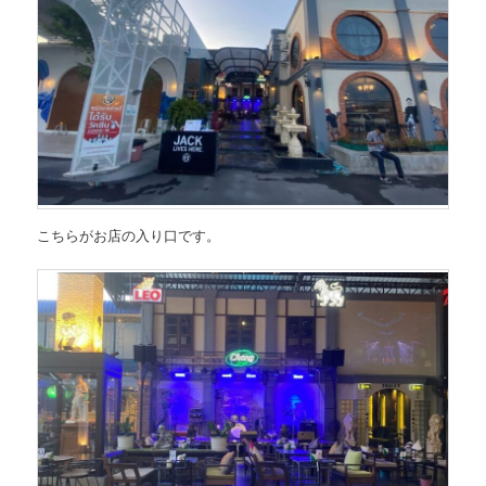
こちらがお店の入り口です。