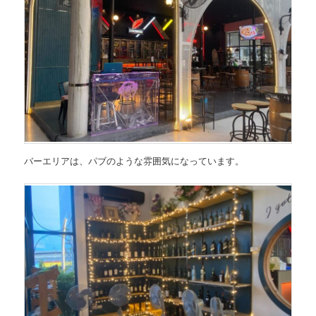
バーエリアは、パブのような雰囲気になっています。