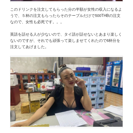
このドリンクを注文してもらった分の半額が女性の収入になるよ
うで、５杯の注文もらったらそのテーブルだけで500THBの注文
なので、女性も必死です。。。
英語を話せる人が少ないので、タイ語が話せないとあまり楽しく
ないのですが、それでも頑張って楽しませてくれたので6杯分を
注文してあげました。