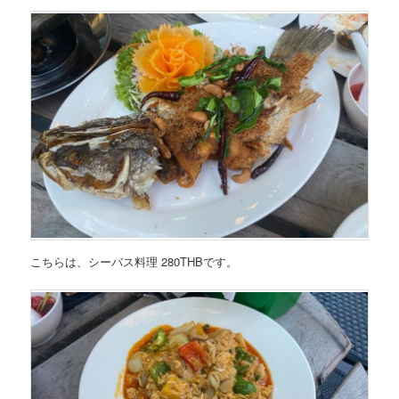
こちらは、シーバス料理 280THBです。