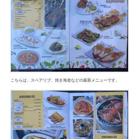
こちらは、
スペアリブ、焼き海老などの最新メニュー
です。