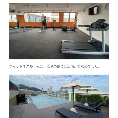
フィットネスルームは、広さの割には設備が少なめでした。