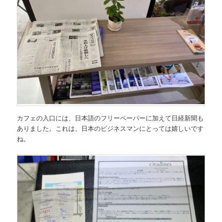
カフェの入口には、日本語のフリーペーパーに加えて日経新聞も
ありました。これは、日本のビジネスマンにとっては嬉しいです
ね。