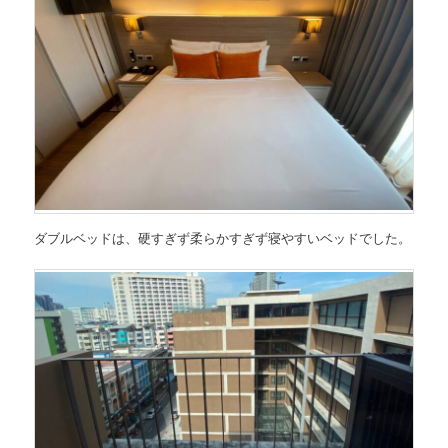
ダブルベッドは、硬すぎず柔らかすぎず寝やすいベッドでした。