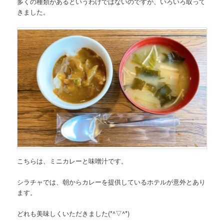
多くの種類があるというわけではないのですが、いろいろ取って
きました。
こちらは、ミニカレーと味噌汁です。
シラチャでは、朝からカレーを提供しているホテルが意外とあり
ます。
どれも美味しくいただきました(*^▽^*)