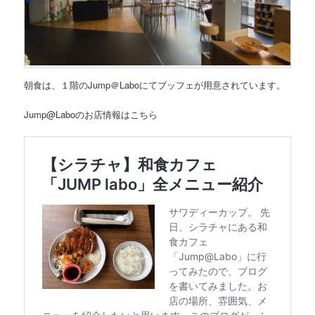
朝食は、１階のJump＠Laboにてブッフェが用意されています。
Jump@Laboのお店情報はこちら