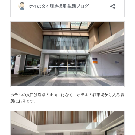
ホテルの入口は道路の正面にはなく、ホテルの駐車場から入る場
所にあります。