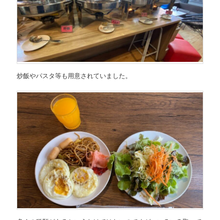
炒飯やパスタ等も用意されていました。