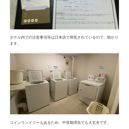
ホテル内での注意事項等は日本語で用意されているので、助かり
ます。
コインランドリーもあるため、中長期滞在でも大丈夫です。