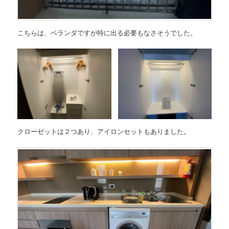
こちらは、ベランダですが特に出る必要もなさそうでした。
クローゼットは２つあり、アイロンセットもありました。