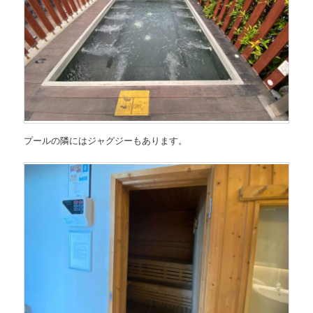
プールの隣にはジャグジーもあります。