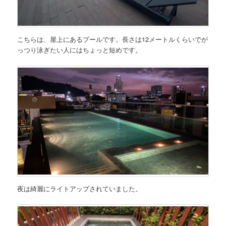
こちらは、屋上にあるプールです。長さは12メートルくらいでが
っつり泳ぎたい人にはちょっと短めです。
夜は綺麗にライトアップされていました。