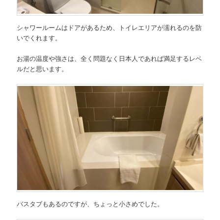
シャワールームはドアがあるため、トイレエリアが濡れるのを防
いでくれます。
お湯の温度や強さは、全く問題なく日本人であれば満足するレベ
ルだと思います。
バスタブもあるのですが、ちょっと小さめでした。