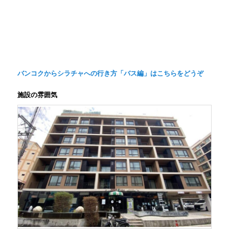
バンコクからシラチャへの行き方「バス編」はこちらをどうぞ
施設の雰囲気