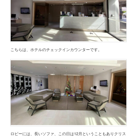
こちらは、ホテルのチェックインカウンターです。
ロビーには、長いソファ、この日は12月ということもありクリス