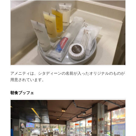
アメニティは、シタディーンの名前が入ったオリジナルのものが
用意されています。
朝食ブッフェ