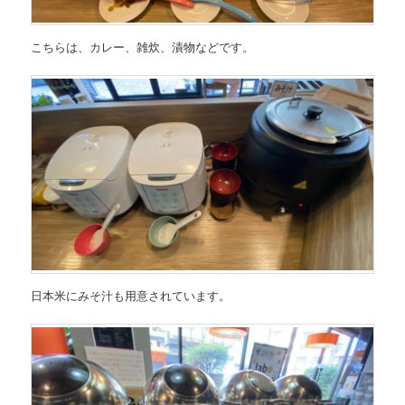
こちらは、カレー、雑炊、漬物などです。
日本米にみそ汁も用意されています。