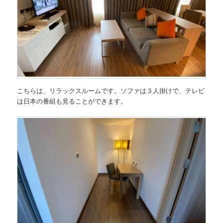
こちらは、リラックスルームです。ソファは３人掛けで、テレビ
は日本の番組も見ることができます。