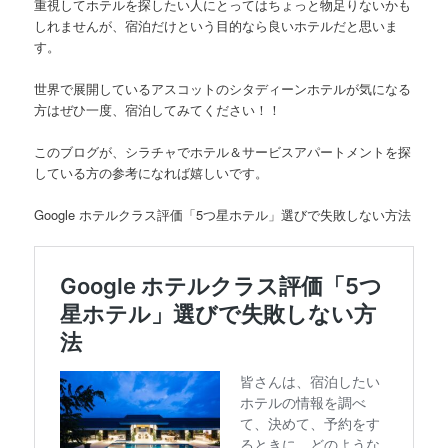
重視してホテルを探したい人にとってはちょっと物足りないかも
しれませんが、宿泊だけという目的なら良いホテルだと思いま
す。
世界で展開しているアスコットのシタディーンホテルが
気になる
方はぜひ一度、宿泊してみてください！！
このブログが、シラチャでホテル＆サービスアパートメントを探
している方の参考になれば嬉しいです。
Google ホテルクラス評価「5つ星ホテル」選びで失敗しない方法