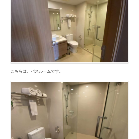
こちらは、バスルームです。