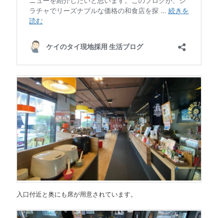
入口付近と奥にも席が用意されています。