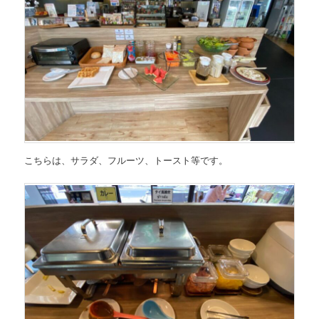
こちらは、サラダ、フルーツ、トースト等です。