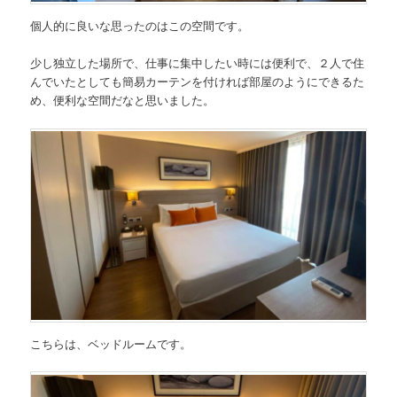
個人的に良いな思ったのはこの空間です。
少し独立した場所で、仕事に集中したい時には便利で、２人で住
んでいたとしても簡易カーテンを付ければ部屋のようにできるた
め、便利な空間だなと思いました。
こちらは、ベッドルームです。