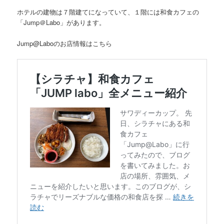
ホテルの建物は７階建てになっていて、１階には和食カフェの
「Jump＠Labo」があります。
Jump@Laboのお店情報はこちら