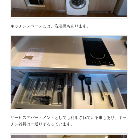
キッチンスペースには、洗濯機もあります。
サービスアパートメントとしても利用されている事もあり、キッ
チン器具は一通りそろっています。